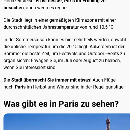
Hochzeitsreise.
Es ist besser, Paris im Frühling zu
besuchen
, auch wenn es regnet.
Die Stadt liegt in einer gemäßigten Klimazone mit einer
durchschnittlichen Jahrestemperatur von rund 10,5 °C.
In der Sommersaison kann es hier sehr heiß werden, obwohl
die übliche Temperatur um die 20 °C liegt. Außerdem ist der
Sommer die beste Zeit, um Festivals und Outdoor-Events zu
organisieren; Erwägen Sie, im Juli oder August zu bleiben,
wenn Sie interessiert sind.
Die Stadt überrascht Sie immer mit etwas
! Auch Flüge
nach
Paris
im Herbst und Winter sind in der Regel günstiger.
Was gibt es in Paris zu sehen?