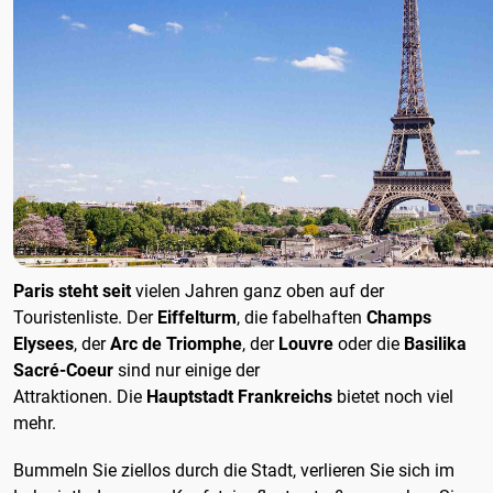
Paris steht seit
vielen Jahren ganz oben auf der
Touristenliste. Der
Eiffelturm
, die fabelhaften
Champs
Elysees
, der
Arc de Triomphe
, der
Louvre
oder die
Basilika
Sacré-Coeur
sind nur einige der
Attraktionen. Die
Hauptstadt Frankreichs
bietet noch viel
mehr.
Bummeln Sie ziellos durch die Stadt, verlieren Sie sich im