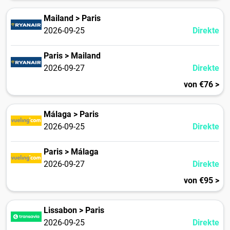
Mailand > Paris
2026-09-25
Direkte
Paris > Mailand
2026-09-27
Direkte
von €76 >
Málaga > Paris
2026-09-25
Direkte
Paris > Málaga
2026-09-27
Direkte
von €95 >
Lissabon > Paris
2026-09-25
Direkte