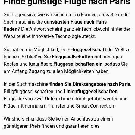
Finde günstige Flüge nach Paris
Sie fragen sich, wie wir sicherstellen können, dass Sie in der
Suchmaschine die
günstigsten Flüge nach Paris
finden
? Die Antwort scheint ganz einfach, obwohl hinter der
Website eine innovative Technologie steckt.
Sie haben die Möglichkeit, jede
Fluggesellschaft
der Welt zu
buchen. Schließen Sie
Fluggesellschaften mit
niedrigen
Kosten und luxuriösere
Fluggesellschaften ein
, sodass Sie
am Anfang Zugang zu allen Möglichkeiten haben.
In der Suchmaschine
finden Sie Direktangebote nach Paris
,
Billigfluggesellschaften und
Linienfluggesellschaften
,
Flüge, die von zwei Unternehmen durchgeführt werden und
Flüge mit normalem Transfer und Smart Connection.
Wir sind sicher, dass Sie keinen Anschluss zu einem
günstigeren Preis finden und garantieren dies.