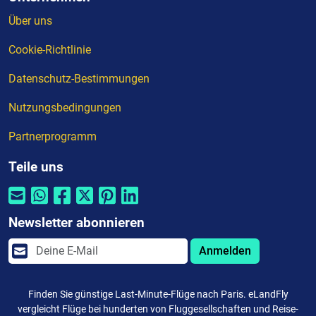
Über uns
Cookie-Richtlinie
Datenschutz-Bestimmungen
Nutzungsbedingungen
Partnerprogramm
Teile uns
Newsletter abonnieren
Anmelden
Finden Sie günstige Last-Minute-Flüge nach Paris. eLandFly
vergleicht Flüge bei hunderten von Fluggesellschaften und Reise-