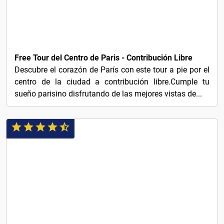
FREI!
Free Tour del Centro de Paris - Contribución Libre
Descubre el corazón de París con este tour a pie por el
centro de la ciudad a contribución libre.Cumple tu
sueño parisino disfrutando de las mejores vistas de...
FREI!