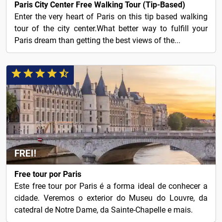
Paris City Center Free Walking Tour (Tip-Based)
Enter the very heart of Paris on this tip based walking
tour of the city center.What better way to fulfill your
Paris dream than getting the best views of the...
FREI!
Free tour por Paris
Este free tour por Paris é a forma ideal de conhecer a
cidade. Veremos o exterior do Museu do Louvre, da
catedral de Notre Dame, da Sainte-Chapelle e mais.