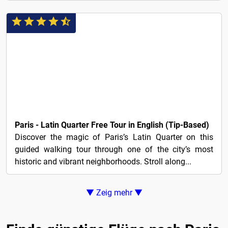
FREI!
Paris - Latin Quarter Free Tour in English (Tip-Based)
Discover the magic of Paris’s Latin Quarter on this
guided walking tour through one of the city’s most
historic and vibrant neighborhoods. Stroll along...
▼ Zeig mehr ▼