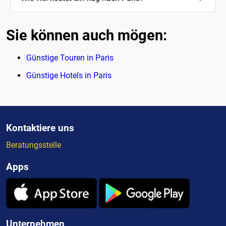
Sie können auch mögen:
Günstige Touren in Paris
Günstige Hotels in Paris
Kontaktiere uns
Beratungsstelle
Apps
Unternehmen