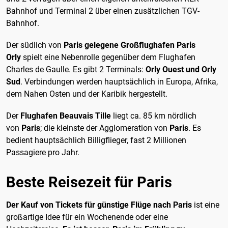
Bahnhof und Terminal 2 über einen zusätzlichen TGV-
Bahnhof.
Der südlich von
Paris gelegene
Großflughafen Paris
Orly
spielt eine Nebenrolle gegenüber dem Flughafen
Charles de Gaulle. Es gibt 2 Terminals:
Orly Ouest und Orly
Sud
. Verbindungen werden hauptsächlich in Europa, Afrika,
dem Nahen Osten und der Karibik hergestellt.
Der
Flughafen Beauvais Tille
liegt ca. 85 km nördlich
von
Paris
; die kleinste der Agglomeration von
Paris
. Es
bedient hauptsächlich Billigflieger, fast 2 Millionen
Passagiere pro Jahr.
Beste Reisezeit für Paris
Der Kauf von Tickets für günstige Flüge nach Paris
ist eine
großartige Idee für ein Wochenende oder eine