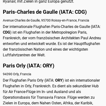
Ryanair, mit Zielen in ganz Europa genutzt.
Paris-Charles de Gaulle (IATA: CDG)
Avenue Charles de Gaulle, 95700 Roissy-en-France, Francia
Der internationale Flughafen Paris-Charles de Gaulle (IATA:
CDG
) ist ein Flughafen in der Metropolregion Paris,
Frankreich, der vom französischen Architekten Paul Andreu
entworfen und entwickelt wurde. Es ist der Hauptflughafen
der französischen Nation und eines der wichtigsten
Luftfahrtzentren der Welt.
Paris Orly (IATA: ORY)
94390 Orly, Francia
Der Flughafen Paris Orly (IATA:
ORY
) ist ein internationaler
Flughafen in Orly, Frankreich. Es dient als sekundärer Hub
für Air France-Flüge im In- und Ausland und als
Operationsbasis für Transavia France. Flüge werden zu
Zielen in Europa, dem Nahen Osten, Afrika, der Karibik,