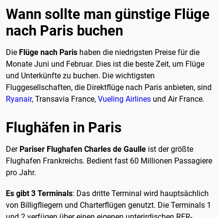
Wann sollte man günstige Flüge
nach Paris buchen
Die
Flüge nach Paris
haben die niedrigsten Preise für die
Monate Juni und Februar. Dies ist die beste Zeit, um Flüge
und Unterkünfte zu buchen. Die wichtigsten
Fluggesellschaften, die Direktflüge nach Paris anbieten, sind
Ryanair
, Transavia France,
Vueling Airlines
und Air France.
Flughäfen in Paris
Der
Pariser Flughafen Charles de Gaulle
ist der größte
Flughafen Frankreichs. Bedient fast 60 Millionen Passagiere
pro Jahr.
Es gibt 3 Terminals
: Das dritte Terminal wird hauptsächlich
von Billigfliegern und Charterflügen genutzt. Die Terminals 1
und 2 verfügen über einen eigenen unterirdischen RER-