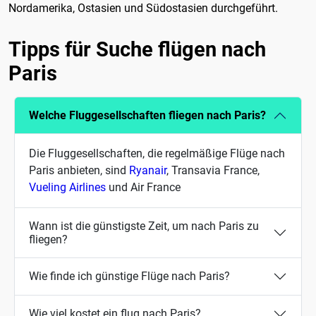
Nordamerika, Ostasien und Südostasien durchgeführt.
Tipps für Suche flügen nach
Paris
Welche Fluggesellschaften fliegen nach Paris?
Die Fluggesellschaften, die regelmäßige Flüge nach
Paris anbieten, sind
Ryanair
, Transavia France,
Vueling Airlines
und Air France
Wann ist die günstigste Zeit, um nach Paris zu
fliegen?
Wie finde ich günstige Flüge nach Paris?
Wie viel kostet ein flug nach Paris?