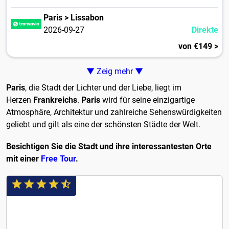
Paris > Lissabon
2026-09-27
Direkte
von €149 >
▼ Zeig mehr ▼
Paris
, die Stadt der Lichter und der Liebe, liegt im
Herzen
Frankreichs
.
Paris
wird für seine einzigartige
Atmosphäre, Architektur und zahlreiche Sehenswürdigkeiten
geliebt und gilt als eine der schönsten Städte der Welt.
Besichtigen Sie die Stadt und ihre interessantesten Orte
mit einer
Free Tour
.