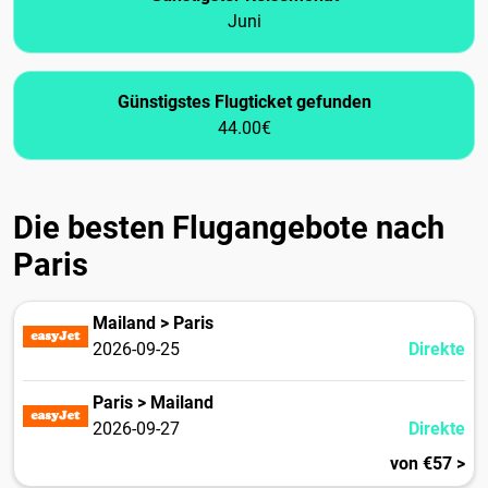
Juni
Günstigstes Flugticket gefunden
44.00€
Die besten Flugangebote nach
Paris
Mailand > Paris
2026-09-25
Direkte
Paris > Mailand
2026-09-27
Direkte
von €57 >