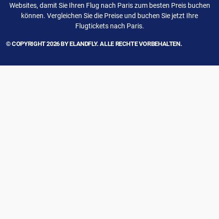
Websites, damit Sie Ihren Flug nach Paris zum besten Preis buchen
können. Vergleichen Sie die Preise und buchen Sie jetzt Ihre
Flugtickets nach Paris.
© COPYRIGHT 2026 BY ELANDFLY. ALLE RECHTE VORBEHALTEN.