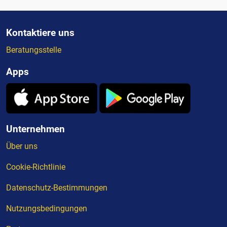
Kontaktiere uns
Beratungsstelle
Apps
Unternehmen
Über uns
Cookie-Richtlinie
Datenschutz-Bestimmungen
Nutzungsbedingungen