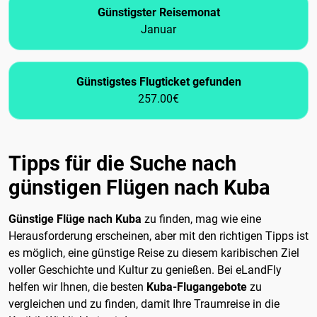
Günstigster Reisemonat
Januar
Günstigstes Flugticket gefunden
257.00€
Tipps für die Suche nach
günstigen Flügen nach Kuba
Günstige Flüge nach Kuba
zu finden, mag wie eine
Herausforderung erscheinen, aber mit den richtigen Tipps ist
es möglich, eine günstige Reise zu diesem karibischen Ziel
voller Geschichte und Kultur zu genießen. Bei eLandFly
helfen wir Ihnen, die besten
Kuba-Flugangebote
zu
vergleichen und zu finden, damit Ihre Traumreise in die