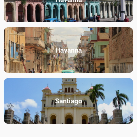
Havanna
Santiago