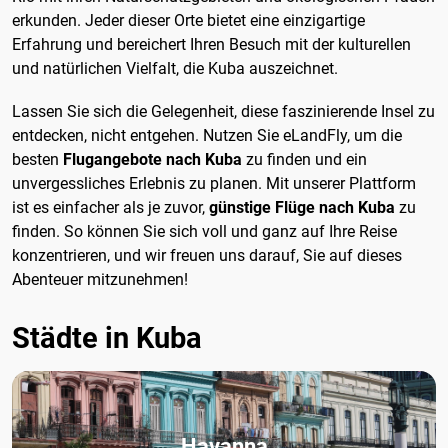
erkunden. Jeder dieser Orte bietet eine einzigartige
Erfahrung und bereichert Ihren Besuch mit der kulturellen
und natürlichen Vielfalt, die Kuba auszeichnet.
Lassen Sie sich die Gelegenheit, diese faszinierende Insel zu
entdecken, nicht entgehen. Nutzen Sie eLandFly, um die
besten
Flugangebote nach Kuba
zu finden und ein
unvergessliches Erlebnis zu planen. Mit unserer Plattform
ist es einfacher als je zuvor,
günstige Flüge nach Kuba
zu
finden. So können Sie sich voll und ganz auf Ihre Reise
konzentrieren, und wir freuen uns darauf, Sie auf dieses
Abenteuer mitzunehmen!
Städte in Kuba
Havanna