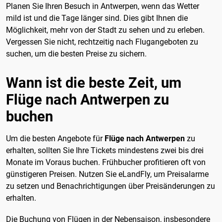
Planen Sie Ihren Besuch in Antwerpen, wenn das Wetter
mild ist und die Tage länger sind. Dies gibt Ihnen die
Möglichkeit, mehr von der Stadt zu sehen und zu erleben.
Vergessen Sie nicht, rechtzeitig nach Flugangeboten zu
suchen, um die besten Preise zu sichern.
Wann ist die beste Zeit, um
Flüge nach Antwerpen zu
buchen
Um die besten Angebote für
Flüge nach Antwerpen
zu
erhalten, sollten Sie Ihre Tickets mindestens zwei bis drei
Monate im Voraus buchen. Frühbucher profitieren oft von
günstigeren Preisen. Nutzen Sie eLandFly, um Preisalarme
zu setzen und Benachrichtigungen über Preisänderungen zu
erhalten.
Die Buchung von Flügen in der Nebensaison, insbesondere