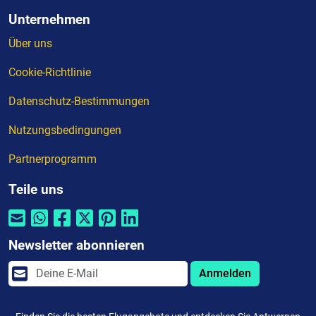
Unternehmen
Über uns
Cookie-Richtlinie
Datenschutz-Bestimmungen
Nutzungsbedingungen
Partnerprogramm
Teile uns
Newsletter abonnieren
Anmelden