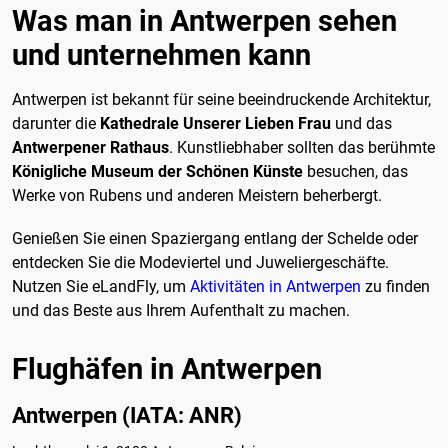
Was man in Antwerpen sehen
und unternehmen kann
Antwerpen ist bekannt für seine beeindruckende Architektur,
darunter die
Kathedrale Unserer Lieben Frau
und das
Antwerpener Rathaus
. Kunstliebhaber sollten das berühmte
Königliche Museum der Schönen Künste
besuchen, das
Werke von Rubens und anderen Meistern beherbergt.
Genießen Sie einen Spaziergang entlang der Schelde oder
entdecken Sie die Modeviertel und Juweliergeschäfte.
Nutzen Sie eLandFly, um
Aktivitäten in Antwerpen
zu finden
und das Beste aus Ihrem Aufenthalt zu machen.
Flughäfen in Antwerpen
Antwerpen (IATA: ANR)