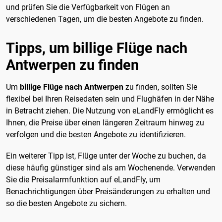
und prüfen Sie die Verfügbarkeit von Flügen an
verschiedenen Tagen, um die besten Angebote zu finden.
Tipps, um billige Flüge nach
Antwerpen zu finden
Um
billige Flüge nach Antwerpen
zu finden, sollten Sie
flexibel bei Ihren Reisedaten sein und Flughäfen in der Nähe
in Betracht ziehen. Die Nutzung von eLandFly ermöglicht es
Ihnen, die Preise über einen längeren Zeitraum hinweg zu
verfolgen und die besten Angebote zu identifizieren.
Ein weiterer Tipp ist, Flüge unter der Woche zu buchen, da
diese häufig günstiger sind als am Wochenende. Verwenden
Sie die Preisalarmfunktion auf eLandFly, um
Benachrichtigungen über Preisänderungen zu erhalten und
so die besten Angebote zu sichern.