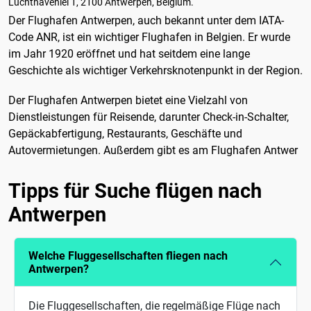
Luchthavenlei 1, 2100 Antwerpen, Belgium.
Der Flughafen Antwerpen, auch bekannt unter dem IATA-
Code ANR, ist ein wichtiger Flughafen in Belgien. Er wurde
im Jahr 1920 eröffnet und hat seitdem eine lange
Geschichte als wichtiger Verkehrsknotenpunkt in der Region.
Der Flughafen Antwerpen bietet eine Vielzahl von
Dienstleistungen für Reisende, darunter Check-in-Schalter,
Gepäckabfertigung, Restaurants, Geschäfte und
Autovermietungen. Außerdem gibt es am Flughafen Antwer
Tipps für Suche flügen nach
Antwerpen
Welche Fluggesellschaften fliegen nach
Antwerpen?
Die Fluggesellschaften, die regelmäßige Flüge nach