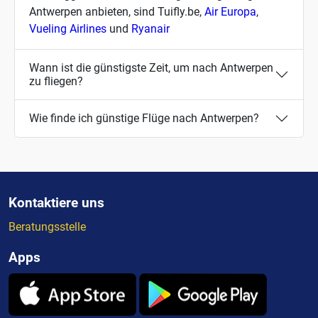
Antwerpen anbieten, sind Tuifly.be,
Air Europa
,
Vueling Airlines
und
Ryanair
Wann ist die günstigste Zeit, um nach Antwerpen
zu fliegen?
Wie finde ich günstige Flüge nach Antwerpen?
Kontaktiere uns
Beratungsstelle
Apps