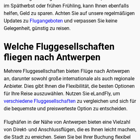
im Spätherbst oder frühen Frühling, kann Ihnen ebenfalls
helfen, Geld zu sparen. Achten Sie auf unsere regelmäßigen
Updates zu
Flugangeboten
und verpassen Sie keine
Gelegenheit, günstig zu reisen.
Welche Fluggesellschaften
fliegen nach Antwerpen
Mehrere Fluggesellschaften bieten Flüge nach Antwerpen
an, darunter sowohl große internationale als auch regionale
Anbieter. Dies gibt Ihnen die Flexibilität, die besten Optionen
für Ihre Reise auszuwählen. Nutzen Sie eLandFly, um
verschiedene Fluggesellschaften
zu vergleichen und sich für
die bequemste und preiswerteste Option zu entscheiden.
Flughäfen in der Nähe von Antwerpen bieten eine Vielzahl
von Direkt- und Anschlussflügen, die es Ihnen leicht machen,
die Stadt zu erreichen. Seien Sie bei Ihrer Buchung flexibel