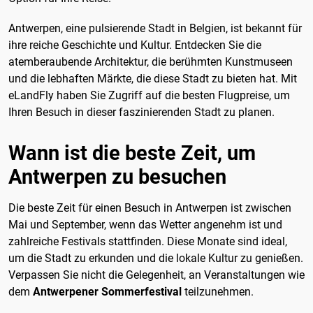
Antwerpen, eine pulsierende Stadt in Belgien, ist bekannt für
ihre reiche Geschichte und Kultur. Entdecken Sie die
atemberaubende Architektur, die berühmten Kunstmuseen
und die lebhaften Märkte, die diese Stadt zu bieten hat. Mit
eLandFly haben Sie Zugriff auf die besten Flugpreise, um
Ihren Besuch in dieser faszinierenden Stadt zu planen.
Wann ist die beste Zeit, um
Antwerpen zu besuchen
Die beste Zeit für einen Besuch in Antwerpen ist zwischen
Mai und September, wenn das Wetter angenehm ist und
zahlreiche Festivals stattfinden. Diese Monate sind ideal,
um die Stadt zu erkunden und die lokale Kultur zu genießen.
Verpassen Sie nicht die Gelegenheit, an Veranstaltungen wie
dem
Antwerpener Sommerfestival
teilzunehmen.