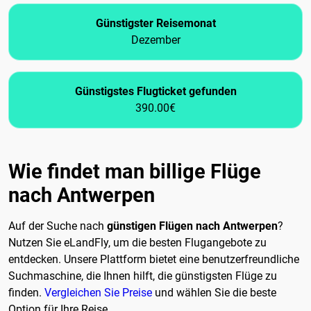
Günstigster Reisemonat
Dezember
Günstigstes Flugticket gefunden
390.00€
Wie findet man billige Flüge
nach Antwerpen
Auf der Suche nach
günstigen Flügen nach Antwerpen
?
Nutzen Sie eLandFly, um die besten Flugangebote zu
entdecken. Unsere Plattform bietet eine benutzerfreundliche
Suchmaschine, die Ihnen hilft, die günstigsten Flüge zu
finden.
Vergleichen Sie Preise
und wählen Sie die beste
Option für Ihre Reise.