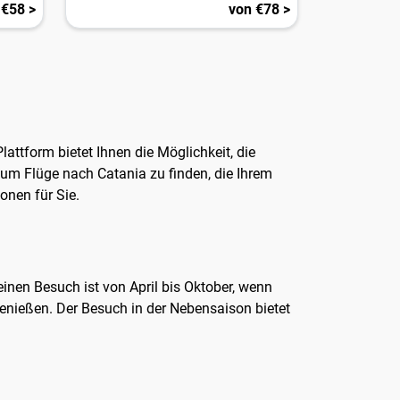
 €58 >
von €78 >
lattform bietet Ihnen die Möglichkeit, die
 um Flüge nach Catania zu finden, die Ihrem
onen für Sie.
 einen Besuch ist von April bis Oktober, wenn
genießen. Der Besuch in der Nebensaison bietet