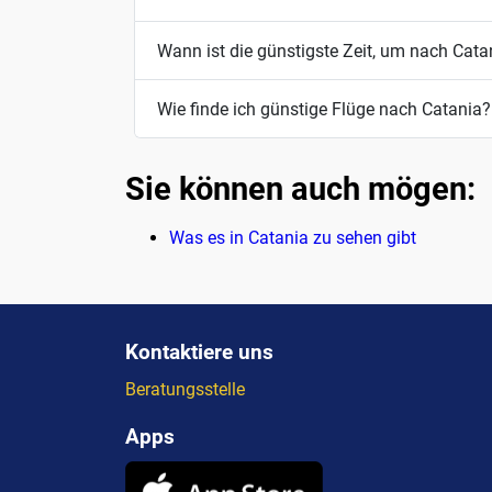
Wann ist die günstigste Zeit, um nach Catan
Wie finde ich günstige Flüge nach Catania?
Sie können auch mögen:
Was es in Catania zu sehen gibt
Kontaktiere uns
Beratungsstelle
Apps