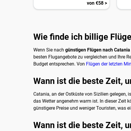
von €58 >
Wie finde ich billige Flü
Wenn Sie nach
günstigen Flügen nach Catania
besten Flugangebote zu vergleichen und Ihre Re
Budget entsprechen. Von
Flügen der letzten Mi
Wann ist die beste Zeit,
Catania, an der Ostküste von Sizilien gelegen, i
das Wetter angenehm warm ist. In dieser Zeit kö
günstigere Preise und weniger Touristen, was e
Wann ist die beste Zeit,