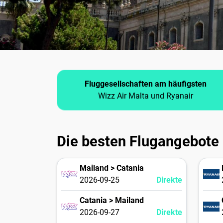
Fluggesellschaften am häufigsten
Wizz Air Malta und Ryanair
Die besten Flugangebote
Mailand > Catania
2026-09-25
Direkte
Catania > Mailand
2026-09-27
Direkte