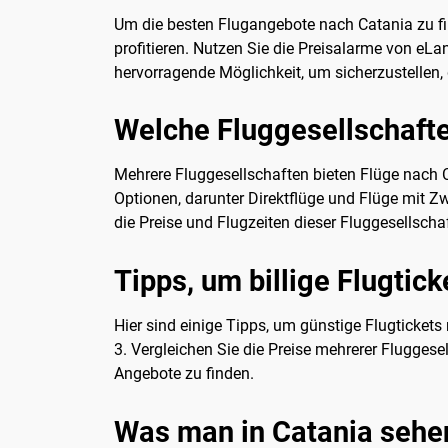
Um die besten Flugangebote nach Catania zu fi
profitieren. Nutzen Sie die Preisalarme von eLa
hervorragende Möglichkeit, um sicherzustellen, 
Welche Fluggesellschafte
Mehrere Fluggesellschaften bieten Flüge nach Ca
Optionen, darunter Direktflüge und Flüge mit Z
die Preise und Flugzeiten dieser Fluggesellscha
Tipps, um billige Flugtic
Hier sind einige Tipps, um günstige Flugtickets 
3. Vergleichen Sie die Preise mehrerer Fluggese
Angebote zu finden.
Was man in Catania sehe