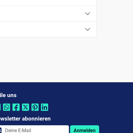
ile uns
wsletter abonnieren
Anmelden