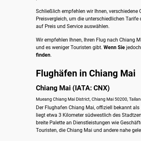
Schließlich empfehlen wir Ihnen, verschiedene O
Preisvergleich, um die unterschiedlichen Tarif
auf Preis und Service auswählen.
Wir empfehlen Ihnen, Ihren Flug nach Chiang 
und es weniger Touristen gibt.
Wenn Sie
jedoc
finden
.
Flughäfen in Chiang Mai
Chiang Mai (IATA: CNX)
Mueang Chiang Mai District, Chiang Mai 50200, Tailan
Der Flughafen Chiang Mai, offiziell bekannt al
liegt etwa 3 Kilometer südwestlich des Stadtze
breite Palette an Dienstleistungen wie Geschäft
Touristen, die Chiang Mai und andere nahe ge