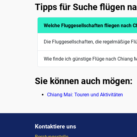
Tipps für Suche flügen n
Welche Fluggesellschaften fliegen nach C
Die Fluggesellschaften, die regelmäßige Fl
Wie finde ich günstige Flüge nach Chiang 
Sie können auch mögen:
Chiang Mai: Touren und Aktivitäten
Kontaktiere uns
Beratungsstelle