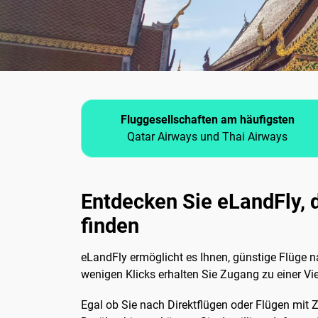
Fluggesellschaften am häufigsten
Qatar Airways und Thai Airways
Entdecken Sie eLandFly, 
finden
eLandFly ermöglicht es Ihnen, günstige Flüge n
wenigen Klicks erhalten Sie Zugang zu einer Vi
Egal ob Sie nach Direktflügen oder Flügen mit Z