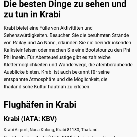
Die besten Dinge zu sehen und
zu tun in Krabi
Krabi bietet eine Fülle von Aktivitäten und
Sehenswürdigkeiten. Besuchen Sie die berühmten Strände
von Railay und Ao Nang, erkunden Sie die beeindruckenden
Kalksteinfelsen oder machen Sie eine Bootstour zu den Phi
Phi Inseln. Für Abenteuerlustige gibt es zahlreiche
Klettermöglichkeiten und Wanderwege, die atemberaubende
Ausblicke bieten. Krabi ist auch bekannt für seine
entspannte Atmosphäre und die Möglichkeit, die
thailändische Kultur hautnah zu erleben.
Flughäfen in Krabi
Krabi (IATA: KBV)
Krabi Airport, Nuea Khlong, Krabi 81130, Thailand.