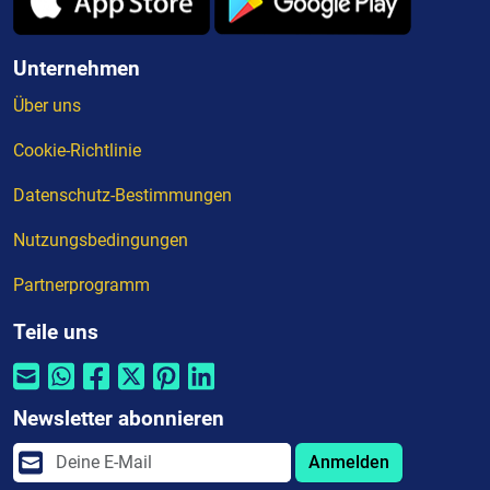
Unternehmen
Über uns
Cookie-Richtlinie
Datenschutz-Bestimmungen
Nutzungsbedingungen
Partnerprogramm
Teile uns
Newsletter abonnieren
Anmelden