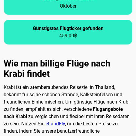
Oktober
Günstigstes Flugticket gefunden
459.00฿
Wie man billige Flüge nach
Krabi findet
Krabi ist ein atemberaubendes Reiseziel in Thailand,
bekannt für seine schönen Strände, Kalksteinfelsen und
freundlichen Einheimischen. Um günstige Flüge nach Krabi
zu finden, empfiehlt es sich, verschiedene
Flugangebote
nach Krabi
zu vergleichen und flexibel mit Ihren Reisedaten
zu sein. Nutzen Sie
eLandFly
, um die besten Preise zu
finden, indem Sie unsere benutzerfreundliche