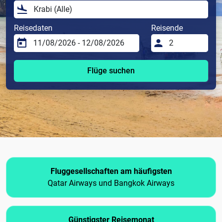
Reisedaten
Reisende
Flüge suchen
Fluggesellschaften am häufigsten
Qatar Airways und Bangkok Airways
Günstigster Reisemonat