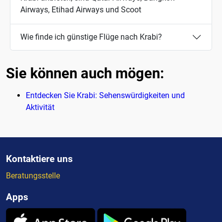
Airways, Etihad Airways und Scoot
Wie finde ich günstige Flüge nach Krabi?
Sie können auch mögen:
Entdecken Sie Krabi: Sehenswürdigkeiten und
Aktivität
Kontaktiere uns
Beratungsstelle
Apps