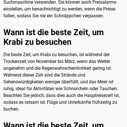
Suchmaschine verwenden. Sie können auch Preisalarme
einstellen, um benachrichtigt zu werden, wenn die Preise
fallen, sodass Sie nie ein Schnäppchen verpassen.
Wann ist die beste Zeit, um
Krabi zu besuchen
Die beste Zeit, um Krabi zu besuchen, ist während der
Trockenzeit von November bis März, wenn das Wetter
angenehm und die Regenwahrscheinlichkeit gering ist.
Während dieser Zeit sind die Strände und
Sehenswürdigkeiten weniger überfüllt, und das Meer ist
ruhig, ideal für Aktivitäten wie Schnorcheln oder Tauchen.
Beachten Sie jedoch, dass dies auch die Hauptreisezeit ist,
sodass es ratsam ist, Flüge und Unterkünfte frühzeitig zu
buchen.
Wann ist die beste Zeit, um