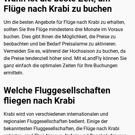
Flüge nach Krabi zu buchen
Um die besten Angebote für Flüge nach Krabi zu erhalten,
sollten Sie Ihre Flüge mindestens drei Monate im Voraus
buchen. Dies gibt Ihnen die Möglichkeit, die Preise zu
beobachten und bei Bedarf Preisalarme zu aktivieren.
Vermeiden Sie es, während der Hochsaison zu buchen, da
die Preise tendenziell höher sind. Mit eLandFly können Sie
ganz einfach die optimalen Zeiten für Ihre Buchungen
ermitteln.
Welche Fluggesellschaften
fliegen nach Krabi
Krabi wird von verschiedenen internationalen und
regionalen Fluggesellschaften bedient. Einige der
bekanntesten Fluggesellschaften, die Flüge nach Krabi