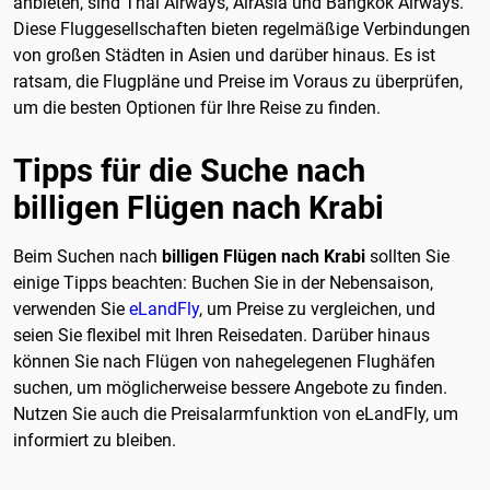
anbieten, sind Thai Airways, AirAsia und Bangkok Airways.
Diese Fluggesellschaften bieten regelmäßige Verbindungen
von großen Städten in Asien und darüber hinaus. Es ist
ratsam, die Flugpläne und Preise im Voraus zu überprüfen,
um die besten Optionen für Ihre Reise zu finden.
Tipps für die Suche nach
billigen Flügen nach Krabi
Beim Suchen nach
billigen Flügen nach Krabi
sollten Sie
einige Tipps beachten: Buchen Sie in der Nebensaison,
verwenden Sie
eLandFly
, um Preise zu vergleichen, und
seien Sie flexibel mit Ihren Reisedaten. Darüber hinaus
können Sie nach Flügen von nahegelegenen Flughäfen
suchen, um möglicherweise bessere Angebote zu finden.
Nutzen Sie auch die Preisalarmfunktion von eLandFly, um
informiert zu bleiben.