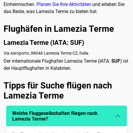
Einheimischen.
Planen Sie Ihre Aktivitäten
und erleben Sie
das Beste, was Lamezia Terme zu bieten hat.
Flughäfen in Lamezia Terme
Lamezia Terme (IATA: SUF)
Via Aeroporto, 88046 Lamezia Terme CZ, Italia
Der internationale Flughafen Lamezia Terme (IATA:
SUF
) ist
der Hauptflughafen in Kalabrien.
Tipps für Suche flügen nach
Lamezia Terme
Welche Fluggesellschaften fliegen nach
Lamezia Terme?