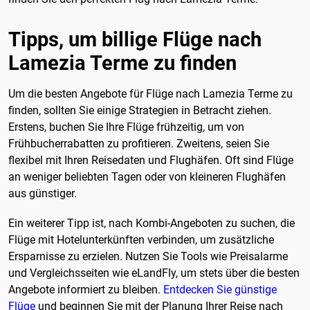
Tipps, um billige Flüge nach
Lamezia Terme zu finden
Um die besten Angebote für Flüge nach Lamezia Terme zu
finden, sollten Sie einige Strategien in Betracht ziehen.
Erstens, buchen Sie Ihre Flüge frühzeitig, um von
Frühbucherrabatten zu profitieren. Zweitens, seien Sie
flexibel mit Ihren Reisedaten und Flughäfen. Oft sind Flüge
an weniger beliebten Tagen oder von kleineren Flughäfen
aus günstiger.
Ein weiterer Tipp ist, nach Kombi-Angeboten zu suchen, die
Flüge mit Hotelunterkünften verbinden, um zusätzliche
Ersparnisse zu erzielen. Nutzen Sie Tools wie Preisalarme
und Vergleichsseiten wie eLandFly, um stets über die besten
Angebote informiert zu bleiben.
Entdecken Sie günstige
Flüge
und beginnen Sie mit der Planung Ihrer Reise nach