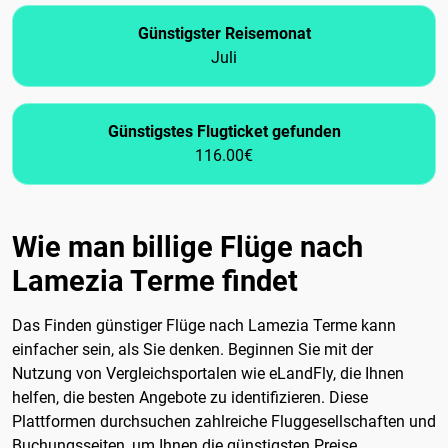
Günstigster Reisemonat
Juli
Günstigstes Flugticket gefunden
116.00€
Wie man billige Flüge nach
Lamezia Terme findet
Das Finden günstiger Flüge nach Lamezia Terme kann
einfacher sein, als Sie denken. Beginnen Sie mit der
Nutzung von Vergleichsportalen wie eLandFly, die Ihnen
helfen, die besten Angebote zu identifizieren. Diese
Plattformen durchsuchen zahlreiche Fluggesellschaften und
Buchungsseiten, um Ihnen die günstigsten Preise