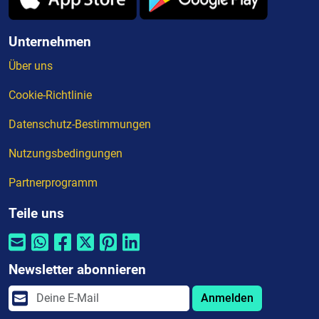
Unternehmen
Über uns
Cookie-Richtlinie
Datenschutz-Bestimmungen
Nutzungsbedingungen
Partnerprogramm
Teile uns
Newsletter abonnieren
Anmelden