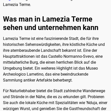
Lamezia Terme.
Was man in Lamezia Terme
sehen und unternehmen kann
Lamezia Terme ist eine faszinierende Stadt, die für ihre
historischen Sehenswürdigkeiten, ihre köstliche Küche und
ihre atemberaubende Landschaft bekannt ist. Eine der
Hauptattraktionen ist das Castello Normanno-Svevo, eine
mittelalterliche Burg, die einen herrlichen Blick auf die
Umgebung bietet. Ein weiteres Highlight ist das Museo
Archeologico Lametino, das eine beeindruckende
Sammlung antiker Artefakte beherbergt.
Für Naturliebhaber bietet die Stadt zahlreiche Wanderwege
und Strände in der Nähe, die es zu erkunden gilt. Probieren
Sie auch die lokale Küche mit Spezialitäten wie 'Nduja, einer
würzigen Wurst, und genießen Sie die Gastfreundschaft der