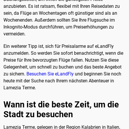
anzubieten. Es ist ratsam, flexibel mit Ihren Reisedaten zu
sein, da Flüge an Wochentagen oft günstiger sind als an
Wochenenden. Außerdem sollten Sie Ihre Flugsuche im
Inkognito-Modus durchführen, um Preiserhöhungen zu
vermeiden.
Ein weiterer Tipp ist, sich für Preisalarme auf eLandFly
anzumelden. So werden Sie sofort benachrichtigt, wenn die
Preise für Ihre bevorzugten Flüge fallen. Nutzen Sie diese
Gelegenheit, um schnell zu buchen und das beste Angebot
zu sichern.
Besuchen Sie eLandFly
und beginnen Sie noch
heute mit der Suche nach Ihrem nächsten Abenteuer in
Lamezia Terme.
Wann ist die beste Zeit, um die
Stadt zu besuchen
Lamezia Terme, gelegen in der Region Kalabrien in Italien,