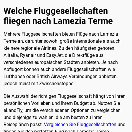
Welche Fluggesellschaften
fliegen nach Lamezia Terme
Mehrere Fluggesellschaften bieten Flüge nach Lamezia
Terme an, darunter sowohl große internationale als auch
kleinere regionale Airlines. Zu den häufigsten gehören
Alitalia, Ryanair und EasyJet, die Direktflüge aus
verschiedenen europäischen Städten anbieten. Je nach
Abflugort können auch andere Fluggesellschaften wie
Lufthansa oder British Airways Verbindungen anbieten,
jedoch meist mit Zwischenstopps.
Die Auswahl der richtigen Fluggesellschaft hängt von Ihren
persönlichen Vorlieben und Ihrem Budget ab. Nutzen Sie
eLandFly, um die verschiedenen Optionen zu vergleichen
und diejenige zu wählen, die am besten zu Ihren
Reiseplänen passt.
Vergleichen Sie Fluggesellschaften
und
finden Sie den perfekten Flug nach Lamezia Terme.