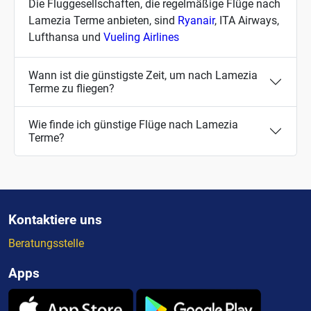
Die Fluggesellschaften, die regelmäßige Flüge nach
Lamezia Terme anbieten, sind
Ryanair
, ITA Airways,
Lufthansa und
Vueling Airlines
Wann ist die günstigste Zeit, um nach Lamezia
Terme zu fliegen?
Wie finde ich günstige Flüge nach Lamezia
Terme?
Kontaktiere uns
Beratungsstelle
Apps