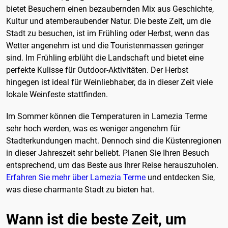
bietet Besuchern einen bezaubernden Mix aus Geschichte,
Kultur und atemberaubender Natur. Die beste Zeit, um die
Stadt zu besuchen, ist im Frühling oder Herbst, wenn das
Wetter angenehm ist und die Touristenmassen geringer
sind. Im Frühling erblüht die Landschaft und bietet eine
perfekte Kulisse für Outdoor-Aktivitäten. Der Herbst
hingegen ist ideal für Weinliebhaber, da in dieser Zeit viele
lokale Weinfeste stattfinden.
Im Sommer können die Temperaturen in Lamezia Terme
sehr hoch werden, was es weniger angenehm für
Stadterkundungen macht. Dennoch sind die Küstenregionen
in dieser Jahreszeit sehr beliebt. Planen Sie Ihren Besuch
entsprechend, um das Beste aus Ihrer Reise herauszuholen.
Erfahren Sie mehr über Lamezia Terme
und entdecken Sie,
was diese charmante Stadt zu bieten hat.
Wann ist die beste Zeit, um