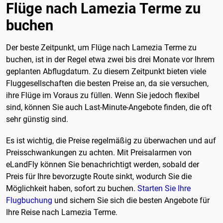
Flüge nach Lamezia Terme zu
buchen
Der beste Zeitpunkt, um Flüge nach Lamezia Terme zu
buchen, ist in der Regel etwa zwei bis drei Monate vor Ihrem
geplanten Abflugdatum. Zu diesem Zeitpunkt bieten viele
Fluggesellschaften die besten Preise an, da sie versuchen,
ihre Flüge im Voraus zu füllen. Wenn Sie jedoch flexibel
sind, können Sie auch Last-Minute-Angebote finden, die oft
sehr günstig sind.
Es ist wichtig, die Preise regelmäßig zu überwachen und auf
Preisschwankungen zu achten. Mit Preisalarmen von
eLandFly können Sie benachrichtigt werden, sobald der
Preis für Ihre bevorzugte Route sinkt, wodurch Sie die
Möglichkeit haben, sofort zu buchen.
Starten Sie Ihre
Flugbuchung
und sichern Sie sich die besten Angebote für
Ihre Reise nach Lamezia Terme.