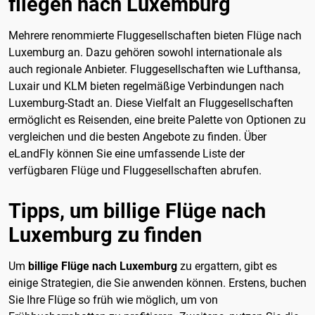
fliegen nach Luxemburg
Mehrere renommierte Fluggesellschaften bieten Flüge nach
Luxemburg an. Dazu gehören sowohl internationale als
auch regionale Anbieter. Fluggesellschaften wie Lufthansa,
Luxair und KLM bieten regelmäßige Verbindungen nach
Luxemburg-Stadt an. Diese Vielfalt an Fluggesellschaften
ermöglicht es Reisenden, eine breite Palette von Optionen zu
vergleichen und die besten Angebote zu finden. Über
eLandFly können Sie eine umfassende Liste der
verfügbaren Flüge und Fluggesellschaften abrufen.
Tipps, um billige Flüge nach
Luxemburg zu finden
Um
billige Flüge nach Luxemburg
zu ergattern, gibt es
einige Strategien, die Sie anwenden können. Erstens, buchen
Sie Ihre Flüge so früh wie möglich, um von