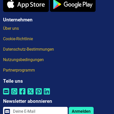
Unternehmen
Über uns
Cookie-Richtlinie
Datenschutz-Bestimmungen
Nutzungsbedingungen
Partnerprogramm
Teile uns
Newsletter abonnieren
Anmelden