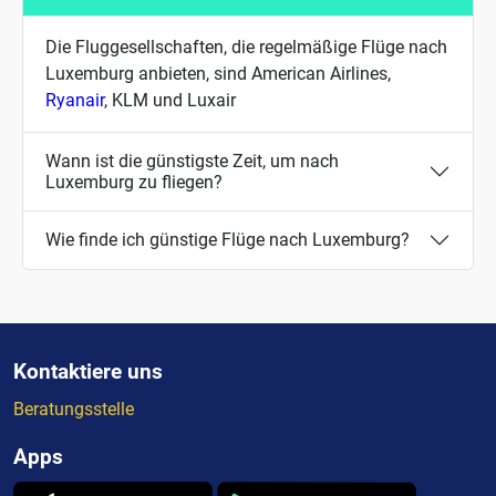
Die Fluggesellschaften, die regelmäßige Flüge nach
Luxemburg anbieten, sind American Airlines,
Ryanair
, KLM und Luxair
Wann ist die günstigste Zeit, um nach
Luxemburg zu fliegen?
Wie finde ich günstige Flüge nach Luxemburg?
Kontaktiere uns
Beratungsstelle
Apps