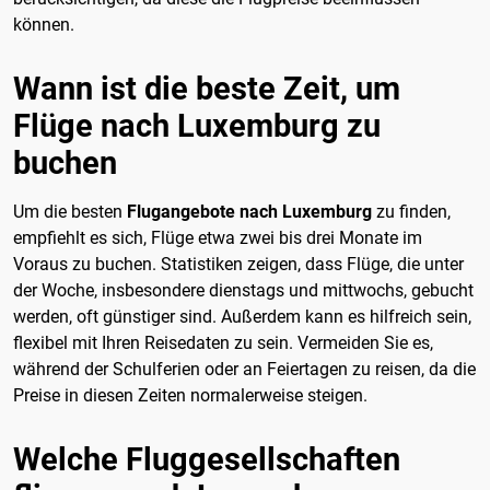
können.
Wann ist die beste Zeit, um
Flüge nach Luxemburg zu
buchen
Um die besten
Flugangebote nach Luxemburg
zu finden,
empfiehlt es sich, Flüge etwa zwei bis drei Monate im
Voraus zu buchen. Statistiken zeigen, dass Flüge, die unter
der Woche, insbesondere dienstags und mittwochs, gebucht
werden, oft günstiger sind. Außerdem kann es hilfreich sein,
flexibel mit Ihren Reisedaten zu sein. Vermeiden Sie es,
während der Schulferien oder an Feiertagen zu reisen, da die
Preise in diesen Zeiten normalerweise steigen.
Welche Fluggesellschaften