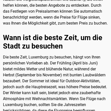
helfen können, die besten Angebote zu entdecken. Durch
das Festlegen von Preisalarmen können Sie automatisch
benachrichtigt werden, wenn die Preise für Flüge sinken,
was Ihnen die Möglichkeit gibt, zum besten Preis zu buchen.
Wann ist die beste Zeit, um die
Stadt zu besuchen
Die beste Zeit, Luxemburg zu besuchen, hängt von Ihren
persönlichen Vorlieben ab. Der Frühling (April bis Juni)
bietet mildes Wetter und blühende Natur, während der
Herbst (September bis November) mit bunten Laubwäldern
bezaubert. Der Sommer ist ideal für Outdoor-Aktivitäten,
jedoch auch die Hauptreisezeit, was höhere Preise bedeutet.
Der Winter kann kalt sein, bietet jedoch eine zauberhafte
Atmosphäre mit Weihnachtsmärkten. Wenn Sie Flüge nach
Luxemburg buchen, sollten Sie die Jahreszeiten
berücksichtigen, da diese die Flugpreise beeinflussen