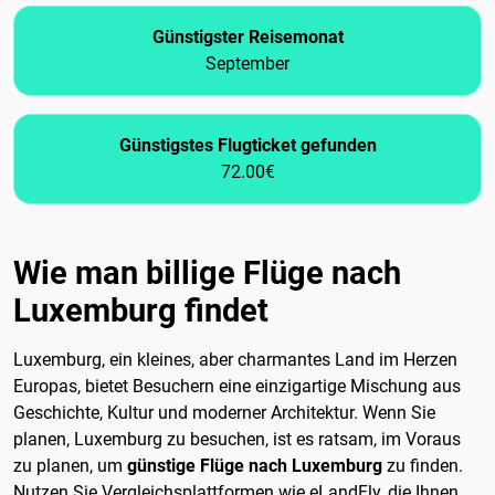
Günstigster Reisemonat
September
Günstigstes Flugticket gefunden
72.00€
Wie man billige Flüge nach
Luxemburg findet
Luxemburg, ein kleines, aber charmantes Land im Herzen
Europas, bietet Besuchern eine einzigartige Mischung aus
Geschichte, Kultur und moderner Architektur. Wenn Sie
planen, Luxemburg zu besuchen, ist es ratsam, im Voraus
zu planen, um
günstige Flüge nach Luxemburg
zu finden.
Nutzen Sie Vergleichsplattformen wie eLandFly, die Ihnen