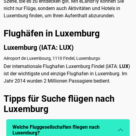
Szene, die es zu entdecken gilt. Mit eLandFly können Sie
nicht nur Flüge, sondern auch Aktivitäten und Hotels in
Luxemburg finden, um Ihren Aufenthalt abzurunden.
Flughäfen in Luxemburg
Luxemburg (IATA: LUX)
Aéroport de Luxembourg, 1110 Findel, Luxemburgo
Der internationale Flughafen Luxemburg Findel (IATA:
LUX
)
ist der wichtigste und einzige Flughafen in Luxemburg. Im
Jahr 2014 wurden 2 Millionen Passagiere bedient.
Tipps für Suche flügen nach
Luxemburg
Welche Fluggesellschaften fliegen nach
Luxemburg?