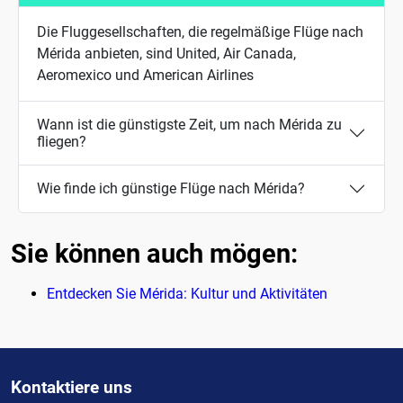
Die Fluggesellschaften, die regelmäßige Flüge nach
Mérida anbieten, sind United, Air Canada,
Aeromexico und American Airlines
Wann ist die günstigste Zeit, um nach Mérida zu
fliegen?
Wie finde ich günstige Flüge nach Mérida?
Sie können auch mögen:
Entdecken Sie Mérida: Kultur und Aktivitäten
Kontaktiere uns