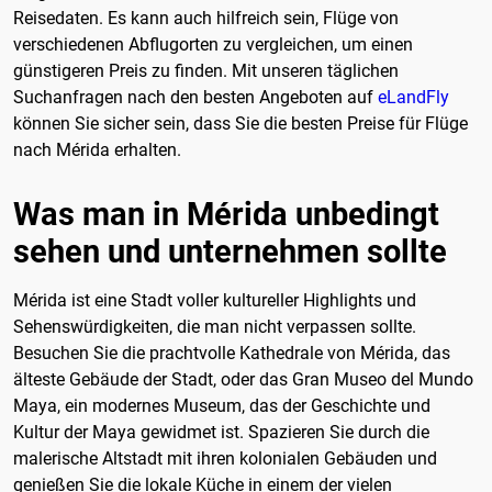
Reisedaten. Es kann auch hilfreich sein, Flüge von
verschiedenen Abflugorten zu vergleichen, um einen
günstigeren Preis zu finden. Mit unseren täglichen
Suchanfragen nach den besten Angeboten auf
eLandFly
können Sie sicher sein, dass Sie die besten Preise für Flüge
nach Mérida erhalten.
Was man in Mérida unbedingt
sehen und unternehmen sollte
Mérida ist eine Stadt voller kultureller Highlights und
Sehenswürdigkeiten, die man nicht verpassen sollte.
Besuchen Sie die prachtvolle Kathedrale von Mérida, das
älteste Gebäude der Stadt, oder das Gran Museo del Mundo
Maya, ein modernes Museum, das der Geschichte und
Kultur der Maya gewidmet ist. Spazieren Sie durch die
malerische Altstadt mit ihren kolonialen Gebäuden und
genießen Sie die lokale Küche in einem der vielen