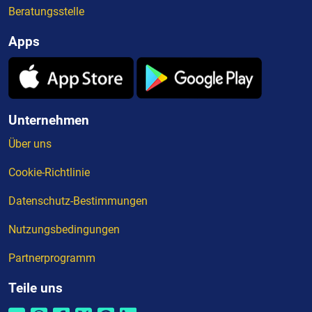
Beratungsstelle
Apps
Unternehmen
Über uns
Cookie-Richtlinie
Datenschutz-Bestimmungen
Nutzungsbedingungen
Partnerprogramm
Teile uns