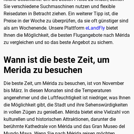
Sie verschiedene Suchmaschinen nutzen und flexible
Reisedaten in Betracht ziehen. Ein weiterer Tipp ist, die
Preise in der Woche zu überprüfen, da sie oft günstiger sind
als am Wochenende. Unsere Plattform
eLandFly
bietet
Ihnen die Möglichkeit, die besten Flugangebote nach Mérida
zu vergleichen und so das beste Angebot zu sichern.
Wann ist die beste Zeit, um
Merida zu besuchen
Die beste Zeit, um Mérida zu besuchen, ist von November
bis März. In diesen Monaten sind die Temperaturen
angenehmer und die Luftfeuchtigkeit ist niedriger, was Ihnen
die Möglichkeit gibt, die Stadt und ihre Sehenswürdigkeiten
in vollen Zügen zu genießen. Mérida bietet eine Vielzahl von
kulturellen und historischen Attraktionen, darunter die
berühmte Kathedrale von Mérida und das Gran Museo del
Mundo Maya. Wenn Sie nach Mérida reisen möchten,