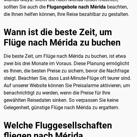
sollten Sie auch die
Flugangebote nach Mérida
beachten,
die Ihnen helfen können, Ihre Reise bezahlbar zu gestalten.
Wann ist die beste Zeit, um
Flüge nach Mérida zu buchen
Die beste Zeit, um Flüge nach Mérida zu buchen, ist etwa
zwei bis drei Monate im Voraus. Diese Planung ermöglicht
es Ihnen, die besten Preise zu sichern, bevor die Nachfrage
steigt. Beachten Sie, dass Last-Minute-Flüge oft teurer sind.
Auf unserer Website können Sie Preisalarme aktivieren, um
benachrichtigt zu werden, wenn die Preise für Ihre
gewählten Reisedaten sinken. So verpassen Sie keine
Gelegenheit, günstige Flüge nach Mérida zu ergattern.
Welche Fluggesellschaften
fliegen nach Mérida