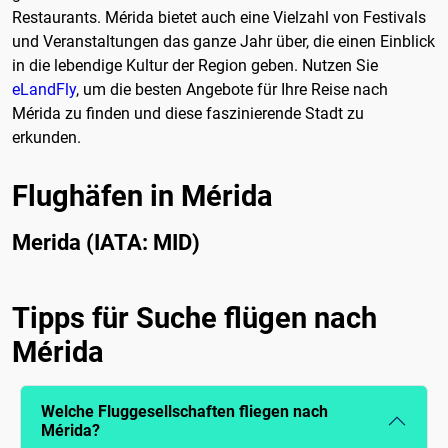
Restaurants. Mérida bietet auch eine Vielzahl von Festivals
und Veranstaltungen das ganze Jahr über, die einen Einblick
in die lebendige Kultur der Region geben. Nutzen Sie
eLandFly
, um die besten Angebote für Ihre Reise nach
Mérida zu finden und diese faszinierende Stadt zu
erkunden.
Flughäfen in Mérida
Merida (IATA: MID)
Tipps für Suche flügen nach
Mérida
Welche Fluggesellschaften fliegen nach
Mérida?