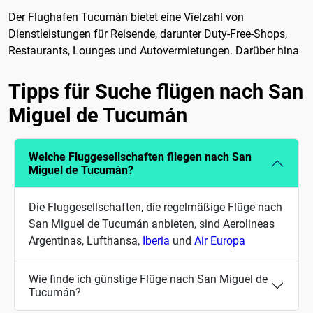
Der Flughafen Tucumán bietet eine Vielzahl von
Dienstleistungen für Reisende, darunter Duty-Free-Shops,
Restaurants, Lounges und Autovermietungen. Darüber hina
Tipps für Suche flügen nach San
Miguel de Tucumán
Welche Fluggesellschaften fliegen nach San
Miguel de Tucumán?
Die Fluggesellschaften, die regelmäßige Flüge nach
San Miguel de Tucumán anbieten, sind Aerolineas
Argentinas, Lufthansa,
Iberia
und
Air Europa
Wie finde ich günstige Flüge nach San Miguel de
Tucumán?