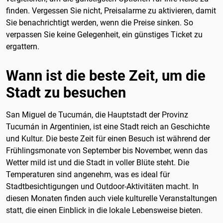
finden. Vergessen Sie nicht, Preisalarme zu aktivieren, damit
Sie benachrichtigt werden, wenn die Preise sinken. So
verpassen Sie keine Gelegenheit, ein günstiges Ticket zu
ergattern.
Wann ist die beste Zeit, um die
Stadt zu besuchen
San Miguel de Tucumán, die Hauptstadt der Provinz
Tucumán in Argentinien, ist eine Stadt reich an Geschichte
und Kultur. Die beste Zeit für einen Besuch ist während der
Frühlingsmonate von September bis November, wenn das
Wetter mild ist und die Stadt in voller Blüte steht. Die
Temperaturen sind angenehm, was es ideal für
Stadtbesichtigungen und Outdoor-Aktivitäten macht. In
diesen Monaten finden auch viele kulturelle Veranstaltungen
statt, die einen Einblick in die lokale Lebensweise bieten.