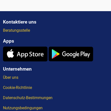
Kontaktiere uns
Beratungsstelle
Apps
Unternehmen
Über uns
Cookie-Richtlinie
Datenschutz-Bestimmungen
Nutzungsbedingungen