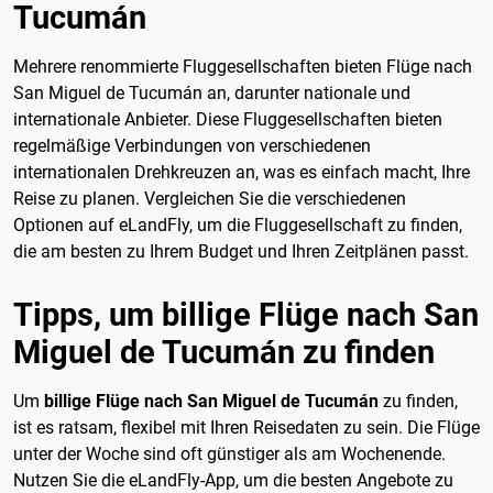
Tucumán
Mehrere renommierte Fluggesellschaften bieten Flüge nach
San Miguel de Tucumán an, darunter nationale und
internationale Anbieter. Diese Fluggesellschaften bieten
regelmäßige Verbindungen von verschiedenen
internationalen Drehkreuzen an, was es einfach macht, Ihre
Reise zu planen. Vergleichen Sie die verschiedenen
Optionen auf eLandFly, um die Fluggesellschaft zu finden,
die am besten zu Ihrem Budget und Ihren Zeitplänen passt.
Tipps, um billige Flüge nach San
Miguel de Tucumán zu finden
Um
billige Flüge nach San Miguel de Tucumán
zu finden,
ist es ratsam, flexibel mit Ihren Reisedaten zu sein. Die Flüge
unter der Woche sind oft günstiger als am Wochenende.
Nutzen Sie die eLandFly-App, um die besten Angebote zu