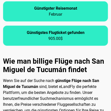
Günstigster Reisemonat
Februar
Günstigstes Flugticket gefunden
905.00$
Wie man billige Flüge nach San
Miguel de Tucumán findet
Wenn Sie auf der Suche nach
günstige Flüge nach San
Miguel de Tucumán
sind, bietet eLandFly die perfekte
Plattform, um die besten Angebote zu finden. Unser
benutzerfreundlicher Suchmechanismus ermöglicht es
Ihnen, die Preise verschiedener Fluggesellschaften zu
vergleichen, um die günstigsten Optionen für Ihre Reise zu