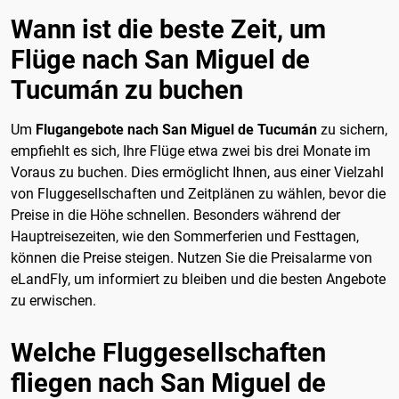
Wann ist die beste Zeit, um
Flüge nach San Miguel de
Tucumán zu buchen
Um
Flugangebote nach San Miguel de Tucumán
zu sichern,
empfiehlt es sich, Ihre Flüge etwa zwei bis drei Monate im
Voraus zu buchen. Dies ermöglicht Ihnen, aus einer Vielzahl
von Fluggesellschaften und Zeitplänen zu wählen, bevor die
Preise in die Höhe schnellen. Besonders während der
Hauptreisezeiten, wie den Sommerferien und Festtagen,
können die Preise steigen. Nutzen Sie die Preisalarme von
eLandFly, um informiert zu bleiben und die besten Angebote
zu erwischen.
Welche Fluggesellschaften
fliegen nach San Miguel de