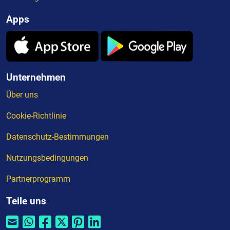
Apps
Unternehmen
Über uns
Cookie-Richtlinie
Datenschutz-Bestimmungen
Nutzungsbedingungen
Partnerprogramm
Teile uns