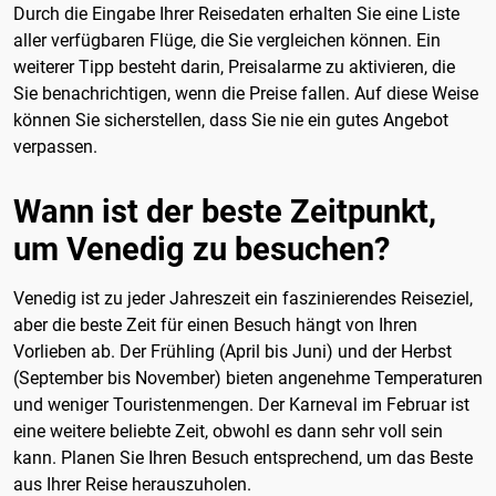
Durch die Eingabe Ihrer Reisedaten erhalten Sie eine Liste
aller verfügbaren Flüge, die Sie vergleichen können. Ein
weiterer Tipp besteht darin, Preisalarme zu aktivieren, die
Sie benachrichtigen, wenn die Preise fallen. Auf diese Weise
können Sie sicherstellen, dass Sie nie ein gutes Angebot
verpassen.
Wann ist der beste Zeitpunkt,
um Venedig zu besuchen?
Venedig ist zu jeder Jahreszeit ein faszinierendes Reiseziel,
aber die beste Zeit für einen Besuch hängt von Ihren
Vorlieben ab. Der Frühling (April bis Juni) und der Herbst
(September bis November) bieten angenehme Temperaturen
und weniger Touristenmengen. Der Karneval im Februar ist
eine weitere beliebte Zeit, obwohl es dann sehr voll sein
kann. Planen Sie Ihren Besuch entsprechend, um das Beste
aus Ihrer Reise herauszuholen.