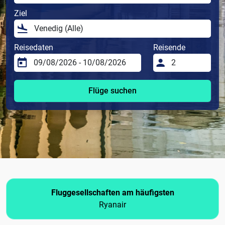
Ziel
Reisedaten
Reisende
Flüge suchen
Fluggesellschaften am häufigsten
Ryanair