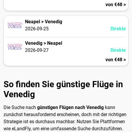
von €48 >
Neapel > Venedig
2026-09-25
Direkte
Venedig > Neapel
2026-09-27
Direkte
von €48 >
So finden Sie günstige Flüge in
Venedig
Die Suche nach
günstigen Flügen nach Venedig
kann
zunächst herausfordernd erscheinen, doch mit der richtigen
Strategie ist es durchaus machbar. Nutzen Sie Plattformen
wie eLandFly, um eine umfassende Suche durchzuführen.