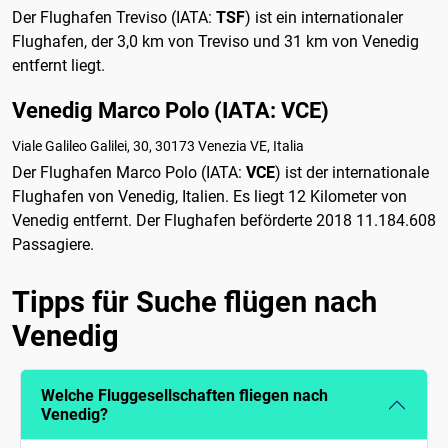
Der Flughafen Treviso (IATA:
TSF
) ist ein internationaler
Flughafen, der 3,0 km von Treviso und 31 km von Venedig
entfernt liegt.
Venedig Marco Polo (IATA: VCE)
Viale Galileo Galilei, 30, 30173 Venezia VE, Italia
Der Flughafen Marco Polo (IATA:
VCE
) ist der internationale
Flughafen von Venedig, Italien. Es liegt 12 Kilometer von
Venedig entfernt. Der Flughafen beförderte 2018 11.184.608
Passagiere.
Tipps für Suche flügen nach
Venedig
Welche Fluggesellschaften fliegen nach
Venedig?