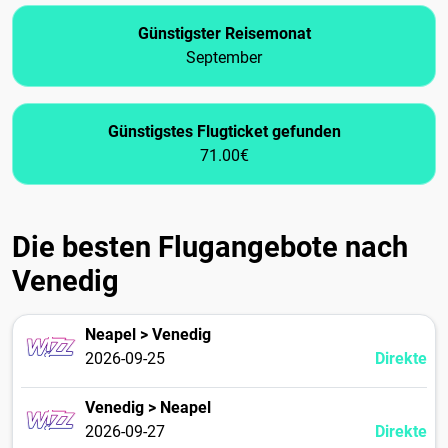
Günstigster Reisemonat
September
Günstigstes Flugticket gefunden
71.00€
Die besten Flugangebote nach
Venedig
Neapel > Venedig
2026-09-25
Direkte
Venedig > Neapel
2026-09-27
Direkte