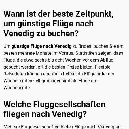
Wann ist der beste Zeitpunkt,
um günstige Flüge nach
Venedig zu buchen?
Um
günstige Flüge nach Venedig
zu finden, buchen Sie am
besten mehrere Monate im Voraus. Statistiken zeigen, dass
Flüge, die etwa sechs bis acht Wochen vor dem Abflug
gebucht werden, oft die besten Preise bieten. Flexible
Reisedaten können ebenfalls helfen, da Flüge unter der
Woche tendenziell günstiger sind als Flüge am
Wochenende.
Welche Fluggesellschaften
fliegen nach Venedig?
Mehrere Fluggesellschaften bieten Flüge nach Venedig an,