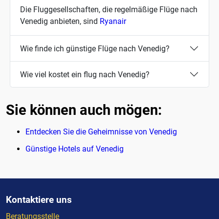
Die Fluggesellschaften, die regelmäßige Flüge nach
Venedig anbieten, sind
Ryanair
Wie finde ich günstige Flüge nach Venedig?
Wie viel kostet ein flug nach Venedig?
Sie können auch mögen:
Entdecken Sie die Geheimnisse von Venedig
Günstige Hotels auf Venedig
Kontaktiere uns
Beratungsstelle