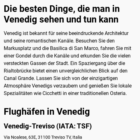
Die besten Dinge, die man in
Venedig sehen und tun kann
Venedig ist bekannt für seine beeindruckende Architektur
und seine romantischen Kanäle. Besuchen Sie den
Markusplatz und die Basilica di San Marco, fahren Sie mit
einer Gondel durch die Kanäle und erkunden Sie die vielen
versteckten Gassen der Stadt. Ein Spaziergang über die
Rialtobrücke bietet einen unvergleichlichen Blick auf den
Canal Grande. Lassen Sie sich von der einzigartigen
Atmosphäre Venedigs verzaubern und genießen Sie lokale
Spezialitäten wie Cicchetti in einer traditionellen Osteria.
Flughäfen in Venedig
Venedig-Treviso (IATA: TSF)
Via Noalese, 63E, 31100 Treviso TV, Italia