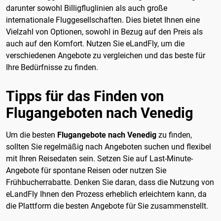
darunter sowohl Billigfluglinien als auch große
internationale Fluggesellschaften. Dies bietet Ihnen eine
Vielzahl von Optionen, sowohl in Bezug auf den Preis als
auch auf den Komfort. Nutzen Sie eLandFly, um die
verschiedenen Angebote zu vergleichen und das beste für
Ihre Bedürfnisse zu finden.
Tipps für das Finden von
Flugangeboten nach Venedig
Um die besten
Flugangebote nach Venedig
zu finden,
sollten Sie regelmäßig nach Angeboten suchen und flexibel
mit Ihren Reisedaten sein. Setzen Sie auf Last-Minute-
Angebote für spontane Reisen oder nutzen Sie
Frühbucherrabatte. Denken Sie daran, dass die Nutzung von
eLandFly Ihnen den Prozess erheblich erleichtern kann, da
die Plattform die besten Angebote für Sie zusammenstellt.