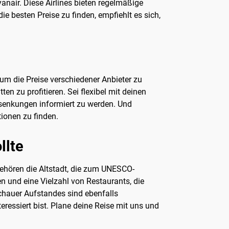
anair. Diese Airlines bieten regelmäßige
 besten Preise zu finden, empfiehlt es sich,
um die Preise verschiedener Anbieter zu
n zu profitieren. Sei flexibel mit deinen
ssenkungen informiert zu werden. Und
ionen zu finden.
llte
ehören die Altstadt, die zum UNESCO-
en und eine Vielzahl von Restaurants, die
chauer Aufstandes sind ebenfalls
ressiert bist. Plane deine Reise mit uns und