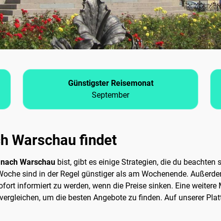
Günstigster Reisemonat
September
ch Warschau findet
n nach Warschau
bist, gibt es einige Strategien, die du beachten s
 Woche sind in der Regel günstiger als am Wochenende. Außerdem
fort informiert zu werden, wenn die Preise sinken. Eine weitere 
vergleichen, um die besten Angebote zu finden. Auf unserer Pla