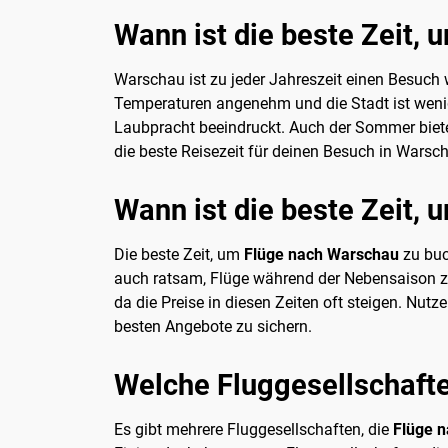
Wann ist die beste Zeit, 
Warschau ist zu jeder Jahreszeit einen Besuch w
Temperaturen angenehm und die Stadt ist wenige
Laubpracht beeindruckt. Auch der Sommer bietet 
die beste Reisezeit für deinen Besuch in Warscha
Wann ist die beste Zeit,
Die beste Zeit, um
Flüge nach Warschau
zu buch
auch ratsam, Flüge während der Nebensaison zu 
da die Preise in diesen Zeiten oft steigen. Nut
besten Angebote zu sichern.
Welche Fluggesellschaft
Es gibt mehrere Fluggesellschaften, die
Flüge 