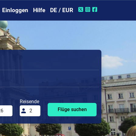
Einloggen
Hilfe
DE / EUR
Reisende
Flüge suchen