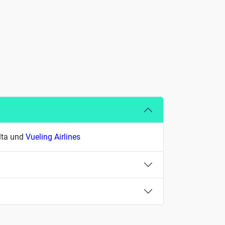
alta und
Vueling Airlines