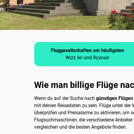
Fluggesellschaften am häufigsten
Wizz Air und Ryanair
Wie man billige Flüge na
Wenn du auf der Suche nach
günstigen Flüge
mit deinen Reisedaten zu sein. Flüge unter der
überprüfen und Preisalarme zu aktivieren, um so
Flugsuchmaschinen, die verschiedene Anbieter 
vergleichen und die besten Angebote finden.