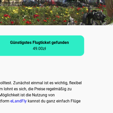
Günstigstes Flugticket gefunden
49.00zł
olltest. Zunächst einmal ist es wichtig, flexibel
 lohnt es sich, die Preise regelmäßig zu
Möglichkeit ist die Nutzung von
ttform
eLandFly
kannst du ganz einfach Flüge