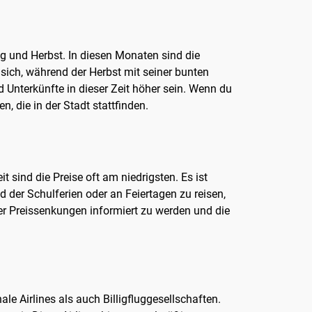
ing und Herbst. In diesen Monaten sind die
sich, während der Herbst mit seiner bunten
d Unterkünfte in dieser Zeit höher sein. Wenn du
, die in der Stadt stattfinden.
t sind die Preise oft am niedrigsten. Es ist
der Schulferien oder an Feiertagen zu reisen,
ber Preissenkungen informiert zu werden und die
e Airlines als auch Billigfluggesellschaften.