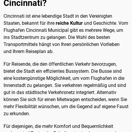
Cincinnati?
Cincinnati ist eine lebendige Stadt in den Vereinigten
Staaten, bekannt für ihre
reiche Kultur
und Geschichte. Vom
Flughafen Cincinnati Municipal gibt es mehrere Wege, um
ins Stadtzentrum zu gelangen. Die Wahl des besten
Transportmittels hängt von Ihren persönlichen Vorlieben
und Ihrem Reiseplan ab.
Für Reisende, die den öffentlichen Verkehr bevorzugen,
bietet die Stadt ein effizientes Bussystem. Die Busse sind
eine kostengünstige Möglichkeit, um vom Flughafen in die
Innenstadt zu gelangen. Sie verkehren regelmäßig und sind
gut in das städtische Verkehrsnetz integriert. Alternativ
können Sie sich für einen Mietwagen entscheiden, wenn Sie
mehr Flexibilität wünschen, um die Gegend auf eigene Faust
zu erkunden.
Für diejenigen, die mehr Komfort und Bequemlichkeit