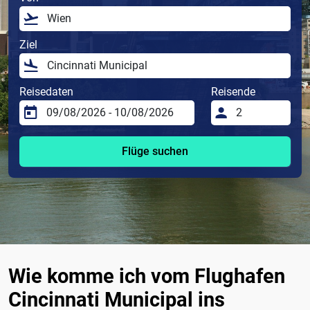
Ziel
Reisedaten
Reisende
Flüge suchen
Wie komme ich vom Flughafen
Cincinnati Municipal ins