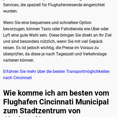
Services, die speziell für Flughafenreisende eingerichtet
wurden.
Wenn Sie eine bequemere und schnellere Option
bevorzugen, können Taxis oder Fahrdienste wie Uber oder
Lyft eine gute Wahl sein. Diese bringen Sie direkt an Ihr Ziel
und sind besonders nützlich, wenn Sie mit viel Gepäck
reisen. Es ist jedoch wichtig, die Preise im Voraus zu
überprüfen, da diese je nach Tageszeit und Verkehrslage
variieren können.
Erfahren Sie mehr über die besten Transportmöglichkeiten
nach Cincinnati
Wie komme ich am besten vom
Flughafen Cincinnati Municipal
zum Stadtzentrum von