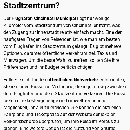
Stadtzentrum?
Der
Flughafen Cincinnati Municipal
liegt nur wenige
Kilometer vom Stadtzentrum von Cincinnati entfernt, was
den Zugang zur Innenstadt relativ einfach macht. Eine der
häufigsten Fragen von Reisenden ist, wie man am besten
vom Flughafen ins Stadtzentrum gelangt. Es gibt mehrere
Optionen, darunter öffentliche Verkehrsmittel, Taxis und
Mietwagen. Um die beste Wahl zu treffen, sollten Sie Ihre
Präferenzen und Ihr Budget berücksichtigen.
Falls Sie sich für den
öffentlichen Nahverkehr
entscheiden,
stehen Ihnen Busse zur Verfügung, die regelmäßig zwischen
dem Flughafen und dem Stadtzentrum verkehren. Die Busse
bieten eine kostengünstige und umweltfreundliche
Möglichkeit, Ihr Ziel zu erreichen. Sie können die aktuellen
Fahrpläne und Ticketpreise auf der Website der lokalen
Verkehrsbehörde überprüfen, um Ihre Reise im Voraus zu
planen. Eine weitere Option ist die Nutzung von Shuttle-