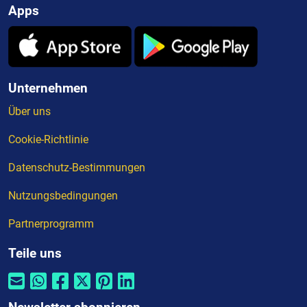
Apps
Unternehmen
Über uns
Cookie-Richtlinie
Datenschutz-Bestimmungen
Nutzungsbedingungen
Partnerprogramm
Teile uns