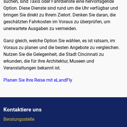
suchen, sind Taxis oder Fahrdienste eine hervorragende
Option. Diese Dienste sind rund um die Uhr verfügbar und
bringen Sie direkt zu Ihrem Zielort. Denken Sie daran, die
geschätzten Fahrkosten im Voraus zu überprüfen, um
unerwartete Ausgaben zu vermeiden.
Ganz gleich, welche Option Sie wählen, es ist ratsam, im
Voraus zu planen und die besten Angebote zu vergleichen.
Nutzen Sie die Gelegenheit, die Stadt Cincinnati zu
erkunden, die für ihre Architektur, Museen und
Veranstaltungen bekannt ist.
Planen Sie Ihre Reise mit eLandFly
Kontaktiere uns
Beratungsstelle