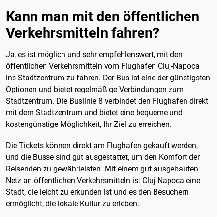
Kann man mit den öffentlichen
Verkehrsmitteln fahren?
Ja, es ist möglich und sehr empfehlenswert, mit den
öffentlichen Verkehrsmitteln vom Flughafen Cluj-Napoca
ins Stadtzentrum zu fahren. Der Bus ist eine der günstigsten
Optionen und bietet regelmäßige Verbindungen zum
Stadtzentrum. Die Buslinie 8 verbindet den Flughafen direkt
mit dem Stadtzentrum und bietet eine bequeme und
kostengünstige Möglichkeit, Ihr Ziel zu erreichen.
Die Tickets können direkt am Flughafen gekauft werden,
und die Busse sind gut ausgestattet, um den Komfort der
Reisenden zu gewährleisten. Mit einem gut ausgebauten
Netz an öffentlichen Verkehrsmitteln ist Cluj-Napoca eine
Stadt, die leicht zu erkunden ist und es den Besuchern
ermöglicht, die lokale Kultur zu erleben.