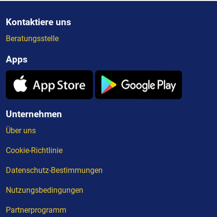
Kontaktiere uns
Beratungsstelle
Apps
Unternehmen
Über uns
Cookie-Richtlinie
Datenschutz-Bestimmungen
Nutzungsbedingungen
Partnerprogramm