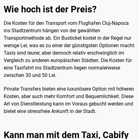
Wie hoch ist der Preis?
Die Kosten für den Transport vom Flughafen Cluj-Napoca
ins Stadtzentrum hängen von der gewählten
Transportmethode ab. Ein Busticket kostet in der Regel nur
wenige Lei, was es zu einer der günstigsten Optionen macht.
Taxis sind teurer, aber dennoch relativ erschwinglich im
Vergleich zu anderen europäischen Städten. Die Kosten für
eine Taxifahrt ins Stadtzentrum liegen normalerweise
zwischen 30 und 50 Lei.
Private Transfers bieten eine luxuriösere Option mit höheren
Kosten, aber auch mehr Komfort und Bequemlichkeit. Diese
Art von Dienstleistung kann im Voraus gebucht werden und
bietet eine stressfreie Ankunft in der Stadt.
Kann man mit dem Taxi, Cabify