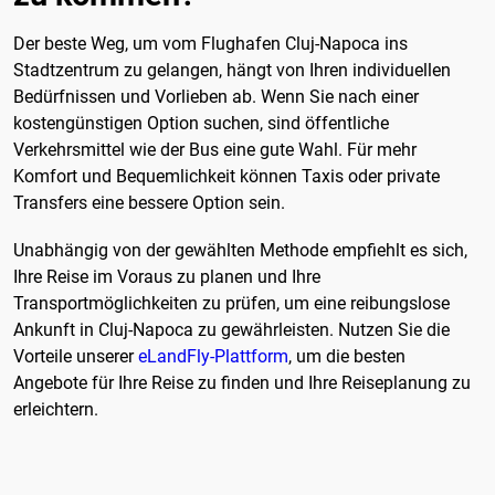
Der beste Weg, um vom Flughafen Cluj-Napoca ins
Stadtzentrum zu gelangen, hängt von Ihren individuellen
Bedürfnissen und Vorlieben ab. Wenn Sie nach einer
kostengünstigen Option suchen, sind öffentliche
Verkehrsmittel wie der Bus eine gute Wahl. Für mehr
Komfort und Bequemlichkeit können Taxis oder private
Transfers eine bessere Option sein.
Unabhängig von der gewählten Methode empfiehlt es sich,
Ihre Reise im Voraus zu planen und Ihre
Transportmöglichkeiten zu prüfen, um eine reibungslose
Ankunft in Cluj-Napoca zu gewährleisten. Nutzen Sie die
Vorteile unserer
eLandFly-Plattform
, um die besten
Angebote für Ihre Reise zu finden und Ihre Reiseplanung zu
erleichtern.