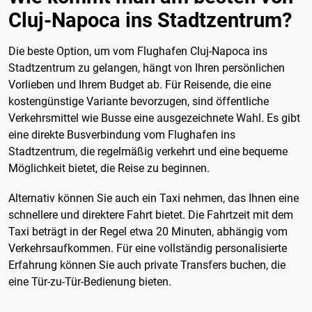
Cluj-Napoca ins Stadtzentrum?
Die beste Option, um vom Flughafen Cluj-Napoca ins
Stadtzentrum zu gelangen, hängt von Ihren persönlichen
Vorlieben und Ihrem Budget ab. Für Reisende, die eine
kostengünstige Variante bevorzugen, sind öffentliche
Verkehrsmittel wie Busse eine ausgezeichnete Wahl. Es gibt
eine direkte Busverbindung vom Flughafen ins
Stadtzentrum, die regelmäßig verkehrt und eine bequeme
Möglichkeit bietet, die Reise zu beginnen.
Alternativ können Sie auch ein Taxi nehmen, das Ihnen eine
schnellere und direktere Fahrt bietet. Die Fahrtzeit mit dem
Taxi beträgt in der Regel etwa 20 Minuten, abhängig vom
Verkehrsaufkommen. Für eine vollständig personalisierte
Erfahrung können Sie auch private Transfers buchen, die
eine Tür-zu-Tür-Bedienung bieten.