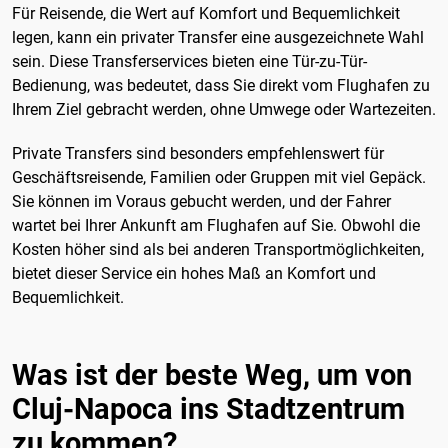
Für Reisende, die Wert auf Komfort und Bequemlichkeit
legen, kann ein privater Transfer eine ausgezeichnete Wahl
sein. Diese Transferservices bieten eine Tür-zu-Tür-
Bedienung, was bedeutet, dass Sie direkt vom Flughafen zu
Ihrem Ziel gebracht werden, ohne Umwege oder Wartezeiten.
Private Transfers sind besonders empfehlenswert für
Geschäftsreisende, Familien oder Gruppen mit viel Gepäck.
Sie können im Voraus gebucht werden, und der Fahrer
wartet bei Ihrer Ankunft am Flughafen auf Sie. Obwohl die
Kosten höher sind als bei anderen Transportmöglichkeiten,
bietet dieser Service ein hohes Maß an Komfort und
Bequemlichkeit.
Was ist der beste Weg, um von
Cluj-Napoca ins Stadtzentrum
zu kommen?