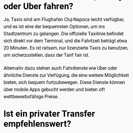
oder Uber fahren?
Ja, Taxis sind am Flughafen Cluj-Napoca leicht verfügbar,
und es ist eine der bequemsten Optionen, um ins
Stadtzentrum zu gelangen. Die offizielle Taxilinie befindet
sich direkt vor dem Terminal, und die Fahrtzeit beträgt etwa
20 Minuten. Es ist ratsam, nur lizenzierte Taxis zu benutzen,
um sicherzustellen, dass der Tarif fair ist.
Alternativ dazu stehen auch Fahrdienste wie Uber oder
ähnliche Dienste zur Verfügung, die eine weitere Möglichkeit
bieten, sich bequem fortzubewegen. Diese Dienste können
über mobile Apps gebucht werden und bieten oft
wettbewerbsfähige Preise.
Ist ein privater Transfer
empfehlenswert?