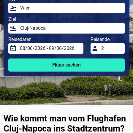
Ziel
Reisedaten
Reisende
Flüge suchen
Wie kommt man vom Flughafen
Cluj-Napoca ins Stadtzentrum?