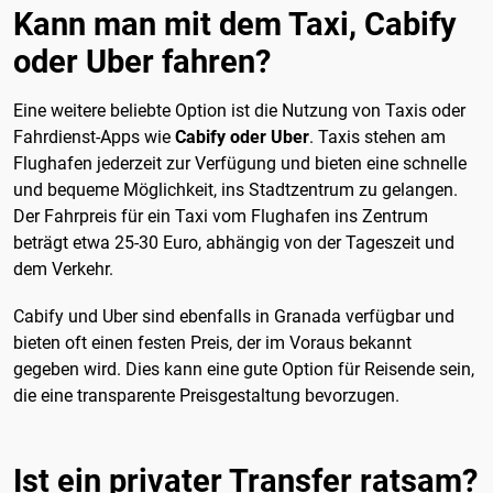
Kann man mit dem Taxi, Cabify
oder Uber fahren?
Eine weitere beliebte Option ist die Nutzung von Taxis oder
Fahrdienst-Apps wie
Cabify oder Uber
. Taxis stehen am
Flughafen jederzeit zur Verfügung und bieten eine schnelle
und bequeme Möglichkeit, ins Stadtzentrum zu gelangen.
Der Fahrpreis für ein Taxi vom Flughafen ins Zentrum
beträgt etwa 25-30 Euro, abhängig von der Tageszeit und
dem Verkehr.
Cabify und Uber sind ebenfalls in Granada verfügbar und
bieten oft einen festen Preis, der im Voraus bekannt
gegeben wird. Dies kann eine gute Option für Reisende sein,
die eine transparente Preisgestaltung bevorzugen.
Ist ein privater Transfer ratsam?