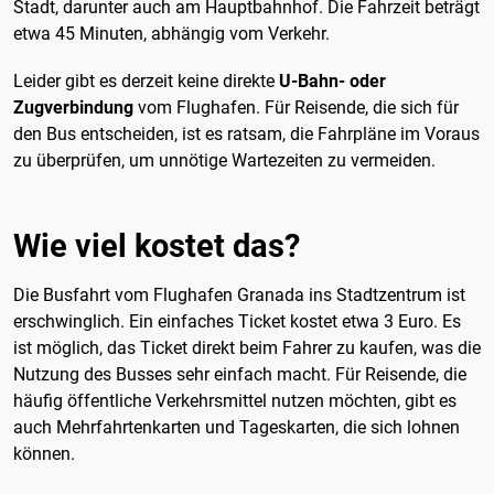
Stadt, darunter auch am Hauptbahnhof. Die Fahrzeit beträgt
etwa 45 Minuten, abhängig vom Verkehr.
Leider gibt es derzeit keine direkte
U-Bahn- oder
Zugverbindung
vom Flughafen. Für Reisende, die sich für
den Bus entscheiden, ist es ratsam, die Fahrpläne im Voraus
zu überprüfen, um unnötige Wartezeiten zu vermeiden.
Wie viel kostet das?
Die Busfahrt vom Flughafen Granada ins Stadtzentrum ist
erschwinglich. Ein einfaches Ticket kostet etwa 3 Euro. Es
ist möglich, das Ticket direkt beim Fahrer zu kaufen, was die
Nutzung des Busses sehr einfach macht. Für Reisende, die
häufig öffentliche Verkehrsmittel nutzen möchten, gibt es
auch Mehrfahrtenkarten und Tageskarten, die sich lohnen
können.