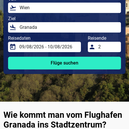
Ziel
Reisedaten
Reisende
Flüge suchen
Wie kommt man vom Flughafen
Granada ins Stadtzentrum?