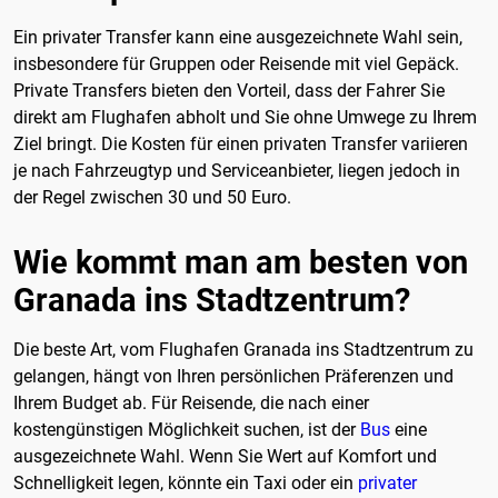
Ein privater Transfer kann eine ausgezeichnete Wahl sein,
insbesondere für Gruppen oder Reisende mit viel Gepäck.
Private Transfers bieten den Vorteil, dass der Fahrer Sie
direkt am Flughafen abholt und Sie ohne Umwege zu Ihrem
Ziel bringt. Die Kosten für einen privaten Transfer variieren
je nach Fahrzeugtyp und Serviceanbieter, liegen jedoch in
der Regel zwischen 30 und 50 Euro.
Wie kommt man am besten von
Granada ins Stadtzentrum?
Die beste Art, vom Flughafen Granada ins Stadtzentrum zu
gelangen, hängt von Ihren persönlichen Präferenzen und
Ihrem Budget ab. Für Reisende, die nach einer
kostengünstigen Möglichkeit suchen, ist der
Bus
eine
ausgezeichnete Wahl. Wenn Sie Wert auf Komfort und
Schnelligkeit legen, könnte ein Taxi oder ein
privater