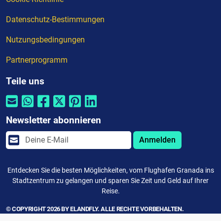
Datenschutz-Bestimmungen
Nutzungsbedingungen
Partnerprogramm
Teile uns
Newsletter abonnieren
Anmelden
Entdecken Sie die besten Möglichkeiten, vom Flughafen Granada ins
Stadtzentrum zu gelangen und sparen Sie Zeit und Geld auf Ihrer
Reise.
© COPYRIGHT 2026 BY ELANDFLY. ALLE RECHTE VORBEHALTEN.