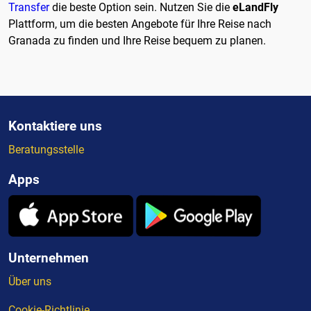
Transfer
die beste Option sein. Nutzen Sie die
eLandFly
Plattform, um die besten Angebote für Ihre Reise nach
Granada zu finden und Ihre Reise bequem zu planen.
Kontaktiere uns
Beratungsstelle
Apps
Unternehmen
Über uns
Cookie-Richtlinie