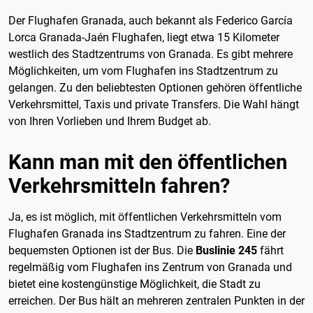
Der Flughafen Granada, auch bekannt als Federico García
Lorca Granada-Jaén Flughafen, liegt etwa 15 Kilometer
westlich des Stadtzentrums von Granada. Es gibt mehrere
Möglichkeiten, um vom Flughafen ins Stadtzentrum zu
gelangen. Zu den beliebtesten Optionen gehören öffentliche
Verkehrsmittel, Taxis und private Transfers. Die Wahl hängt
von Ihren Vorlieben und Ihrem Budget ab.
Kann man mit den öffentlichen
Verkehrsmitteln fahren?
Ja, es ist möglich, mit öffentlichen Verkehrsmitteln vom
Flughafen Granada ins Stadtzentrum zu fahren. Eine der
bequemsten Optionen ist der Bus. Die
Buslinie 245
fährt
regelmäßig vom Flughafen ins Zentrum von Granada und
bietet eine kostengünstige Möglichkeit, die Stadt zu
erreichen. Der Bus hält an mehreren zentralen Punkten in der