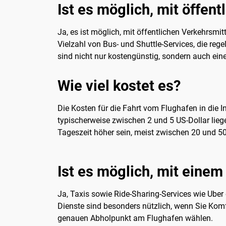
Ist es möglich, mit öffen
Ja, es ist möglich, mit öffentlichen Verkehrsmi
Vielzahl von Bus- und Shuttle-Services, die re
sind nicht nur kostengünstig, sondern auch ein
Wie viel kostet es?
Die Kosten für die Fahrt vom Flughafen in die In
typischerweise zwischen 2 und 5 US-Dollar lieg
Tageszeit höher sein, meist zwischen 20 und 50
Ist es möglich, mit einem
Ja, Taxis sowie Ride-Sharing-Services wie Uber
Dienste sind besonders nützlich, wenn Sie Komf
genauen Abholpunkt am Flughafen wählen.