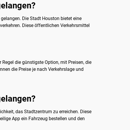
 gelangen?
 gelangen. Die Stadt Houston bietet eine
verkehren. Diese öffentlichen Verkehrsmittel
 Regel die günstigste Option, mit Preisen, die
önnen die Preise je nach Verkehrslage und
 gelangen?
ichkeit, das Stadtzentrum zu erreichen. Diese
weilige App ein Fahrzeug bestellen und den