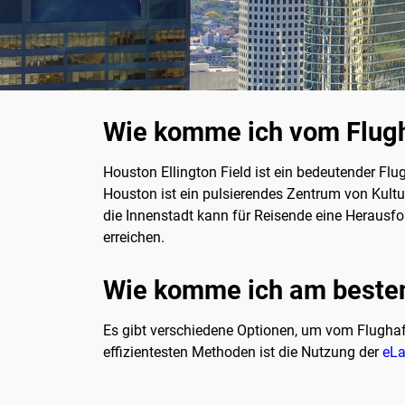
Wie komme ich vom Flugha
Houston Ellington Field ist ein bedeutender Fl
Houston ist ein pulsierendes Zentrum von Kultu
die Innenstadt kann für Reisende eine Herausfor
erreichen.
Wie komme ich am besten 
Es gibt verschiedene Optionen, um vom Flughaf
effizientesten Methoden ist die Nutzung der
eLa