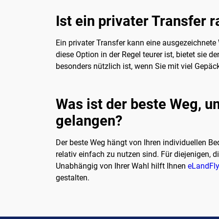
Ist ein privater Transfer 
Ein privater Transfer kann eine ausgezeichnete
diese Option in der Regel teurer ist, bietet si
besonders nützlich ist, wenn Sie mit viel Gepäc
Was ist der beste Weg, u
gelangen?
Der beste Weg hängt von Ihren individuellen Bed
relativ einfach zu nutzen sind. Für diejenigen,
Unabhängig von Ihrer Wahl hilft Ihnen
eLandFl
gestalten.