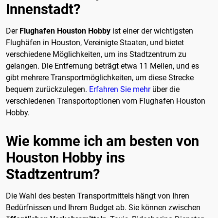
Innenstadt?
Der
Flughafen Houston Hobby
ist einer der wichtigsten
Flughäfen in Houston, Vereinigte Staaten, und bietet
verschiedene Möglichkeiten, um ins Stadtzentrum zu
gelangen. Die Entfernung beträgt etwa 11 Meilen, und es
gibt mehrere Transportmöglichkeiten, um diese Strecke
bequem zurückzulegen.
Erfahren Sie mehr
über die
verschiedenen Transportoptionen vom Flughafen Houston
Hobby.
Wie komme ich am besten von
Houston Hobby ins
Stadtzentrum?
Die Wahl des besten Transportmittels hängt von Ihren
Bedürfnissen und Ihrem Budget ab. Sie können zwischen