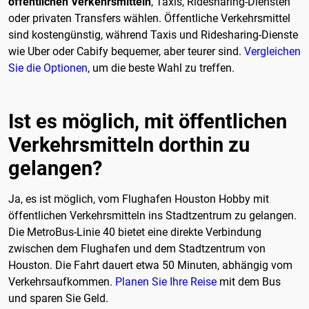
öffentlichen Verkehrsmitteln
, Taxis, Ridesharing-Diensten
oder privaten Transfers wählen. Öffentliche Verkehrsmittel
sind kostengünstig, während Taxis und Ridesharing-Dienste
wie Uber oder Cabify bequemer, aber teurer sind.
Vergleichen
Sie die Optionen
, um die beste Wahl zu treffen.
Ist es möglich, mit öffentlichen
Verkehrsmitteln dorthin zu
gelangen?
Ja, es ist möglich, vom Flughafen Houston Hobby mit
öffentlichen Verkehrsmitteln ins Stadtzentrum zu gelangen.
Die MetroBus-Linie 40 bietet eine direkte Verbindung
zwischen dem Flughafen und dem Stadtzentrum von
Houston. Die Fahrt dauert etwa 50 Minuten, abhängig vom
Verkehrsaufkommen.
Planen Sie Ihre Reise
mit dem Bus
und sparen Sie Geld.