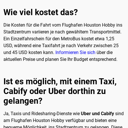
Wie viel kostet das?
Die Kosten für die Fahrt vom Flughafen Houston Hobby ins
Stadtzentrum variieren je nach gewähltem Transportmittel.
Ein Einzelfahrschein für den MetroBus kostet etwa 1,25
USD, während eine Taxifahrt je nach Verkehr zwischen 25
und 45 USD kosten kann.
Informieren Sie sich
über die
aktuellen Preise und planen Sie Ihr Budget entsprechend.
Ist es möglich, mit einem Taxi,
Cabify oder Uber dorthin zu
gelangen?
Ja, Taxis und Ridesharing-Dienste wie
Uber und Cabify
sind
am Flughafen Houston Hobby verfügbar und bieten eine
bequeme Möglichkeit, ins Stadtzentrum zu gelangen. Diese