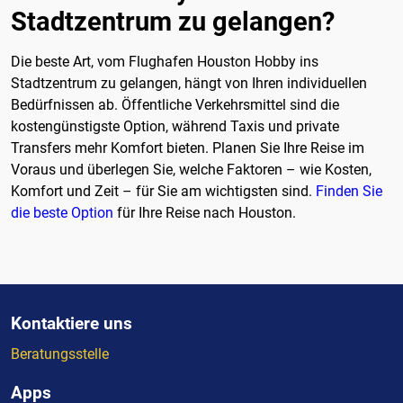
Stadtzentrum zu gelangen?
Die beste Art, vom Flughafen Houston Hobby ins
Stadtzentrum zu gelangen, hängt von Ihren individuellen
Bedürfnissen ab. Öffentliche Verkehrsmittel sind die
kostengünstigste Option, während Taxis und private
Transfers mehr Komfort bieten. Planen Sie Ihre Reise im
Voraus und überlegen Sie, welche Faktoren – wie Kosten,
Komfort und Zeit – für Sie am wichtigsten sind.
Finden Sie
die beste Option
für Ihre Reise nach Houston.
Kontaktiere uns
Beratungsstelle
Apps