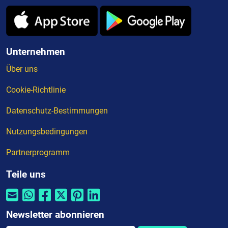
Unternehmen
Über uns
Cookie-Richtlinie
Datenschutz-Bestimmungen
Nutzungsbedingungen
Partnerprogramm
Teile uns
Newsletter abonnieren