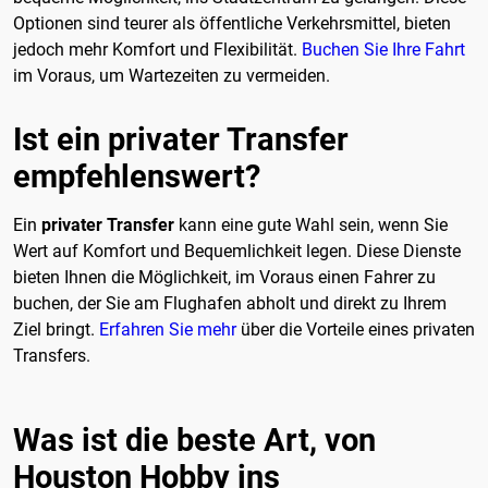
Optionen sind teurer als öffentliche Verkehrsmittel, bieten
jedoch mehr Komfort und Flexibilität.
Buchen Sie Ihre Fahrt
im Voraus, um Wartezeiten zu vermeiden.
Ist ein privater Transfer
empfehlenswert?
Ein
privater Transfer
kann eine gute Wahl sein, wenn Sie
Wert auf Komfort und Bequemlichkeit legen. Diese Dienste
bieten Ihnen die Möglichkeit, im Voraus einen Fahrer zu
buchen, der Sie am Flughafen abholt und direkt zu Ihrem
Ziel bringt.
Erfahren Sie mehr
über die Vorteile eines privaten
Transfers.
Was ist die beste Art, von
Houston Hobby ins