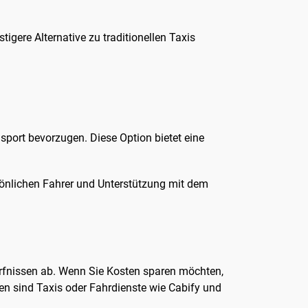
igere Alternative zu traditionellen Taxis
sport bevorzugen. Diese Option bietet eine
sönlichen Fahrer und Unterstützung mit dem
ürfnissen ab. Wenn Sie Kosten sparen möchten,
n sind Taxis oder Fahrdienste wie Cabify und