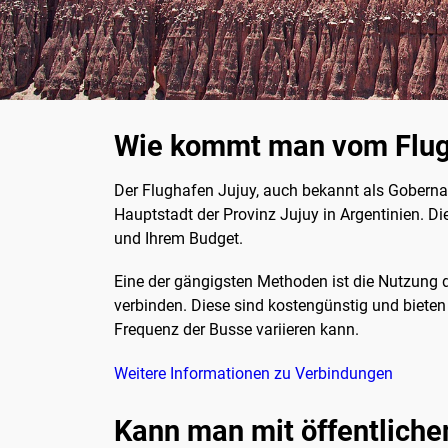
Wie kommt man vom Flugh
Der Flughafen Jujuy, auch bekannt als Gobernad
Hauptstadt der Provinz Jujuy in Argentinien. D
und Ihrem Budget.
Eine der gängigsten Methoden ist die Nutzung 
verbinden. Diese sind kostengünstig und bieten e
Frequenz der Busse variieren kann.
Weitere Informationen zu Verbindungen
Kann man mit öffentliche