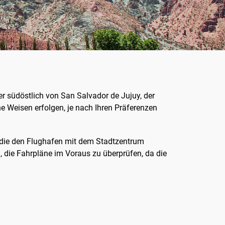
r südöstlich von San Salvador de Jujuy, der
e Weisen erfolgen, je nach Ihren Präferenzen
, die den Flughafen mit dem Stadtzentrum
g, die Fahrpläne im Voraus zu überprüfen, da die