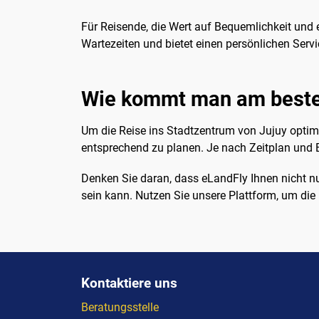
Für Reisende, die Wert auf Bequemlichkeit und e
Wartezeiten und bietet einen persönlichen Servi
Wie kommt man am beste
Um die Reise ins Stadtzentrum von Jujuy optima
entsprechend zu planen. Je nach Zeitplan und 
Denken Sie daran, dass eLandFly Ihnen nicht nu
sein kann. Nutzen Sie unsere Plattform, um di
Kontaktiere uns
Beratungsstelle