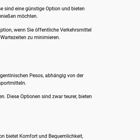
 sind eine günstige Option und bieten
genießen möchten.
ption, wenn Sie öffentliche Verkehrsmittel
 Wartezeiten zu minimieren.
rgentinischen Pesos, abhängig von der
portmitteln.
n. Diese Optionen sind zwar teurer, bieten
ion bietet Komfort und Bequemlichkeit,