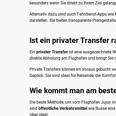
besonders wenn Sie direkt zu Ihrem Ziel gela
Alternativ dazu sind auch Fahrdienst-Apps wie
darstellen. Sie bieten transparente Preisgestal
Ist ein privater Transfer 
Ein
privater Transfer
ist eine ausgezeichnete Wa
direkte Abholung am Flughafen und bringt Sie 
Private Transfers können im Voraus gebucht we
Gepäck. Sie sind ideal für Reisende, die Komfor
Wie kommt man am besten
Die beste Methode, um vom Flughafen Jujuy ins
sind
öffentliche Verkehrsmittel
wie Busse eine 
Uber ideal.