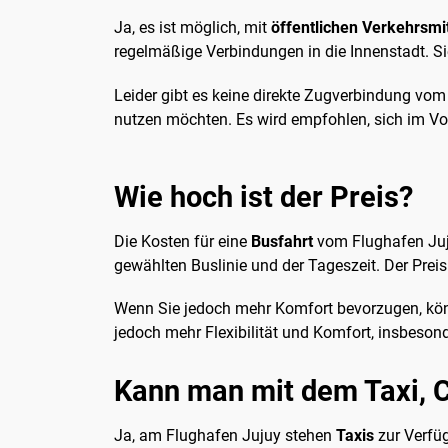
Ja, es ist möglich, mit
öffentlichen Verkehrsmi
regelmäßige Verbindungen in die Innenstadt. Si
Leider gibt es keine direkte Zugverbindung vom
nutzen möchten. Es wird empfohlen, sich im Vo
Wie hoch ist der Preis?
Die Kosten für eine
Busfahrt
vom Flughafen Juju
gewählten Buslinie und der Tageszeit. Der Preis
Wenn Sie jedoch mehr Komfort bevorzugen, könne
jedoch mehr Flexibilität und Komfort, insbesond
Kann man mit dem Taxi, C
Ja, am Flughafen Jujuy stehen
Taxis
zur Verfüg