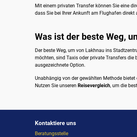
Mit einem privaten Transfer können Sie eine dir
dass Sie bei Ihrer Ankunft am Flughafen direkt
Was ist der beste Weg, 
Der beste Weg, um von Lakhnau ins Stadtzentru
möchten, sind Taxis oder private Transfers die 
ausgezeichnete Option.
Unabhängig von der gewählten Methode bietet e
Nutzen Sie unseren
Reisevergleich
, um die bes
Kontaktiere uns
Beratungsstelle