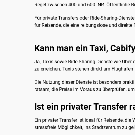
Regel zwischen 400 und 600 INR. Öffentliche Bu
Für private Transfers oder Ride-Sharing-Dienste
für Reisende, die eine reibungslose und direkte
Kann man ein Taxi, Cabif
Ja, Taxis sowie Ride-Sharing-Dienste wie Uber
zu erreichen. Taxis stehen direkt am Flughafen
Die Nutzung dieser Dienste ist besonders prakti
ratsam, die Preise im Voraus zu überprüfen, u
Ist ein privater Transfer 
Ein privater Transfer ist ideal für Reisende, 
stressfreie Möglichkeit, ins Stadtzentrum zu ge