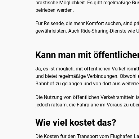
praktische Möglichkeit. Es gibt regelmäßige B
betrieben werden.
Für Reisende, die mehr Komfort suchen, sind p
gewährleisten. Auch Ride-Sharing-Dienste wie Ub
Kann man mit öffentliche
Ja, es ist möglich, mit öffentlichen Verkehrsm
und bietet regelmäßige Verbindungen. Obwohl 
Bahnhof zu gelangen und von dort aus weiterre
Die Nutzung von öffentlichen Verkehrsmitteln is
jedoch ratsam, die Fahrpläne im Voraus zu übe
Wie viel kostet das?
Die Kosten für den Transport vom Flughafen Lak