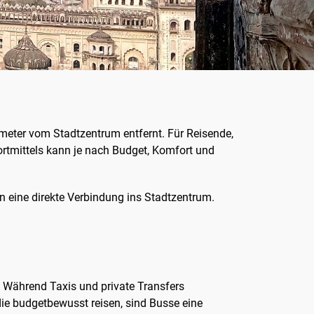
ometer vom Stadtzentrum entfernt. Für Reisende,
rtmittels kann je nach Budget, Komfort und
n eine direkte Verbindung ins Stadtzentrum.
 Während Taxis und private Transfers
 die budgetbewusst reisen, sind Busse eine