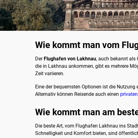
Wie kommt man vom Flug
Der
Flughafen von Lakhnau
, auch bekannt als 
die in Lakhnau ankommen, gibt es mehrere Mögl
Zeit variieren.
Eine der bequemsten Optionen ist die Nutzung e
Alternativ können Reisende auch einen
privaten
Wie kommt man am beste
Die beste Art, vom Flughafen Lakhnau ins Stad
Schnelligkeit und Komfort bieten, sind öffentli