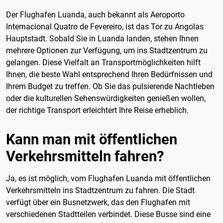
Der Flughafen Luanda, auch bekannt als Aeroporto
Internacional Quatro de Fevereiro, ist das Tor zu Angolas
Hauptstadt. Sobald Sie in Luanda landen, stehen Ihnen
mehrere Optionen zur Verfügung, um ins Stadtzentrum zu
gelangen. Diese Vielfalt an Transportmöglichkeiten hilft
Ihnen, die beste Wahl entsprechend Ihren Bedürfnissen und
Ihrem Budget zu treffen. Ob Sie das pulsierende Nachtleben
oder die kulturellen Sehenswürdigkeiten genießen wollen,
der richtige Transport erleichtert Ihre Reise erheblich.
Kann man mit öffentlichen
Verkehrsmitteln fahren?
Ja, es ist möglich, vom Flughafen Luanda mit öffentlichen
Verkehrsmitteln ins Stadtzentrum zu fahren. Die Stadt
verfügt über ein Busnetzwerk, das den Flughafen mit
verschiedenen Stadtteilen verbindet. Diese Busse sind eine