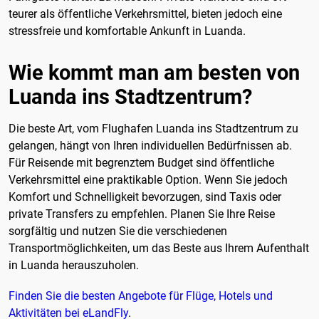
teurer als öffentliche Verkehrsmittel, bieten jedoch eine
stressfreie und komfortable Ankunft in Luanda.
Wie kommt man am besten von
Luanda ins Stadtzentrum?
Die beste Art, vom Flughafen Luanda ins Stadtzentrum zu
gelangen, hängt von Ihren individuellen Bedürfnissen ab.
Für Reisende mit begrenztem Budget sind öffentliche
Verkehrsmittel eine praktikable Option. Wenn Sie jedoch
Komfort und Schnelligkeit bevorzugen, sind Taxis oder
private Transfers zu empfehlen. Planen Sie Ihre Reise
sorgfältig und nutzen Sie die verschiedenen
Transportmöglichkeiten, um das Beste aus Ihrem Aufenthalt
in Luanda herauszuholen.
Finden Sie die besten Angebote für Flüge, Hotels und
Aktivitäten bei eLandFly
.