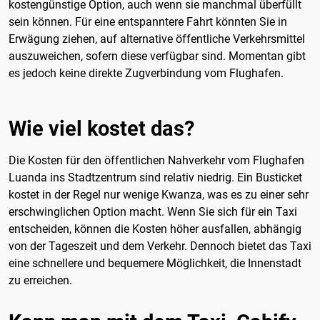
kostengünstige Option, auch wenn sie manchmal überfüllt
sein können. Für eine entspanntere Fahrt könnten Sie in
Erwägung ziehen, auf alternative öffentliche Verkehrsmittel
auszuweichen, sofern diese verfügbar sind. Momentan gibt
es jedoch keine direkte Zugverbindung vom Flughafen.
Wie viel kostet das?
Die Kosten für den öffentlichen Nahverkehr vom Flughafen
Luanda ins Stadtzentrum sind relativ niedrig. Ein Busticket
kostet in der Regel nur wenige Kwanza, was es zu einer sehr
erschwinglichen Option macht. Wenn Sie sich für ein Taxi
entscheiden, können die Kosten höher ausfallen, abhängig
von der Tageszeit und dem Verkehr. Dennoch bietet das Taxi
eine schnellere und bequemere Möglichkeit, die Innenstadt
zu erreichen.