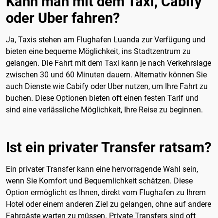
Kann man mit dem Taxi, Cabify
oder Uber fahren?
Ja, Taxis stehen am Flughafen Luanda zur Verfügung und
bieten eine bequeme Möglichkeit, ins Stadtzentrum zu
gelangen. Die Fahrt mit dem Taxi kann je nach Verkehrslage
zwischen 30 und 60 Minuten dauern. Alternativ können Sie
auch Dienste wie Cabify oder Uber nutzen, um Ihre Fahrt zu
buchen. Diese Optionen bieten oft einen festen Tarif und
sind eine verlässliche Möglichkeit, Ihre Reise zu beginnen.
Ist ein privater Transfer ratsam?
Ein privater Transfer kann eine hervorragende Wahl sein,
wenn Sie Komfort und Bequemlichkeit schätzen. Diese
Option ermöglicht es Ihnen, direkt vom Flughafen zu Ihrem
Hotel oder einem anderen Ziel zu gelangen, ohne auf andere
Fahrgäste warten zu müssen. Private Transfers sind oft