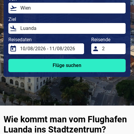
Ziel
Reisedaten
Reisende
Flüge suchen
Wie kommt man vom Flughafen
Luanda ins Stadtzentrum?