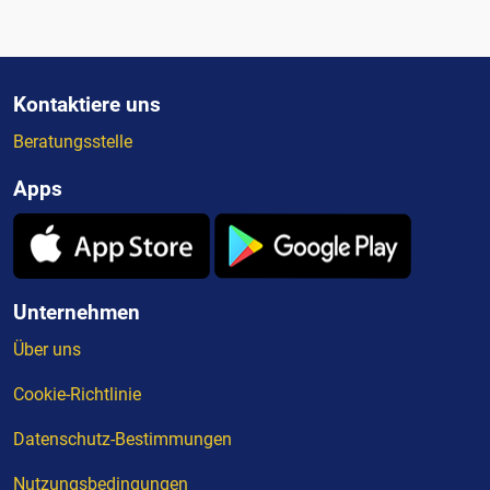
Kontaktiere uns
Beratungsstelle
Apps
Unternehmen
Über uns
Cookie-Richtlinie
Datenschutz-Bestimmungen
Nutzungsbedingungen