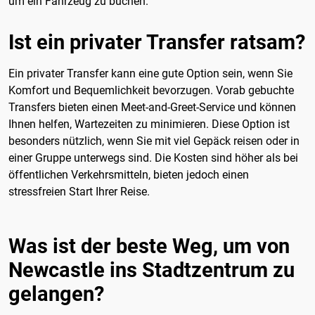
um ein Fahrzeug zu buchen.
Ist ein privater Transfer ratsam?
Ein privater Transfer kann eine gute Option sein, wenn Sie
Komfort und Bequemlichkeit bevorzugen. Vorab gebuchte
Transfers bieten einen Meet-and-Greet-Service und können
Ihnen helfen, Wartezeiten zu minimieren. Diese Option ist
besonders nützlich, wenn Sie mit viel Gepäck reisen oder in
einer Gruppe unterwegs sind. Die Kosten sind höher als bei
öffentlichen Verkehrsmitteln, bieten jedoch einen
stressfreien Start Ihrer Reise.
Was ist der beste Weg, um von
Newcastle ins Stadtzentrum zu
gelangen?