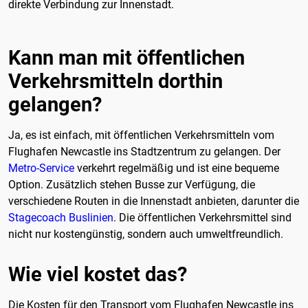
direkte Verbindung zur Innenstadt.
Kann man mit öffentlichen
Verkehrsmitteln dorthin
gelangen?
Ja, es ist einfach, mit öffentlichen Verkehrsmitteln vom
Flughafen Newcastle ins Stadtzentrum zu gelangen. Der
Metro-Service
verkehrt regelmäßig und ist eine bequeme
Option. Zusätzlich stehen Busse zur Verfügung, die
verschiedene Routen in die Innenstadt anbieten, darunter die
Stagecoach Buslinien
. Die öffentlichen Verkehrsmittel sind
nicht nur kostengünstig, sondern auch umweltfreundlich.
Wie viel kostet das?
Die Kosten für den Transport vom Flughafen Newcastle ins