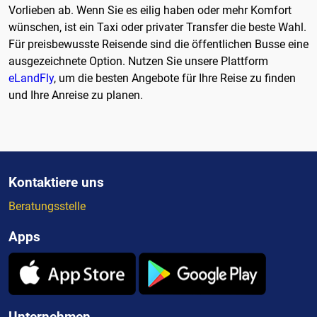
Vorlieben ab. Wenn Sie es eilig haben oder mehr Komfort
wünschen, ist ein Taxi oder privater Transfer die beste Wahl.
Für preisbewusste Reisende sind die öffentlichen Busse eine
ausgezeichnete Option. Nutzen Sie unsere Plattform
eLandFly
, um die besten Angebote für Ihre Reise zu finden
und Ihre Anreise zu planen.
Kontaktiere uns
Beratungsstelle
Apps
Unternehmen