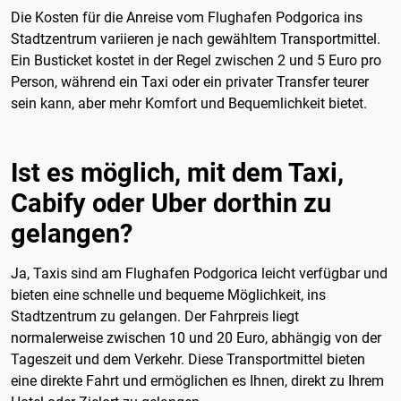
Die Kosten für die Anreise vom Flughafen Podgorica ins
Stadtzentrum variieren je nach gewähltem Transportmittel.
Ein Busticket kostet in der Regel zwischen 2 und 5 Euro pro
Person, während ein Taxi oder ein privater Transfer teurer
sein kann, aber mehr Komfort und Bequemlichkeit bietet.
Ist es möglich, mit dem Taxi,
Cabify oder Uber dorthin zu
gelangen?
Ja, Taxis sind am Flughafen Podgorica leicht verfügbar und
bieten eine schnelle und bequeme Möglichkeit, ins
Stadtzentrum zu gelangen. Der Fahrpreis liegt
normalerweise zwischen 10 und 20 Euro, abhängig von der
Tageszeit und dem Verkehr. Diese Transportmittel bieten
eine direkte Fahrt und ermöglichen es Ihnen, direkt zu Ihrem