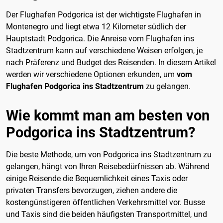
Der Flughafen Podgorica ist der wichtigste Flughafen in
Montenegro und liegt etwa 12 Kilometer südlich der
Hauptstadt Podgorica. Die Anreise vom Flughafen ins
Stadtzentrum kann auf verschiedene Weisen erfolgen, je
nach Präferenz und Budget des Reisenden. In diesem Artikel
werden wir verschiedene Optionen erkunden, um
vom
Flughafen Podgorica ins Stadtzentrum
zu gelangen.
Wie kommt man am besten von
Podgorica ins Stadtzentrum?
Die beste Methode, um von Podgorica ins Stadtzentrum zu
gelangen, hängt von Ihren Reisebedürfnissen ab. Während
einige Reisende die Bequemlichkeit eines Taxis oder
privaten Transfers bevorzugen, ziehen andere die
kostengünstigeren öffentlichen Verkehrsmittel vor. Busse
und Taxis sind die beiden häufigsten Transportmittel, und