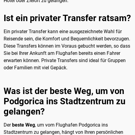
Hotel oder Zielort zu gelangen.
Ist ein privater Transfer ratsam?
Ein privater Transfer kann eine ausgezeichnete Wahl für
Reisende sein, die Komfort und Bequemlichkeit bevorzugen.
Diese Transfers können im Voraus gebucht werden, so dass
Sie bei Ihrer Ankunft am Flughafen bereits einen Fahrer
erwarten können. Private Transfers sind ideal für Gruppen
oder Familien mit viel Gepäck.
Was ist der beste Weg, um von
Podgorica ins Stadtzentrum zu
gelangen?
Der
beste Weg
, um vom Flughafen Podgorica ins
Stadtzentrum zu gelangen, hängt von Ihren persönlichen