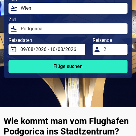
Ziel
Reisedaten
Reisende
Flüge suchen
Wie kommt man vom Flughafen
Podgorica ins Stadtzentrum?