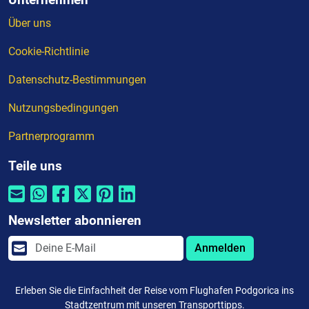
Über uns
Cookie-Richtlinie
Datenschutz-Bestimmungen
Nutzungsbedingungen
Partnerprogramm
Teile uns
Newsletter abonnieren
Anmelden
Erleben Sie die Einfachheit der Reise vom Flughafen Podgorica ins
Stadtzentrum mit unseren Transporttipps.