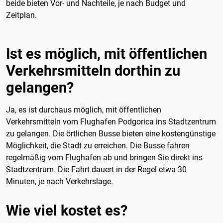
beide bieten Vor- und Nachteile, je nach Budget und
Zeitplan.
Ist es möglich, mit öffentlichen
Verkehrsmitteln dorthin zu
gelangen?
Ja, es ist durchaus möglich, mit öffentlichen
Verkehrsmitteln vom Flughafen Podgorica ins Stadtzentrum
zu gelangen. Die örtlichen Busse bieten eine kostengünstige
Möglichkeit, die Stadt zu erreichen. Die Busse fahren
regelmäßig vom Flughafen ab und bringen Sie direkt ins
Stadtzentrum. Die Fahrt dauert in der Regel etwa 30
Minuten, je nach Verkehrslage.
Wie viel kostet es?