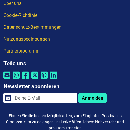
Über uns
Cookie-Richtlinie
Datenschutz-Bestimmungen
Nutzungsbedingungen
Partnerprogramm
Teile uns
Newsletter abonnieren
Anmelden
Finden Sie die besten Möglichkeiten, vom Flughafen Pristina ins
Stadtzentrum zu gelangen, inklusive öffentlichem Nahverkehr und
privatem Transfer.