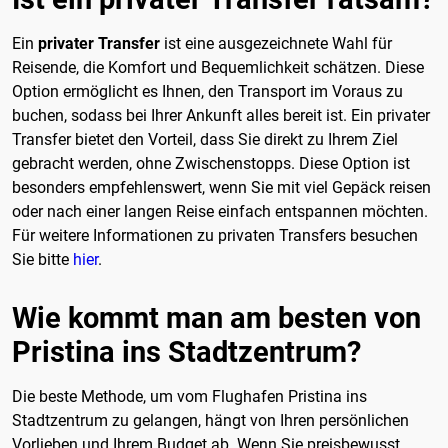
Ein
privater Transfer
ist eine ausgezeichnete Wahl für
Reisende, die Komfort und Bequemlichkeit schätzen. Diese
Option ermöglicht es Ihnen, den Transport im Voraus zu
buchen, sodass bei Ihrer Ankunft alles bereit ist. Ein privater
Transfer bietet den Vorteil, dass Sie direkt zu Ihrem Ziel
gebracht werden, ohne Zwischenstopps. Diese Option ist
besonders empfehlenswert, wenn Sie mit viel Gepäck reisen
oder nach einer langen Reise einfach entspannen möchten.
Für weitere Informationen zu privaten Transfers besuchen
Sie bitte
hier
.
Wie kommt man am besten von
Pristina ins Stadtzentrum?
Die beste Methode, um vom Flughafen Pristina ins
Stadtzentrum zu gelangen, hängt von Ihren persönlichen
Vorlieben und Ihrem Budget ab. Wenn Sie preisbewusst