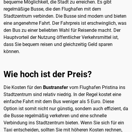
bequeme Möglichkeit, die Stadt zu erreichen. Es gibt
regelmäßige Busse, die den Flughafen mit dem
Stadtzentrum verbinden. Die Busse sind modern und bieten
eine angenehme Fahrt. Der Fahrpreis ist erschwinglich, was
den Bus zu einer beliebten Wahl für Reisende macht. Der
Hauptvorteil der Nutzung öffentlicher Verkehrsmittel ist,
dass Sie bequem reisen und gleichzeitig Geld sparen
können.
Wie hoch ist der Preis?
Die Kosten für den
Bustransfer
vom Flughafen Pristina ins
Stadtzentrum sind relativ niedrig. In der Regel kostet eine
einfache Fahrt mit dem Bus weniger als 5 Euro. Diese
Option ist somit nicht nur günstig, sondern auch effizient, da
die Busse regelmäßig verkehren und eine schnelle
Verbindung ins Stadtzentrum bieten. Wenn Sie sich für ein
Taxi entscheiden, sollten Sie mit höheren Kosten rechnen,