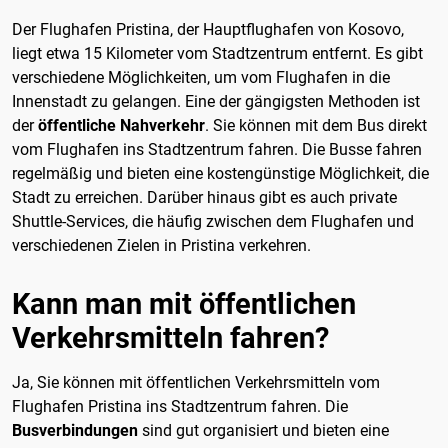
Der Flughafen Pristina, der Hauptflughafen von Kosovo,
liegt etwa 15 Kilometer vom Stadtzentrum entfernt. Es gibt
verschiedene Möglichkeiten, um vom Flughafen in die
Innenstadt zu gelangen. Eine der gängigsten Methoden ist
der
öffentliche Nahverkehr
. Sie können mit dem Bus direkt
vom Flughafen ins Stadtzentrum fahren. Die Busse fahren
regelmäßig und bieten eine kostengünstige Möglichkeit, die
Stadt zu erreichen. Darüber hinaus gibt es auch private
Shuttle-Services, die häufig zwischen dem Flughafen und
verschiedenen Zielen in Pristina verkehren.
Kann man mit öffentlichen
Verkehrsmitteln fahren?
Ja, Sie können mit öffentlichen Verkehrsmitteln vom
Flughafen Pristina ins Stadtzentrum fahren. Die
Busverbindungen
sind gut organisiert und bieten eine