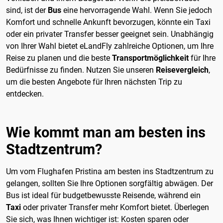
sind, ist der
Bus
eine hervorragende Wahl. Wenn Sie jedoch
Komfort und schnelle Ankunft bevorzugen, könnte ein Taxi
oder ein privater Transfer besser geeignet sein. Unabhängig
von Ihrer Wahl bietet eLandFly zahlreiche Optionen, um Ihre
Reise zu planen und die beste
Transportmöglichkeit
für Ihre
Bedürfnisse zu finden. Nutzen Sie unseren
Reisevergleich
,
um die besten Angebote für Ihren nächsten Trip zu
entdecken.
Wie kommt man am besten ins
Stadtzentrum?
Um vom Flughafen Pristina am besten ins Stadtzentrum zu
gelangen, sollten Sie Ihre Optionen sorgfältig abwägen. Der
Bus ist ideal für budgetbewusste Reisende, während ein
Taxi
oder privater Transfer mehr Komfort bietet. Überlegen
Sie sich, was Ihnen wichtiger ist: Kosten sparen oder