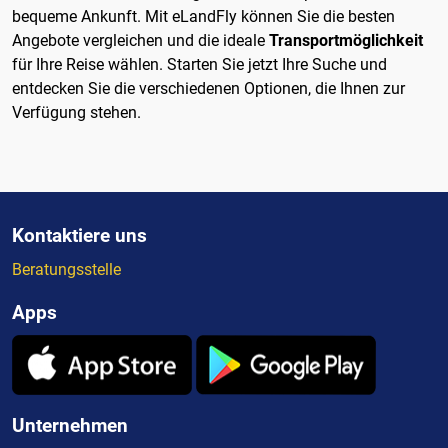
bequeme Ankunft. Mit eLandFly können Sie die besten
Angebote vergleichen und die ideale
Transportmöglichkeit
für Ihre Reise wählen. Starten Sie jetzt Ihre Suche und
entdecken Sie die verschiedenen Optionen, die Ihnen zur
Verfügung stehen.
Kontaktiere uns
Beratungsstelle
Apps
Unternehmen