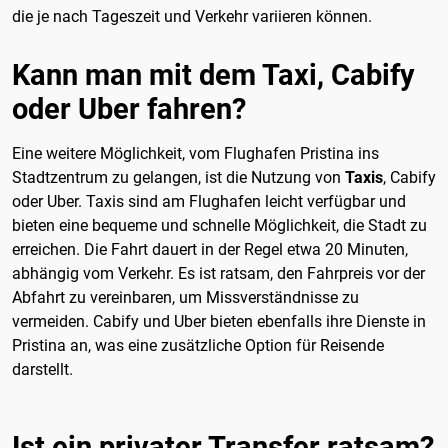
die je nach Tageszeit und Verkehr variieren können.
Kann man mit dem Taxi, Cabify
oder Uber fahren?
Eine weitere Möglichkeit, vom Flughafen Pristina ins
Stadtzentrum zu gelangen, ist die Nutzung von
Taxis
, Cabify
oder Uber. Taxis sind am Flughafen leicht verfügbar und
bieten eine bequeme und schnelle Möglichkeit, die Stadt zu
erreichen. Die Fahrt dauert in der Regel etwa 20 Minuten,
abhängig vom Verkehr. Es ist ratsam, den Fahrpreis vor der
Abfahrt zu vereinbaren, um Missverständnisse zu
vermeiden. Cabify und Uber bieten ebenfalls ihre Dienste in
Pristina an, was eine zusätzliche Option für Reisende
darstellt.
Ist ein privater Transfer ratsam?