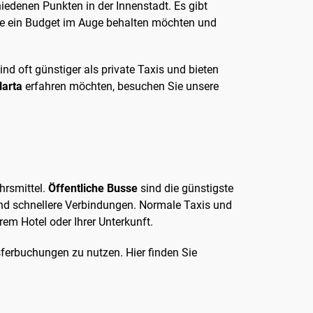
iedenen Punkten in der Innenstadt. Es gibt
die ein Budget im Auge behalten möchten und
nd oft günstiger als private Taxis und bieten
larta
erfahren möchten, besuchen Sie unsere
hrsmittel.
Öffentliche Busse
sind die günstigste
 und schnellere Verbindungen. Normale Taxis und
rem Hotel oder Ihrer Unterkunft.
ferbuchungen zu nutzen. Hier finden Sie