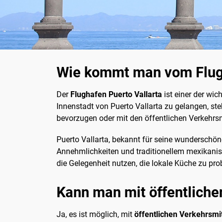
Wie kommt man vom Flugh
Der
Flughafen Puerto Vallarta
ist einer der wic
Innenstadt von Puerto Vallarta zu gelangen, st
bevorzugen oder mit den öffentlichen Verkehrsmi
Puerto Vallarta, bekannt für seine wunderschön
Annehmlichkeiten und traditionellem mexikanis
die Gelegenheit nutzen, die lokale Küche zu p
Kann man mit öffentliche
Ja, es ist möglich, mit
öffentlichen Verkehrsmi