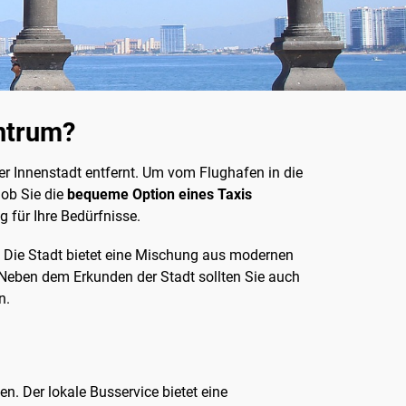
ntrum?
er Innenstadt entfernt. Um vom Flughafen in die
 ob Sie die
bequeme Option eines Taxis
 für Ihre Bedürfnisse.
n. Die Stadt bietet eine Mischung aus modernen
Neben dem Erkunden der Stadt sollten Sie auch
n.
en. Der lokale Busservice bietet eine