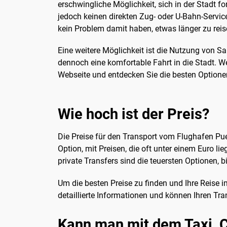
erschwingliche Möglichkeit, sich in der Stadt 
jedoch keinen direkten Zug- oder U-Bahn-Servi
kein Problem damit haben, etwas länger zu reis
Eine weitere Möglichkeit ist die Nutzung von Sa
dennoch eine komfortable Fahrt in die Stadt. 
Webseite und entdecken Sie die besten Optionen
Wie hoch ist der Preis?
Die Preise für den Transport vom Flughafen Puer
Option, mit Preisen, die oft unter einem Euro 
private Transfers sind die teuersten Optionen, b
Um die besten Preise zu finden und Ihre Reise 
detaillierte Informationen und können Ihren Tra
Kann man mit dem Taxi, C