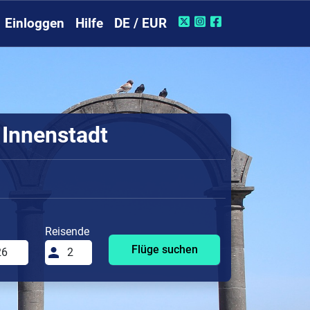
Einloggen
Hilfe
DE / EUR
 Innenstadt
Reisende
Flüge suchen