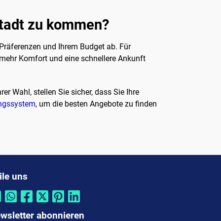
nstadt zu kommen?
 Präferenzen und Ihrem Budget ab. Für
 mehr Komfort und eine schnellere Ankunft
er Wahl, stellen Sie sicher, dass Sie Ihre
ngssystem
, um die besten Angebote zu finden
ile uns
wsletter abonnieren