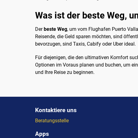
Was ist der beste Weg, u
Der
beste Weg
, um vom Flughafen Puerto Valla
Reisende, die Geld sparen möchten, sind öffent
bevorzugen, sind Taxis, Cabify oder Uber ideal.
Für diejenigen, die den ultimativen Komfort such
Optionen im Voraus planen und buchen, um eine
und Ihre Reise zu beginnen.
Kontaktiere uns
Beratungsstelle
Apps