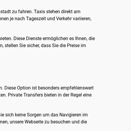
stadt zu fahren. Taxis stehen direkt am
nen je nach Tageszeit und Verkehr variieren,
ieten. Diese Dienste ermöglichen es Ihnen, die
stellen Sie sicher, dass Sie die Preise im
n. Diese Option ist besonders empfehlenswert
en. Private Transfers bieten in der Regel eine
 Sie sich keine Sorgen um das Navigieren im
hnen, unsere Webseite zu besuchen und die