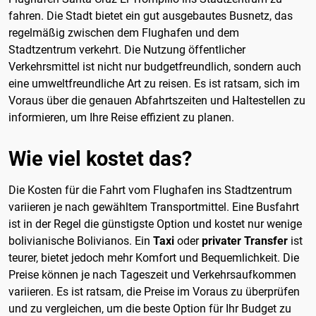
fahren. Die Stadt bietet ein gut ausgebautes Busnetz, das
regelmäßig zwischen dem Flughafen und dem
Stadtzentrum verkehrt. Die Nutzung öffentlicher
Verkehrsmittel ist nicht nur budgetfreundlich, sondern auch
eine umweltfreundliche Art zu reisen. Es ist ratsam, sich im
Voraus über die genauen Abfahrtszeiten und Haltestellen zu
informieren, um Ihre Reise effizient zu planen.
Wie viel kostet das?
Die Kosten für die Fahrt vom Flughafen ins Stadtzentrum
variieren je nach gewähltem Transportmittel. Eine Busfahrt
ist in der Regel die günstigste Option und kostet nur wenige
bolivianische Bolivianos. Ein
Taxi
oder
privater Transfer
ist
teurer, bietet jedoch mehr Komfort und Bequemlichkeit. Die
Preise können je nach Tageszeit und Verkehrsaufkommen
variieren. Es ist ratsam, die Preise im Voraus zu überprüfen
und zu vergleichen, um die beste Option für Ihr Budget zu