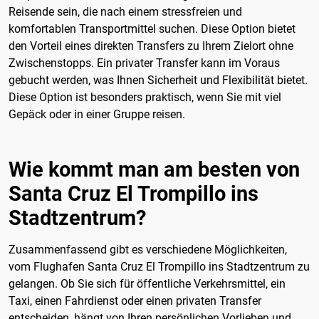
Reisende sein, die nach einem stressfreien und
komfortablen Transportmittel suchen. Diese Option bietet
den Vorteil eines direkten Transfers zu Ihrem Zielort ohne
Zwischenstopps. Ein privater Transfer kann im Voraus
gebucht werden, was Ihnen Sicherheit und Flexibilität bietet.
Diese Option ist besonders praktisch, wenn Sie mit viel
Gepäck oder in einer Gruppe reisen.
Wie kommt man am besten von
Santa Cruz El Trompillo ins
Stadtzentrum?
Zusammenfassend gibt es verschiedene Möglichkeiten,
vom Flughafen Santa Cruz El Trompillo ins Stadtzentrum zu
gelangen. Ob Sie sich für öffentliche Verkehrsmittel, ein
Taxi, einen Fahrdienst oder einen privaten Transfer
entscheiden, hängt von Ihren persönlichen Vorlieben und