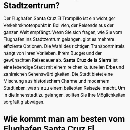
Stadtzentrum?
Der Flughafen Santa Cruz El Trompillo ist ein wichtiger
Verkehrsknotenpunkt in Bolivien, der Reisende aus der
ganzen Welt empfängt. Wenn Sie sich fragen, wie Sie vom
Flughafen ins Stadtzentrum gelangen, gibt es mehrere
effiziente Optionen. Die Wahl des richtigen Transportmittels
hängt von Ihren Vorlieben, Ihrem Budget und der
gewünschten Reisedauer ab.
Santa Cruz de la Sierra
ist
eine lebendige Stadt mit einem reichen kulturellen Erbe und
zahlreichen Sehenswürdigkeiten. Die Stadt bietet eine
Mischung aus historischem Charme und modernem
Stadtleben, was sie zu einem beliebten Reiseziel macht. Um
in die Innenstadt zu gelangen, sollten Sie Ihre Möglichkeiten
sorgfältig abwägen.
Wie kommt man am besten vom
Flughafen Santa Cruz El