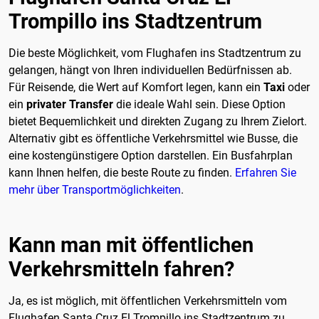
Trompillo ins Stadtzentrum
Die beste Möglichkeit, vom Flughafen ins Stadtzentrum zu
gelangen, hängt von Ihren individuellen Bedürfnissen ab.
Für Reisende, die Wert auf Komfort legen, kann ein
Taxi
oder
ein
privater Transfer
die ideale Wahl sein. Diese Option
bietet Bequemlichkeit und direkten Zugang zu Ihrem Zielort.
Alternativ gibt es öffentliche Verkehrsmittel wie Busse, die
eine kostengünstigere Option darstellen. Ein Busfahrplan
kann Ihnen helfen, die beste Route zu finden.
Erfahren Sie
mehr über Transportmöglichkeiten
.
Kann man mit öffentlichen
Verkehrsmitteln fahren?
Ja, es ist möglich, mit öffentlichen Verkehrsmitteln vom
Flughafen Santa Cruz El Trompillo ins Stadtzentrum zu