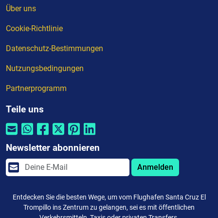
Über uns
Cookie-Richtlinie
Datenschutz-Bestimmungen
Nutzungsbedingungen
Partnerprogramm
Teile uns
Newsletter abonnieren
Anmelden
Entdecken Sie die besten Wege, um vom Flughafen Santa Cruz El
Trompillo ins Zentrum zu gelangen, sei es mit öffentlichen
Verkehrsmitteln, Taxis oder privaten Transfers.