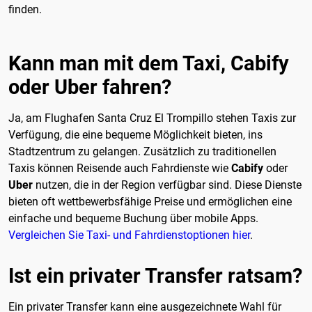
finden.
Kann man mit dem Taxi, Cabify
oder Uber fahren?
Ja, am Flughafen Santa Cruz El Trompillo stehen Taxis zur
Verfügung, die eine bequeme Möglichkeit bieten, ins
Stadtzentrum zu gelangen. Zusätzlich zu traditionellen
Taxis können Reisende auch Fahrdienste wie
Cabify
oder
Uber
nutzen, die in der Region verfügbar sind. Diese Dienste
bieten oft wettbewerbsfähige Preise und ermöglichen eine
einfache und bequeme Buchung über mobile Apps.
Vergleichen Sie Taxi- und Fahrdienstoptionen hier
.
Ist ein privater Transfer ratsam?
Ein privater Transfer kann eine ausgezeichnete Wahl für