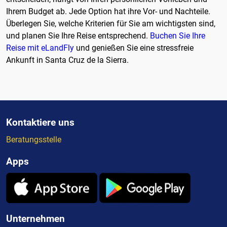
Ihrem Budget ab. Jede Option hat ihre Vor- und Nachteile.
Überlegen Sie, welche Kriterien für Sie am wichtigsten sind,
und planen Sie Ihre Reise entsprechend.
Buchen Sie Ihre
Reise mit eLandFly
und genießen Sie eine stressfreie
Ankunft in Santa Cruz de la Sierra.
Kontaktiere uns
Beratungsstelle
Apps
Unternehmen