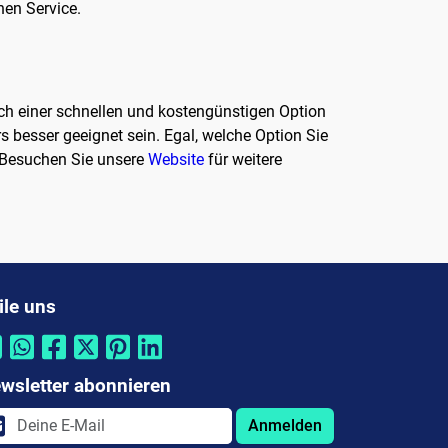
hen Service.
ach einer schnellen und kostengünstigen Option
s besser geeignet sein. Egal, welche Option Sie
. Besuchen Sie unsere
Website
für weitere
ile uns
wsletter abonnieren
Anmelden