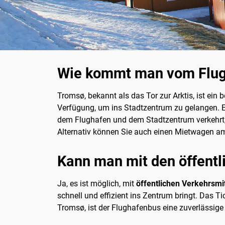
Wie kommt man vom Flug
Tromsø, bekannt als das Tor zur Arktis, ist ein
Verfügung, um ins Stadtzentrum zu gelangen. E
dem Flughafen und dem Stadtzentrum verkehrt, 
Alternativ können Sie auch einen Mietwagen 
Kann man mit den öffentl
Ja, es ist möglich, mit
öffentlichen Verkehrsmi
schnell und effizient ins Zentrum bringt. Das T
Tromsø, ist der Flughafenbus eine zuverlässige