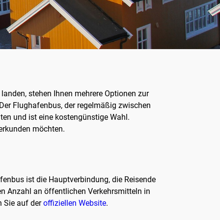
landen, stehen Ihnen mehrere Optionen zur
 Der Flughafenbus, der regelmäßig zwischen
ten und ist eine kostengünstige Wahl.
 erkunden möchten.
fenbus ist die Hauptverbindung, die Reisende
en Anzahl an öffentlichen Verkehrsmitteln in
n Sie auf der
offiziellen Website
.