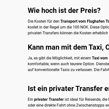
Wie hoch ist der Preis?
Die Kosten für den
Transport vom Flughafen T
kostet in der Regel um die 100 NOK. Diese Optio
privaten Transfers können die Kosten erheblic
Kann man mit dem Taxi, C
Ja, es gibt die Möglichkeit, mit einem
Taxi vom
komfortable, wenn auch teurere Option. Dienst
auf konventionelle Taxis zu verlassen. Die Fa
Ist ein privater Transfer
Ein
privater Transfer
ist ideal für Reisende, di
oder eine direkte Fahrt ohne Zwischenstopps w