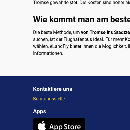
Tromsø gewährleistet. Die Kosten sind höher als
Wie kommt man am beste
Die beste Methode, um
von Tromsø ins Stadtz
suchen, ist der Flughafenbus ideal. Für mehr Ko
wählen, eLandFly bietet Ihnen die Möglichkeit,
Informationen.
Kontaktiere uns
Beratungsstelle
Apps