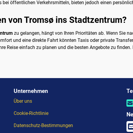
 bei öffentlichen Verkehrsmitteln, bieten jedoch einen persönlic
n von Tromsø ins Stadtzentrum?
entrum
zu gelangen, hängt von Ihren Prioritäten ab. Wenn Sie n
mfort und eine direkte Fahrt könnten Taxis oder private Transfer
 Ihre Reise einfach zu planen und die besten Angebote zu finden
Unternehmen
Te
Über uns
Cookie-Richtlinie
Ne
Datenschutz-Bestimmungen