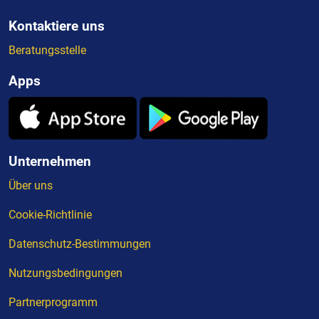
Kontaktiere uns
Beratungsstelle
Apps
Unternehmen
Über uns
Cookie-Richtlinie
Datenschutz-Bestimmungen
Nutzungsbedingungen
Partnerprogramm