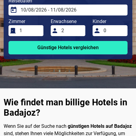
Reisedaten
Zimmer
Erwachsene
Kinder
Günstige Hotels vergleichen
Wie findet man billige Hotels in
Badajoz?
Wenn Sie auf der Suche nach
günstigen Hotels auf Badajoz
sind, stehen Ihnen viele Möglichkeiten zur Verfügung, um