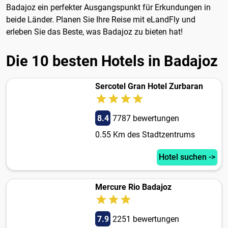
Badajoz ein perfekter Ausgangspunkt für Erkundungen in
beide Länder. Planen Sie Ihre Reise mit eLandFly und
erleben Sie das Beste, was Badajoz zu bieten hat!
Die 10 besten Hotels in Badajoz
Sercotel Gran Hotel Zurbaran
8.4
7787 bewertungen
0.55 Km des Stadtzentrums
Hotel suchen ->
Mercure Rio Badajoz
7.9
2251 bewertungen