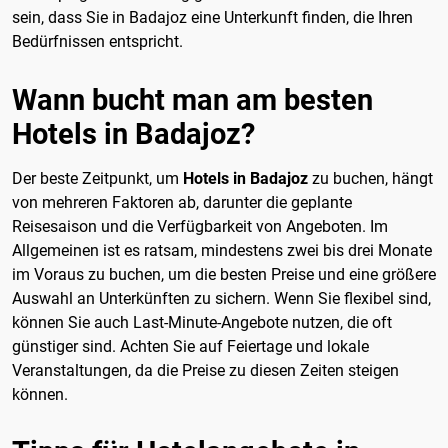
sein, dass Sie in Badajoz eine Unterkunft finden, die Ihren
Bedürfnissen entspricht.
Wann bucht man am besten
Hotels in Badajoz?
Der beste Zeitpunkt, um
Hotels in Badajoz
zu buchen, hängt
von mehreren Faktoren ab, darunter die geplante
Reisesaison und die Verfügbarkeit von Angeboten. Im
Allgemeinen ist es ratsam, mindestens zwei bis drei Monate
im Voraus zu buchen, um die besten Preise und eine größere
Auswahl an Unterkünften zu sichern. Wenn Sie flexibel sind,
können Sie auch Last-Minute-Angebote nutzen, die oft
günstiger sind. Achten Sie auf Feiertage und lokale
Veranstaltungen, da die Preise zu diesen Zeiten steigen
können.