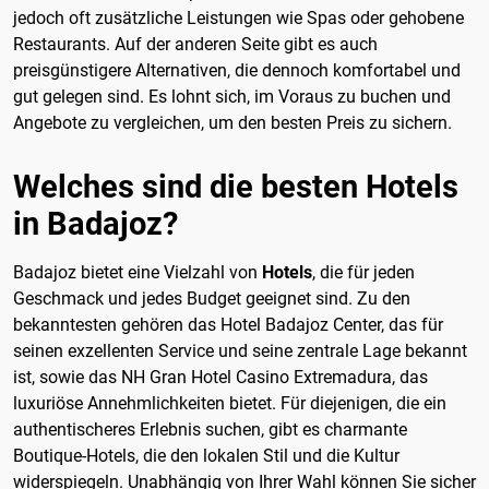
jedoch oft zusätzliche Leistungen wie Spas oder gehobene
Restaurants. Auf der anderen Seite gibt es auch
preisgünstigere Alternativen, die dennoch komfortabel und
gut gelegen sind. Es lohnt sich, im Voraus zu buchen und
Angebote zu vergleichen, um den besten Preis zu sichern.
Welches sind die besten Hotels
in Badajoz?
Badajoz bietet eine Vielzahl von
Hotels
, die für jeden
Geschmack und jedes Budget geeignet sind. Zu den
bekanntesten gehören das Hotel Badajoz Center, das für
seinen exzellenten Service und seine zentrale Lage bekannt
ist, sowie das NH Gran Hotel Casino Extremadura, das
luxuriöse Annehmlichkeiten bietet. Für diejenigen, die ein
authentischeres Erlebnis suchen, gibt es charmante
Boutique-Hotels, die den lokalen Stil und die Kultur
widerspiegeln. Unabhängig von Ihrer Wahl können Sie sicher