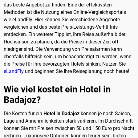
das beste Angebot zu finden. Eine der effektivsten
Methoden ist die Nutzung eines Online-Vergleichsportals
wie eLandFly. Hier können Sie verschiedene Angebote
vergleichen und das beste Preis-Leistungs-Verhältnis
entdecken. Ein weiterer Tipp ist, Ihre Reise außerhalb der
Hochsaison zu planen, da die Preise in dieser Zeit oft
niedriger sind. Die Verwendung von Preisalarmen kann
ebenfalls hilfreich sein, um benachrichtigt zu werden, wenn
die Preise für Ihre bevorzugten Hotels sinken. Nutzen Sie
eLandFly
und beginnen Sie Ihre Reiseplanung noch heute!
Wie viel kostet ein Hotel in
Badajoz?
Die Kosten für ein
Hotel in Badajoz
können je nach Saison,
Lage und Annehmlichkeiten stark variieren. Im Durchschnitt
können Sie mit Preisen zwischen 50 und 150 Euro pro Nacht
rechnen. Luxuriösere Optionen können teurer sein, bieten