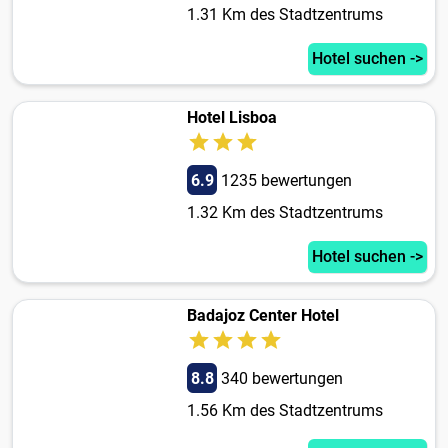
1.31 Km des Stadtzentrums
Hotel suchen ->
Hotel Lisboa
6.9
1235 bewertungen
1.32 Km des Stadtzentrums
Hotel suchen ->
Badajoz Center Hotel
8.8
340 bewertungen
1.56 Km des Stadtzentrums