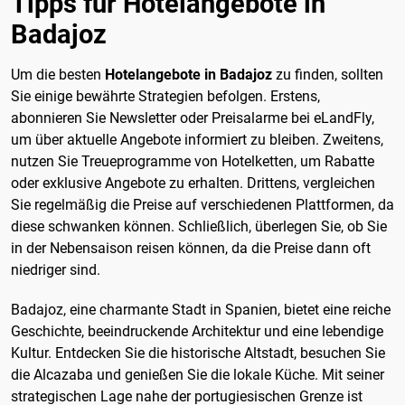
Tipps für Hotelangebote in
Badajoz
Um die besten
Hotelangebote in Badajoz
zu finden, sollten
Sie einige bewährte Strategien befolgen. Erstens,
abonnieren Sie Newsletter oder Preisalarme bei eLandFly,
um über aktuelle Angebote informiert zu bleiben. Zweitens,
nutzen Sie Treueprogramme von Hotelketten, um Rabatte
oder exklusive Angebote zu erhalten. Drittens, vergleichen
Sie regelmäßig die Preise auf verschiedenen Plattformen, da
diese schwanken können. Schließlich, überlegen Sie, ob Sie
in der Nebensaison reisen können, da die Preise dann oft
niedriger sind.
Badajoz, eine charmante Stadt in Spanien, bietet eine reiche
Geschichte, beeindruckende Architektur und eine lebendige
Kultur. Entdecken Sie die historische Altstadt, besuchen Sie
die Alcazaba und genießen Sie die lokale Küche. Mit seiner
strategischen Lage nahe der portugiesischen Grenze ist