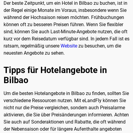
Der beste Zeitpunkt, um ein Hotel in Bilbao zu buchen, ist in
der Regel einige Monate im Voraus, insbesondere wenn Sie
während der Hochsaison reisen möchten. Frühbuchungen
können oft zu besseren Preisen führen. Wenn Sie flexibler
sind, können Sie auch Last-Minute-Angebote nutzen, die oft
kurz vor dem Reisedatum verfügbar sind. In jedem Fall ist es
ratsam, regelmäßig unsere
Website
zu besuchen, um die
neuesten Angebote zu sehen.
Tipps für Hotelangebote in
Bilbao
Um die besten Hotelangebote in Bilbao zu finden, sollten Sie
verschiedene Ressourcen nutzen. Mit eLandFly können Sie
nicht nur die Preise vergleichen, sondern auch Preisalarme
aktivieren, die Sie über Preisänderungen informieren. Achten
Sie auch auf Sonderaktionen und Rabatte, die oft während
der Nebensaison oder für längere Aufenthalte angeboten