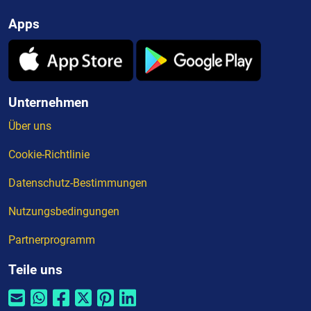
Apps
Unternehmen
Über uns
Cookie-Richtlinie
Datenschutz-Bestimmungen
Nutzungsbedingungen
Partnerprogramm
Teile uns