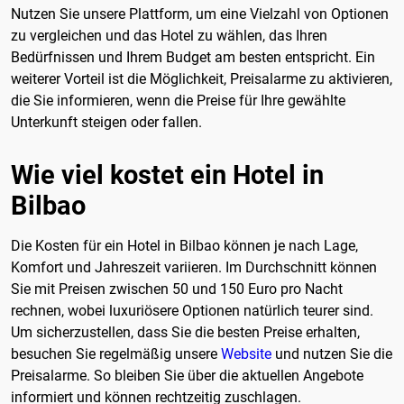
Nutzen Sie unsere Plattform, um eine Vielzahl von Optionen
zu vergleichen und das Hotel zu wählen, das Ihren
Bedürfnissen und Ihrem Budget am besten entspricht. Ein
weiterer Vorteil ist die Möglichkeit, Preisalarme zu aktivieren,
die Sie informieren, wenn die Preise für Ihre gewählte
Unterkunft steigen oder fallen.
Wie viel kostet ein Hotel in
Bilbao
Die Kosten für ein Hotel in Bilbao können je nach Lage,
Komfort und Jahreszeit variieren. Im Durchschnitt können
Sie mit Preisen zwischen 50 und 150 Euro pro Nacht
rechnen, wobei luxuriösere Optionen natürlich teurer sind.
Um sicherzustellen, dass Sie die besten Preise erhalten,
besuchen Sie regelmäßig unsere
Website
und nutzen Sie die
Preisalarme. So bleiben Sie über die aktuellen Angebote
informiert und können rechtzeitig zuschlagen.