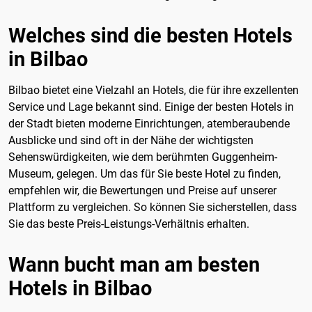
Welches sind die besten Hotels
in Bilbao
Bilbao bietet eine Vielzahl an Hotels, die für ihre exzellenten
Service und Lage bekannt sind. Einige der besten Hotels in
der Stadt bieten moderne Einrichtungen, atemberaubende
Ausblicke und sind oft in der Nähe der wichtigsten
Sehenswürdigkeiten, wie dem berühmten Guggenheim-
Museum, gelegen. Um das für Sie beste Hotel zu finden,
empfehlen wir, die Bewertungen und Preise auf unserer
Plattform zu vergleichen. So können Sie sicherstellen, dass
Sie das beste Preis-Leistungs-Verhältnis erhalten.
Wann bucht man am besten
Hotels in Bilbao