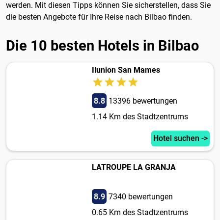
werden. Mit diesen Tipps können Sie sicherstellen, dass Sie
die besten Angebote für Ihre Reise nach Bilbao finden.
Die 10 besten Hotels in Bilbao
Ilunion San Mames
8.8
13396 bewertungen
1.14 Km des Stadtzentrums
Hotel suchen ->
LATROUPE LA GRANJA
8.9
7340 bewertungen
0.65 Km des Stadtzentrums