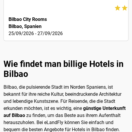
€138
Bilbao City Rooms
Bilbao, Spanien
25/09/2026 - 27/09/2026
Wie findet man billige Hotels in
Bilbao
Bilbao, die pulsierende Stadt im Norden Spaniens, ist
bekannt für ihre reiche Kultur, beeindruckende Architektur
und lebendige Kunstszene. Für Reisende, die die Stadt
erkunden möchten, ist es wichtig, eine
günstige Unterkunft
auf Bilbao
zu finden, um das Beste aus ihrem Aufenthalt
herauszuholen. Bei eLandFly können Sie einfach und
bequem die besten Angebote für Hotels in Bilbao finden.