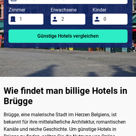
Zimmer
Erwachsene
Kinder
Günstige Hotels vergleichen
Wie findet man billige Hotels in
Brügge
Brügge, eine malerische Stadt im Herzen Belgiens, ist
bekannt für ihre mittelalterliche Architektur, romantischen
Kanäle und reiche Geschichte. Um günstige Hotels in