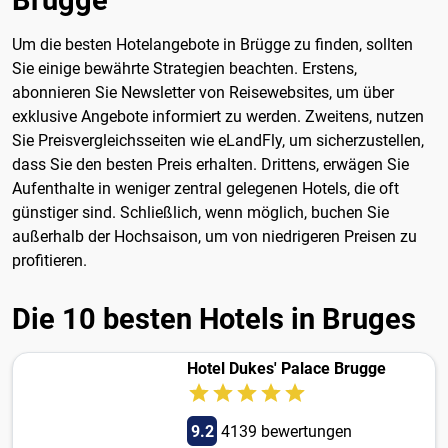
Brügge
Um die besten Hotelangebote in Brügge zu finden, sollten
Sie einige bewährte Strategien beachten. Erstens,
abonnieren Sie Newsletter von Reisewebsites, um über
exklusive Angebote informiert zu werden. Zweitens, nutzen
Sie Preisvergleichsseiten wie eLandFly, um sicherzustellen,
dass Sie den besten Preis erhalten. Drittens, erwägen Sie
Aufenthalte in weniger zentral gelegenen Hotels, die oft
günstiger sind. Schließlich, wenn möglich, buchen Sie
außerhalb der Hochsaison, um von niedrigeren Preisen zu
profitieren.
Die 10 besten Hotels in Bruges
Hotel Dukes' Palace Brugge
9.2
4139 bewertungen