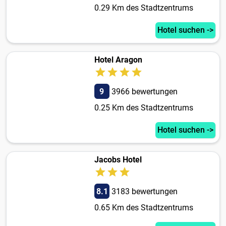
0.29 Km des Stadtzentrums
Hotel suchen ->
Hotel Aragon
9
3966 bewertungen
0.25 Km des Stadtzentrums
Hotel suchen ->
Jacobs Hotel
8.1
3183 bewertungen
0.65 Km des Stadtzentrums