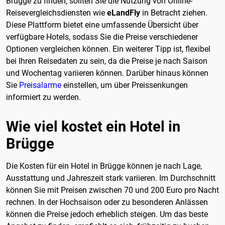
Brügge zu finden, sollten Sie die Nutzung von Online-
Reisevergleichsdiensten wie
eLandFly
in Betracht ziehen.
Diese Plattform bietet eine umfassende Übersicht über
verfügbare Hotels, sodass Sie die Preise verschiedener
Optionen vergleichen können. Ein weiterer Tipp ist, flexibel
bei Ihren Reisedaten zu sein, da die Preise je nach Saison
und Wochentag variieren können. Darüber hinaus können
Sie
Preisalarme
einstellen, um über Preissenkungen
informiert zu werden.
Wie viel kostet ein Hotel in
Brügge
Die Kosten für ein Hotel in Brügge können je nach Lage,
Ausstattung und Jahreszeit stark variieren. Im Durchschnitt
können Sie mit Preisen zwischen 70 und 200 Euro pro Nacht
rechnen. In der Hochsaison oder zu besonderen Anlässen
können die Preise jedoch erheblich steigen. Um das beste