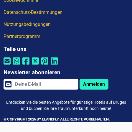
Cookie-Richtlinie
Datenschutz-Bestimmungen
Nutzungsbedingungen
Partnerprogramm
Teile uns
Newsletter abonnieren
Anmelden
Entdecken Sie die besten Angebote für günstige Hotels auf Bruges
und buchen Sie Ihre Traumunterkunft noch heute!
© COPYRIGHT 2026 BY ELANDFLY. ALLE RECHTE VORBEHALTEN.