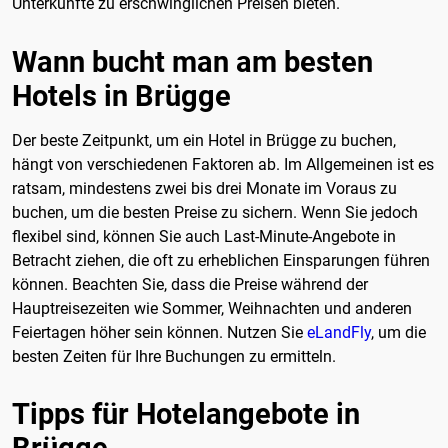
Unterkünfte zu erschwinglichen Preisen bieten.
Wann bucht man am besten
Hotels in Brügge
Der beste Zeitpunkt, um ein Hotel in Brügge zu buchen,
hängt von verschiedenen Faktoren ab. Im Allgemeinen ist es
ratsam, mindestens zwei bis drei Monate im Voraus zu
buchen, um die besten Preise zu sichern. Wenn Sie jedoch
flexibel sind, können Sie auch Last-Minute-Angebote in
Betracht ziehen, die oft zu erheblichen Einsparungen führen
können. Beachten Sie, dass die Preise während der
Hauptreisezeiten wie Sommer, Weihnachten und anderen
Feiertagen höher sein können. Nutzen Sie
eLandFly
, um die
besten Zeiten für Ihre Buchungen zu ermitteln.
Tipps für Hotelangebote in