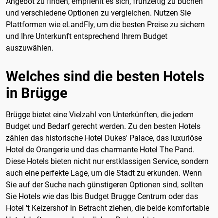
Angebot zu finden, empfiehlt es sich, frühzeitig zu buchen
und verschiedene Optionen zu vergleichen. Nutzen Sie
Plattformen wie eLandFly, um die besten Preise zu sichern
und Ihre Unterkunft entsprechend Ihrem Budget
auszuwählen.
Welches sind die besten Hotels
in Brügge
Brügge bietet eine Vielzahl von Unterkünften, die jedem
Budget und Bedarf gerecht werden. Zu den besten Hotels
zählen das historische Hotel Dukes' Palace, das luxuriöse
Hotel de Orangerie und das charmante Hotel The Pand.
Diese Hotels bieten nicht nur erstklassigen Service, sondern
auch eine perfekte Lage, um die Stadt zu erkunden. Wenn
Sie auf der Suche nach günstigeren Optionen sind, sollten
Sie Hotels wie das Ibis Budget Brugge Centrum oder das
Hotel 't Keizershof in Betracht ziehen, die beide komfortable