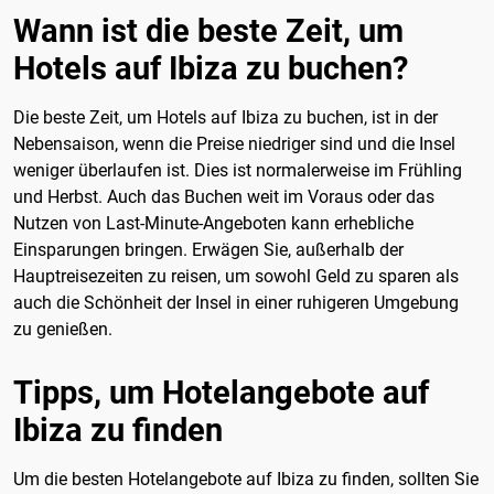
Wann ist die beste Zeit, um
Hotels auf Ibiza zu buchen?
Die beste Zeit, um Hotels auf Ibiza zu buchen, ist in der
Nebensaison, wenn die Preise niedriger sind und die Insel
weniger überlaufen ist. Dies ist normalerweise im Frühling
und Herbst. Auch das Buchen weit im Voraus oder das
Nutzen von Last-Minute-Angeboten kann erhebliche
Einsparungen bringen. Erwägen Sie, außerhalb der
Hauptreisezeiten zu reisen, um sowohl Geld zu sparen als
auch die Schönheit der Insel in einer ruhigeren Umgebung
zu genießen.
Tipps, um Hotelangebote auf
Ibiza zu finden
Um die besten Hotelangebote auf Ibiza zu finden, sollten Sie