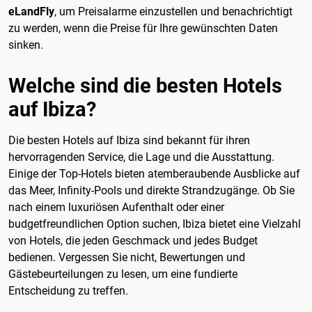
eLandFly
, um Preisalarme einzustellen und benachrichtigt
zu werden, wenn die Preise für Ihre gewünschten Daten
sinken.
Welche sind die besten Hotels
auf Ibiza?
Die besten Hotels auf Ibiza sind bekannt für ihren
hervorragenden Service, die Lage und die Ausstattung.
Einige der Top-Hotels bieten atemberaubende Ausblicke auf
das Meer, Infinity-Pools und direkte Strandzugänge. Ob Sie
nach einem luxuriösen Aufenthalt oder einer
budgetfreundlichen Option suchen, Ibiza bietet eine Vielzahl
von Hotels, die jeden Geschmack und jedes Budget
bedienen. Vergessen Sie nicht, Bewertungen und
Gästebeurteilungen zu lesen, um eine fundierte
Entscheidung zu treffen.