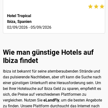
€138
Hotel Tropical
Ibiza, Spanien
02/09/2026 - 05/09/2026
Wie man günstige Hotels auf
Ibiza findet
Ibiza ist bekannt für seine atemberaubenden Strände und
das pulsierende Nachtleben, aber oft kann die Suche nach
einer günstigen Unterkunft eine Herausforderung sein. Um
bei Ihrer Hotelsuche auf Ibiza Geld zu sparen, empfiehlt es
sich, die Preise auf verschiedenen Plattformen zu
vergleichen. Nutzen Sie
eLandFly
, um die besten Angebote
zu finden. Unsere Plattform durchsucht das Internet nach