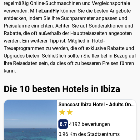
regelmäßig Online-Suchmaschinen und Vergleichsportale
verwenden. Mit
eLandFly
können Sie die besten Angebote
entdecken, indem Sie Ihre Suchparameter anpassen und
Preisalarme einrichten. Achten Sie auf Sonderaktionen und
Rabatte, die oft außerhalb der Hauptreisezeiten angeboten
werden. Ein weiterer Tipp ist, Mitglied in Hotel-
Treueprogrammen zu werden, die oft exklusive Rabatte und
Upgrades bieten. Schließlich sollten Sie flexibel in Bezug auf
Ihre Reisedaten sein, da dies oft zu besseren Preisen führen
kann.
Die 10 besten Hotels in Ibiza
Suncoast Ibiza Hotel - Adults Only -
8.7
4192 bewertungen
0.96 Km des Stadtzentrums