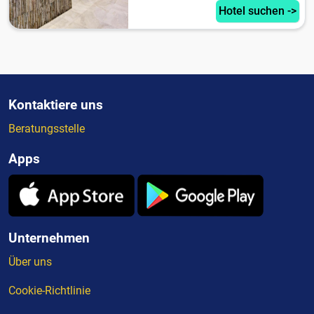
Hotel suchen ->
Kontaktiere uns
Beratungsstelle
Apps
Unternehmen
Über uns
Cookie-Richtlinie