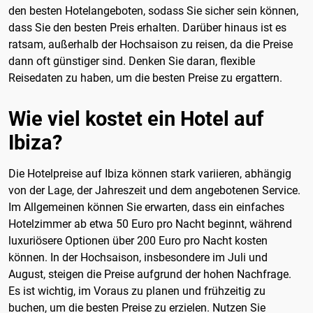
den besten Hotelangeboten, sodass Sie sicher sein können,
dass Sie den besten Preis erhalten. Darüber hinaus ist es
ratsam, außerhalb der Hochsaison zu reisen, da die Preise
dann oft günstiger sind. Denken Sie daran, flexible
Reisedaten zu haben, um die besten Preise zu ergattern.
Wie viel kostet ein Hotel auf
Ibiza?
Die Hotelpreise auf Ibiza können stark variieren, abhängig
von der Lage, der Jahreszeit und dem angebotenen Service.
Im Allgemeinen können Sie erwarten, dass ein einfaches
Hotelzimmer ab etwa 50 Euro pro Nacht beginnt, während
luxuriösere Optionen über 200 Euro pro Nacht kosten
können. In der Hochsaison, insbesondere im Juli und
August, steigen die Preise aufgrund der hohen Nachfrage.
Es ist wichtig, im Voraus zu planen und frühzeitig zu
buchen, um die besten Preise zu erzielen. Nutzen Sie