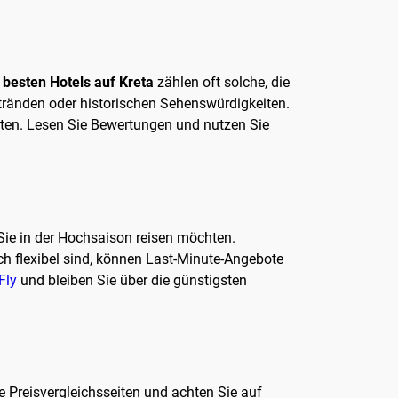
n
besten Hotels auf Kreta
zählen oft solche, die
Stränden oder historischen Sehenswürdigkeiten.
ten. Lesen Sie Bewertungen und nutzen Sie
Sie in der Hochsaison reisen möchten.
ch flexibel sind, können Last-Minute-Angebote
Fly
und bleiben Sie über die günstigsten
ie Preisvergleichsseiten und achten Sie auf