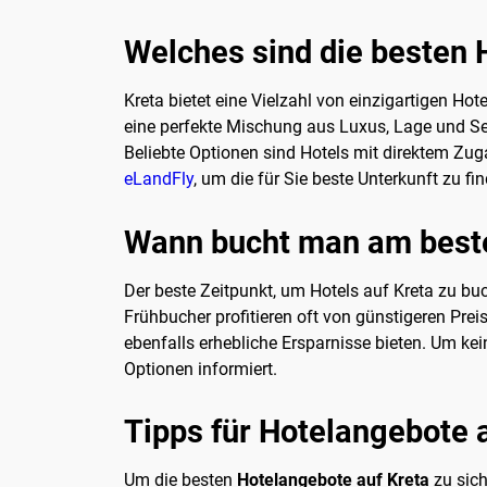
Welches sind die besten 
Kreta bietet eine Vielzahl von einzigartigen Hot
eine perfekte Mischung aus Luxus, Lage und Ser
Beliebte Optionen sind Hotels mit direktem Z
eLandFly
, um die für Sie beste Unterkunft zu fi
Wann bucht man am beste
Der beste Zeitpunkt, um Hotels auf Kreta zu bu
Frühbucher profitieren oft von günstigeren Pre
ebenfalls erhebliche Ersparnisse bieten. Um ke
Optionen informiert.
Tipps für Hotelangebote 
Um die besten
Hotelangebote auf Kreta
zu sich