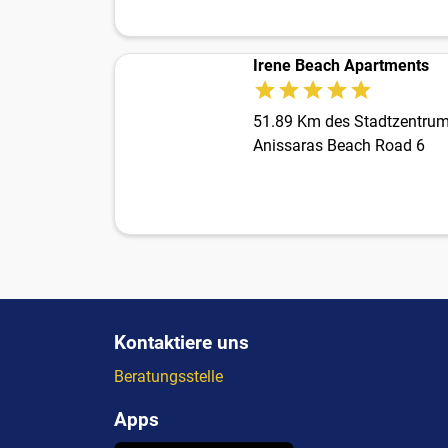
Irene Beach Apartments
51.89 Km des Stadtzentru
Anissaras Beach Road 6
Kontaktiere uns
Beratungsstelle
Apps