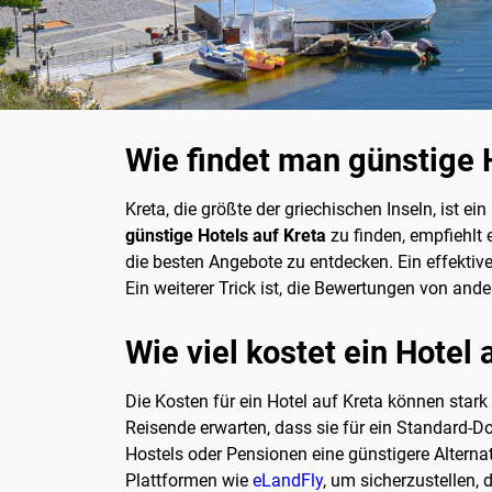
Wie findet man günstige 
Kreta, die größte der griechischen Inseln, ist 
günstige Hotels auf Kreta
zu finden, empfiehlt 
die besten Angebote zu entdecken. Ein effektive
Ein weiterer Trick ist, die Bewertungen von ande
Wie viel kostet ein Hotel 
Die Kosten für ein Hotel auf Kreta können star
Reisende erwarten, dass sie für ein Standard-
Hostels oder Pensionen eine günstigere Alterna
Plattformen wie
eLandFly
, um sicherzustellen, 