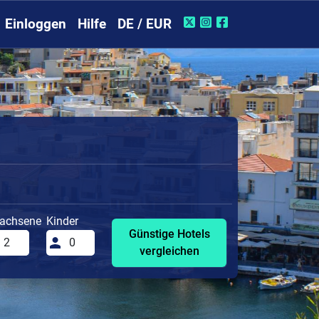
Einloggen
Hilfe
DE / EUR
achsene
Kinder
Günstige Hotels
vergleichen