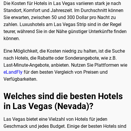
Die Kosten für Hotels in Las Vegas variieren stark je nach
Standort, Komfort und Jahreszeit. Im Durchschnitt können
Sie erwarten, zwischen 50 und 300 Dollar pro Nacht zu
zahlen. Luxushotels am Las Vegas Strip sind in der Regel
teurer, während Sie in der Nähe günstiger Unterkünfte finden
können.
Eine Möglichkeit, die Kosten niedrig zu halten, ist die Suche
nach Hotels, die Rabatte oder Sonderangebote, wie z.B.
Last-Minute-Angebote, anbieten. Nutzen Sie Plattformen wie
eLandFly
für den besten Vergleich von Preisen und
Verfügbarkeiten.
Welches sind die besten Hotels
in Las Vegas (Nevada)?
Las Vegas bietet eine Vielzahl von Hotels für jeden
Geschmack und jedes Budget. Einige der besten Hotels sind