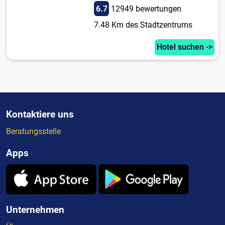
6.7
12949 bewertungen
7.48 Km des Stadtzentrums
Hotel suchen ->
Kontaktiere uns
Beratungsstelle
Apps
Unternehmen