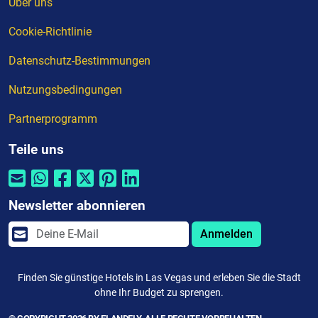
Über uns
Cookie-Richtlinie
Datenschutz-Bestimmungen
Nutzungsbedingungen
Partnerprogramm
Teile uns
Newsletter abonnieren
Anmelden
Finden Sie günstige Hotels in Las Vegas und erleben Sie die Stadt
ohne Ihr Budget zu sprengen.