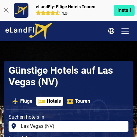
eLandFly: Flüge Hotels Touren
Install
4.5
Günstige Hotels auf Las
Vegas (NV)
Flüge
Hotels
Touren
Suchen hotels in