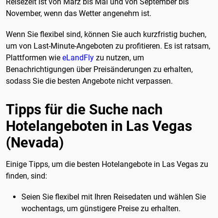
Reisezeit ist von März bis Mai und von September bis
November, wenn das Wetter angenehm ist.
Wenn Sie flexibel sind, können Sie auch kurzfristig buchen,
um von Last-Minute-Angeboten zu profitieren. Es ist ratsam,
Plattformen wie
eLandFly
zu nutzen, um
Benachrichtigungen über Preisänderungen zu erhalten,
sodass Sie die besten Angebote nicht verpassen.
Tipps für die Suche nach
Hotelangeboten in Las Vegas
(Nevada)
Einige Tipps, um die besten Hotelangebote in Las Vegas zu
finden, sind:
Seien Sie flexibel mit Ihren Reisedaten und wählen Sie
wochentags, um günstigere Preise zu erhalten.