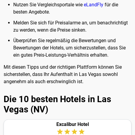
Nutzen Sie Vergleichsportale wie
eLandFly
für die
besten Angebote.
Melden Sie sich für Preisalarme an, um benachrichtigt
zu werden, wenn die Preise sinken.
Überprüfen Sie regelmäßig die Bewertungen und
Bewertungen der Hotels, um sicherzustellen, dass Sie
ein gutes Preis-Leistungs-Verhältnis erhalten.
Mit diesen Tipps und der richtigen Plattform können Sie
sicherstellen, dass Ihr Aufenthalt in Las Vegas sowohl
angenehm als auch erschwinglich ist.
Die 10 besten Hotels in Las
Vegas (NV)
Excalibur Hotel