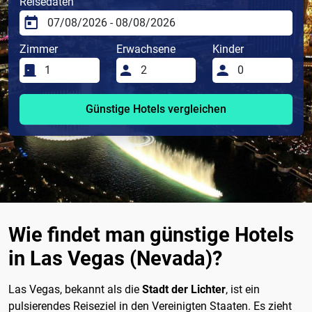
Reisedaten
Zimmer
Erwachsene
Kinder
Günstige Hotels vergleichen
Wie findet man günstige Hotels
in Las Vegas (Nevada)?
Las Vegas, bekannt als die
Stadt der Lichter
, ist ein
pulsierendes Reiseziel in den Vereinigten Staaten. Es zieht