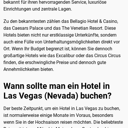
bekannt für ihren hervorragenden Service, luxuriöse
Einrichtungen und zentrale Lagen.
Zu den bekanntesten zählen das Bellagio Hotel & Casino,
das Caesars Palace und das The Venetian Resort. Diese
Hotels bieten nicht nur erstklassige Unterkünfte, sondern
auch eine Fülle von Unterhaltungsmöglichkeiten direkt vor
Ort. Wenn Ihr Budget begrenzt ist, können Sie dennoch
großartige Hotels wie das Excalibur oder das Circus Circus
finden, die erschwingliche Preise und dennoch gute
Annehmlichkeiten bieten.
Wann sollte man ein Hotel in
Las Vegas (Nevada) buchen?
Der beste Zeitpunkt, um ein Hotel in Las Vegas zu buchen,
ist normalerweise einige Monate im Voraus, besonders
wenn Sie in der Hochsaison reisen möchten. Die beliebteste