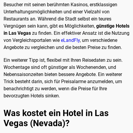
Besucher mit seinen berühmten Kasinos, erstklassigen
Unterhaltungsmöglichkeiten und einer Vielzahl von
Restaurants an. Während die Stadt selbst ein teures
Vergnügen sein kann, gibt es Möglichkeiten,
günstige Hotels
in Las Vegas
zu finden. Ein effektiver Ansatz ist die Nutzung
von Vergleichsportalen wie
eLandFly
, um verschiedene
Angebote zu vergleichen und die besten Preise zu finden.
Ein weiterer Tipp ist, flexibel mit Ihren Reisedaten zu sein.
Wochentage sind oft günstiger als Wochenenden, und
Nebensaisonzeiten bieten bessere Angebote. Ein weiterer
Trick besteht darin, sich für Preisalarme anzumelden, um
benachrichtigt zu werden, wenn die Preise für Ihre
bevorzugten Hotels sinken.
Was kostet ein Hotel in Las
Vegas (Nevada)?