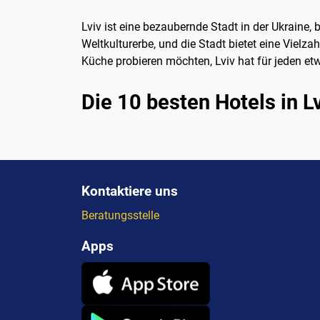
Lviv ist eine bezaubernde Stadt in der Ukraine,
Weltkulturerbe, und die Stadt bietet eine Vielz
Küche probieren möchten, Lviv hat für jeden etw
Die 10 besten Hotels in L
Kontaktiere uns
Beratungsstelle
Apps