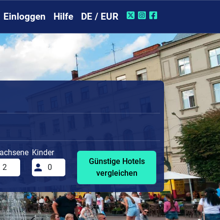
Einloggen
Hilfe
DE / EUR
achsene
Kinder
Günstige Hotels
vergleichen