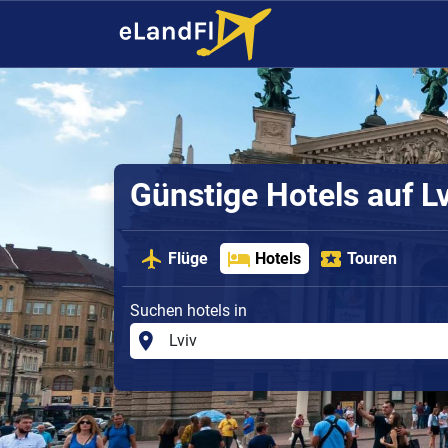
Günstige Hotels auf Lv
Flüge
Hotels
Touren
Suchen hotels in