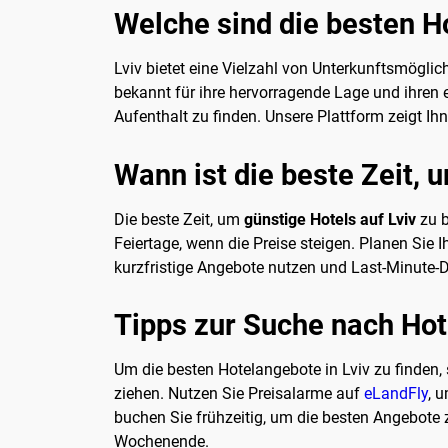
Welche sind die besten Ho
Lviv bietet eine Vielzahl von Unterkunftsmöglich
bekannt für ihre hervorragende Lage und ihren 
Aufenthalt zu finden. Unsere Plattform zeigt I
Wann ist die beste Zeit, 
Die beste Zeit, um
günstige Hotels auf Lviv
zu b
Feiertage, wenn die Preise steigen. Planen Sie 
kurzfristige Angebote nutzen und Last-Minute-De
Tipps zur Suche nach Hot
Um die besten Hotelangebote in Lviv zu finden, s
ziehen. Nutzen Sie Preisalarme auf
eLandFly
, 
buchen Sie frühzeitig, um die besten Angebote 
Wochenende.