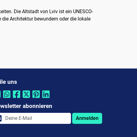
eiten. Die Altstadt von Lviv ist ein UNESCO-
e die Architektur bewundern oder die lokale
ile uns
wsletter abonnieren
Anmelden