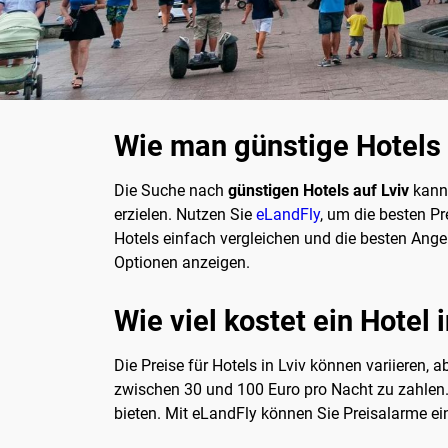
Wie man günstige Hotels i
Die Suche nach
günstigen Hotels auf Lviv
kann 
erzielen. Nutzen Sie
eLandFly
, um die besten Pr
Hotels einfach vergleichen und die besten Ange
Optionen anzeigen.
Wie viel kostet ein Hotel i
Die Preise für Hotels in Lviv können variieren,
zwischen 30 und 100 Euro pro Nacht zu zahlen
bieten. Mit eLandFly können Sie Preisalarme ein