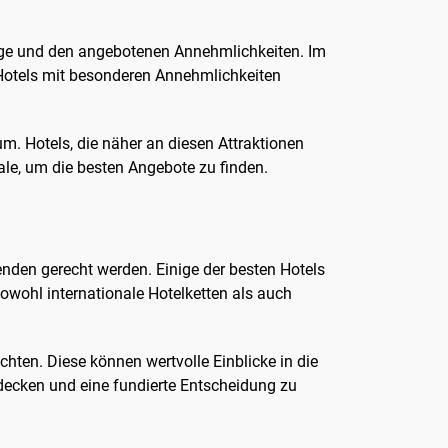
Lage und den angebotenen Annehmlichkeiten. Im
 Hotels mit besonderen Annehmlichkeiten
um. Hotels, die näher an diesen Attraktionen
ale, um die besten Angebote zu finden.
enden gerecht werden. Einige der besten Hotels
owohl internationale Hotelketten als auch
ten. Diese können wertvolle Einblicke in die
tdecken und eine fundierte Entscheidung zu