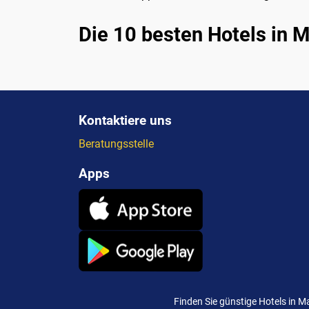
Die 10 besten Hotels in 
Kontaktiere uns
Beratungsstelle
Apps
Finden Sie günstige Hotels in 