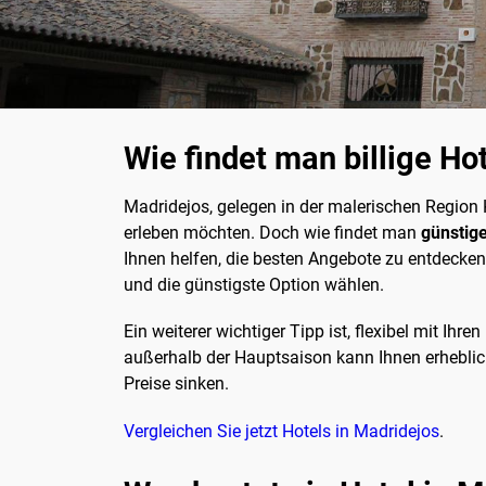
Wie findet man billige Ho
Madridejos, gelegen in der malerischen Region K
erleben möchten. Doch wie findet man
günstige
Ihnen helfen, die besten Angebote zu entdecken
und die günstigste Option wählen.
Ein weiterer wichtiger Tipp ist, flexibel mit 
außerhalb der Hauptsaison kann Ihnen erheblich
Preise sinken.
Vergleichen Sie jetzt Hotels in Madridejos
.