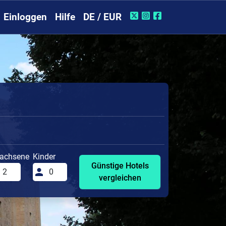
Einloggen
Hilfe
DE / EUR
achsene
Kinder
Günstige Hotels
vergleichen