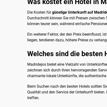
Was kostet ein Hotel in M
Die Kosten für
günstige Unterkunft auf Madrid
Durchschnitt können Sie mit Preisen zwischen 
können teurer sein, während einfache Pensionen
Ein weiterer Faktor, der den Preis beeinflusst,
liegen, tendieren dazu, höhere Preise zu verlan
Welches sind die besten 
Madridejos bietet eine Vielzahl von Unterkünft
zeichnen sich durch ihren hervorragenden Servi
charmante lokale Unterkünfte, die authentische
Beim Suchen nach den besten Hotels sollten Si
Qualität und den Service der Unterkunft bieten.
treffen.