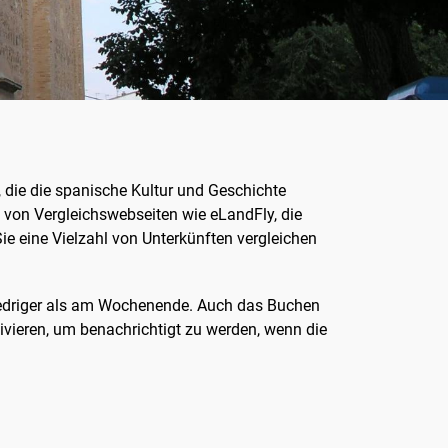
, die die spanische Kultur und Geschichte
g von Vergleichswebseiten wie eLandFly, die
ie eine Vielzahl von Unterkünften vergleichen
n niedriger als am Wochenende. Auch das Buchen
ivieren, um benachrichtigt zu werden, wenn die