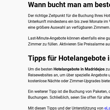
Wann bucht man am beste
Der richtige Zeitpunkt für die Buchung Ihres Ho
Unterkunft mindestens ein bis zwei Monate im Vo
eine größere Auswahl an verfügbaren Zimmern
Last-Minute-Angebote können ebenfalls eine gute
Zimmer zu füllen. Aktivieren Sie Preisalarme a
Tipps für Hotelangebote 
Um die besten
Hotelangebote in Madridejos
zu 
Reisewebsites an, um über spezielle Angebote u
kostenlose Nächte oder Zimmer-Upgrades biete
Ein weiterer Tipp ist die Buchung von Paketen, 
Buchungen. Schließlich, seien Sie offen für alte
Mit diesen Tipps und der Unterstützung von
eL