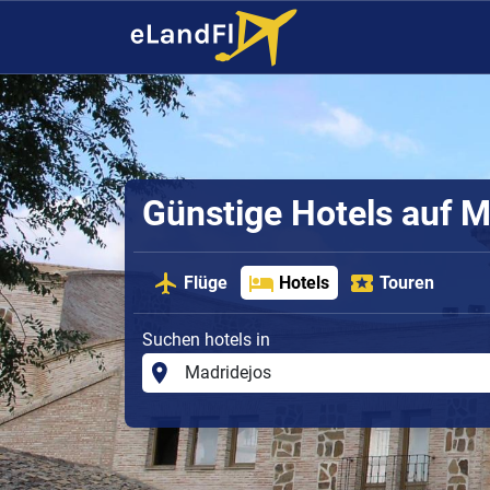
Günstige Hotels auf M
Flüge
Hotels
Touren
Suchen hotels in