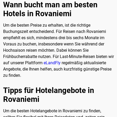
Wann bucht man am besten
Hotels in Rovaniemi
Um die besten Preise zu erhalten, ist die richtige
Buchungszeit entscheidend. Für Reisen nach Rovaniemi
empfiehlt es sich, mindestens drei bis sechs Monate im
Voraus zu buchen, insbesondere wenn Sie während der
Hochsaison reisen möchten. Dabei können Sie
Frühbucherrabatte nutzen. Für Last-Minute-Reisen bieten wir
auf unserer Plattform
eLandFly
regelmäßig aktualisierte
Angebote, die Ihnen helfen, auch kurzfristig günstige Preise
zu finden.
Tipps für Hotelangebote in
Rovaniemi
Um die besten Hotelangebote in Rovaniemi zu finden,