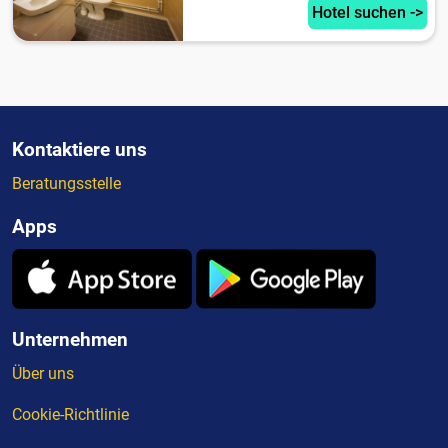
Hotel suchen ->
Kontaktiere uns
Beratungsstelle
Apps
Unternehmen
Über uns
Cookie-Richtlinie