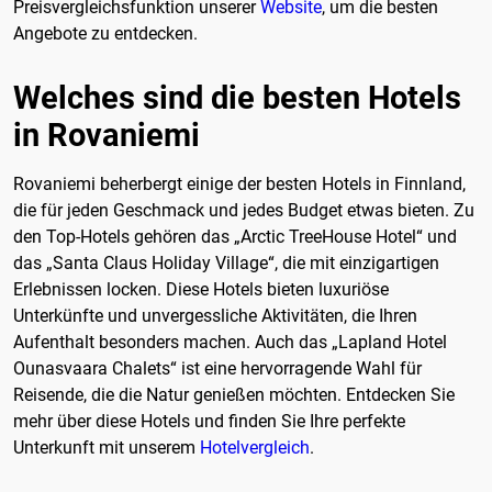
Preisvergleichsfunktion unserer
Website
, um die besten
Angebote zu entdecken.
Welches sind die besten Hotels
in Rovaniemi
Rovaniemi beherbergt einige der besten Hotels in Finnland,
die für jeden Geschmack und jedes Budget etwas bieten. Zu
den Top-Hotels gehören das „Arctic TreeHouse Hotel“ und
das „Santa Claus Holiday Village“, die mit einzigartigen
Erlebnissen locken. Diese Hotels bieten luxuriöse
Unterkünfte und unvergessliche Aktivitäten, die Ihren
Aufenthalt besonders machen. Auch das „Lapland Hotel
Ounasvaara Chalets“ ist eine hervorragende Wahl für
Reisende, die die Natur genießen möchten. Entdecken Sie
mehr über diese Hotels und finden Sie Ihre perfekte
Unterkunft mit unserem
Hotelvergleich
.