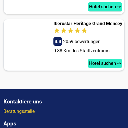
Hotel suchen ->
Iberostar Heritage Grand Mencey
8.8
2059 bewertungen
0.88 Km des Stadtzentrums
Hotel suchen ->
Kontaktiere uns
Beratungsstelle
Apps