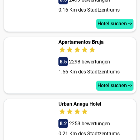
0.16 Km des Stadtzentrums
Hotel suchen ->
Apartamentos Bruja
8.5
2298 bewertungen
1.56 Km des Stadtzentrums
Hotel suchen ->
Urban Anaga Hotel
8.2
2253 bewertungen
0.21 Km des Stadtzentrums