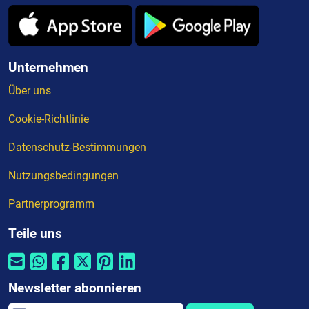
Unternehmen
Über uns
Cookie-Richtlinie
Datenschutz-Bestimmungen
Nutzungsbedingungen
Partnerprogramm
Teile uns
Newsletter abonnieren