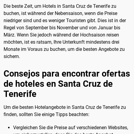
Die beste Zeit, um Hotels in Santa Cruz de Tenerife zu
buchen, ist während der Nebensaison, wenn die Preise
niedriger sind und es weniger Touristen gibt. Dies ist in der
Regel von September bis November und von Januar bis
März. Wenn Sie jedoch während der Hochsaison reisen
möchten, ist es ratsam, Ihre Unterkunft mindestens drei
Monate im Voraus zu buchen, um die besten Angebote zu
sichern.
Consejos para encontrar ofertas
de hoteles en Santa Cruz de
Tenerife
Um die besten Hotelangebote in Santa Cruz de Tenerife zu
finden, sollten Sie einige Tipps beachten:
Vergleichen Sie die Preise auf verschiedenen Websites,