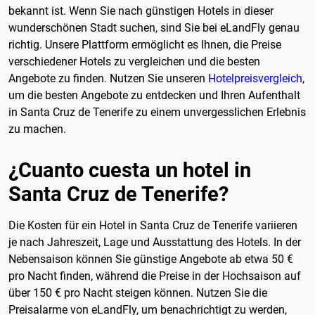
bekannt ist. Wenn Sie nach günstigen Hotels in dieser
wunderschönen Stadt suchen, sind Sie bei eLandFly genau
richtig. Unsere Plattform ermöglicht es Ihnen, die Preise
verschiedener Hotels zu vergleichen und die besten
Angebote zu finden. Nutzen Sie unseren
Hotelpreisvergleich
,
um die besten Angebote zu entdecken und Ihren Aufenthalt
in Santa Cruz de Tenerife zu einem unvergesslichen Erlebnis
zu machen.
¿Cuanto cuesta un hotel in
Santa Cruz de Tenerife?
Die Kosten für ein Hotel in Santa Cruz de Tenerife variieren
je nach Jahreszeit, Lage und Ausstattung des Hotels. In der
Nebensaison können Sie günstige Angebote ab etwa 50 €
pro Nacht finden, während die Preise in der Hochsaison auf
über 150 € pro Nacht steigen können. Nutzen Sie die
Preisalarme von eLandFly, um benachrichtigt zu werden,