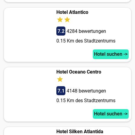
Hotel Atlantico
7.2
4284 bewertungen
0.15 Km des Stadtzentrums
Hotel suchen ->
Hotel Oceano Centro
7.1
4148 bewertungen
0.15 Km des Stadtzentrums
Hotel suchen ->
Hotel Silken Atlantida