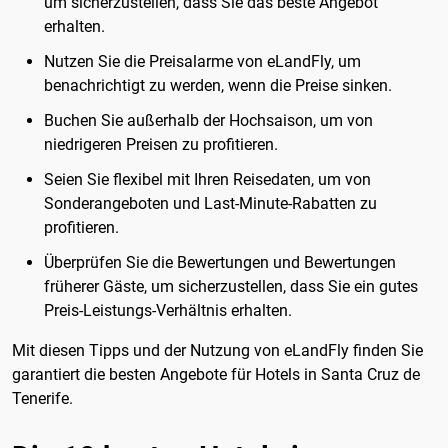
um sicherzustellen, dass Sie das beste Angebot
erhalten.
Nutzen Sie die Preisalarme von eLandFly, um
benachrichtigt zu werden, wenn die Preise sinken.
Buchen Sie außerhalb der Hochsaison, um von
niedrigeren Preisen zu profitieren.
Seien Sie flexibel mit Ihren Reisedaten, um von
Sonderangeboten und Last-Minute-Rabatten zu
profitieren.
Überprüfen Sie die Bewertungen und Bewertungen
früherer Gäste, um sicherzustellen, dass Sie ein gutes
Preis-Leistungs-Verhältnis erhalten.
Mit diesen Tipps und der Nutzung von eLandFly finden Sie
garantiert die besten Angebote für Hotels in Santa Cruz de
Tenerife.