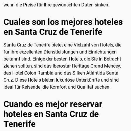
wenn die Preise für Ihre gewünschten Daten sinken.
Cuales son los mejores hoteles
en Santa Cruz de Tenerife
Santa Cruz de Tenerife bietet eine Vielzahl von Hotels, die
für ihre exzellenten Dienstleistungen und Einrichtungen
bekannt sind. Einige der besten Hotels, die Sie in Betracht
ziehen sollten, sind das Iberostar Heritage Grand Mencey,
das Hotel Colon Rambla und das Silken Atlántida Santa
Cruz. Diese Hotels bieten luxuriöse Unterkünfte und sind
ideal für Reisende, die Komfort und Qualität suchen.
Cuando es mejor reservar
hoteles en Santa Cruz de
Tenerife