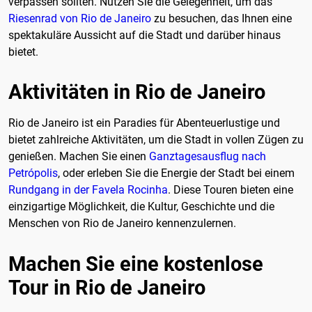
verpassen sollten. Nutzen Sie die Gelegenheit, um das
Riesenrad von Rio de Janeiro
zu besuchen, das Ihnen eine
spektakuläre Aussicht auf die Stadt und darüber hinaus
bietet.
Aktivitäten in Rio de Janeiro
Rio de Janeiro ist ein Paradies für Abenteuerlustige und
bietet zahlreiche Aktivitäten, um die Stadt in vollen Zügen zu
genießen. Machen Sie einen
Ganztagesausflug nach
Petrópolis
, oder erleben Sie die Energie der Stadt bei einem
Rundgang in der Favela Rocinha
. Diese Touren bieten eine
einzigartige Möglichkeit, die Kultur, Geschichte und die
Menschen von Rio de Janeiro kennenzulernen.
Machen Sie eine kostenlose
Tour in Rio de Janeiro