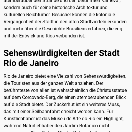
atemberaubenden Strände und den berühmten Karneval,
sondern auch für seine historische Architektur und
kulturellen Reichtümer. Besucher können die koloniale
Vergangenheit der Stadt in den alten Stadtvierteln erkunden
und mehr über die Geschichte Brasiliens erfahren, die eng
mit der Entwicklung Rios verbunden ist.
Sehenswürdigkeiten der Stadt
Rio de Janeiro
Rio de Janeiro bietet eine Vielzahl von Sehenswürdigkeiten,
die Touristen aus der ganzen Welt anziehen. Der
berühmteste von allen ist wahrscheinlich die Christusstatue
auf dem Corcovado-Berg, die einen atemberaubenden Blick
auf die Stadt bietet. Der Zuckerhut ist ein weiteres Muss,
das mit einer Seilbahnfahrt erreicht werden kann. Für
Kunstliebhaber ist das Museu de Arte do Rio ein Highlight,
während Naturliebhaber den Jardim Botânico nicht