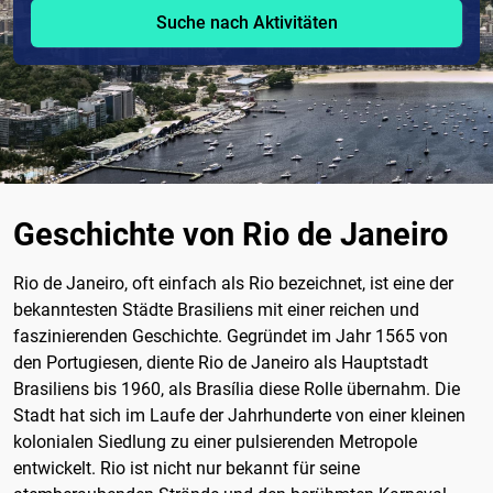
Suche nach Aktivitäten
Geschichte von Rio de Janeiro
Rio de Janeiro, oft einfach als Rio bezeichnet, ist eine der
bekanntesten Städte Brasiliens mit einer reichen und
faszinierenden Geschichte. Gegründet im Jahr 1565 von
den Portugiesen, diente Rio de Janeiro als Hauptstadt
Brasiliens bis 1960, als Brasília diese Rolle übernahm. Die
Stadt hat sich im Laufe der Jahrhunderte von einer kleinen
kolonialen Siedlung zu einer pulsierenden Metropole
entwickelt. Rio ist nicht nur bekannt für seine