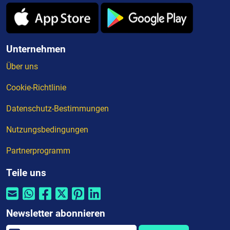
Unternehmen
Über uns
Cookie-Richtlinie
Datenschutz-Bestimmungen
Nutzungsbedingungen
Partnerprogramm
Teile uns
Newsletter abonnieren