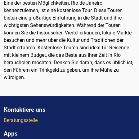
Eine der besten Möglichkeiten, Rio de Janeiro
kennenzulernen, ist eine kostenlose Tour. Diese Touren
bieten eine großartige Einführung in die Stadt und ihre
wichtigsten Sehenswürdigkeiten. Während der Touren
können Sie die historischen Viertel erkunden, lokale Märkte
besuchen und mehr über die Kultur und Traditionen der
Stadt erfahren. Kostenlose Touren sind ideal für Reisende
mit kleinem Budget, die das Beste aus ihrer Zeit in Rio
herausholen möchten. Denken Sie daran, dass es üblich ist,
den Führern ein Trinkgeld zu geben, um ihre Mühe zu
würdigen.
Kontaktiere uns
Beratungsstelle
Apps