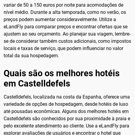
variar de 50 a 150 euros por noite para acomodações de
nível médio. Durante a alta temporada, como no verão, os
preços podem aumentar consideravelmente. Utilize a
eLandFly para comparar preços e encontrar ofertas que se
ajustem ao seu orçamento. Ao planejar sua viagem, lembre-
se de considerar também custos adicionais, como impostos
locais e taxas de serviço, que podem influenciar no valor
total da sua hospedagem.
Quais são os melhores hotéis
em Castelldefels
Castelldefels, localizada na costa da Espanha, oferece uma
variedade de opções de hospedagem, desde hotéis de luxo
até pousadas econômicas. Alguns dos melhores hotéis em
Castelldefels são conhecidos por sua proximidade à praia e
pelo excelente atendimento ao cliente. Use a eLandFly para
explorar avaliações de usuários e encontrar o hotel que