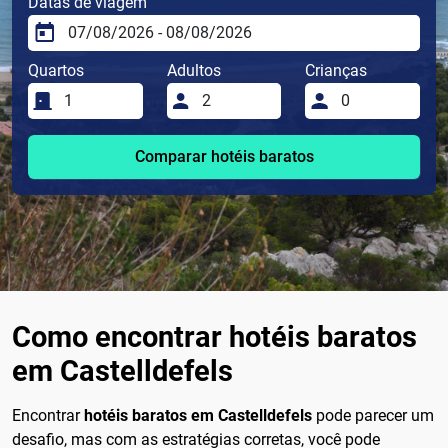
Datas de viagem
Quartos
Adultos
Crianças
Comparar hotéis baratos
Como encontrar hotéis baratos
em Castelldefels
Encontrar
hotéis baratos em Castelldefels
pode parecer um
desafio, mas com as estratégias corretas, você pode