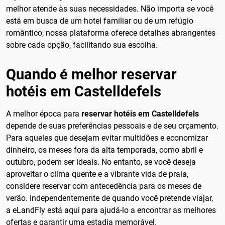
melhor atende às suas necessidades. Não importa se você
está em busca de um hotel familiar ou de um refúgio
romântico, nossa plataforma oferece detalhes abrangentes
sobre cada opção, facilitando sua escolha.
Quando é melhor reservar
hotéis em Castelldefels
A melhor época para
reservar hotéis em Castelldefels
depende de suas preferências pessoais e de seu orçamento.
Para aqueles que desejam evitar multidões e economizar
dinheiro, os meses fora da alta temporada, como abril e
outubro, podem ser ideais. No entanto, se você deseja
aproveitar o clima quente e a vibrante vida de praia,
considere reservar com antecedência para os meses de
verão. Independentemente de quando você pretende viajar,
a eLandFly está aqui para ajudá-lo a encontrar as melhores
ofertas e garantir uma estadia memorável.