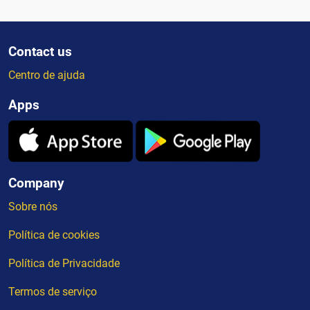
Contact us
Centro de ajuda
Apps
Company
Sobre nós
Política de cookies
Política de Privacidade
Termos de serviço