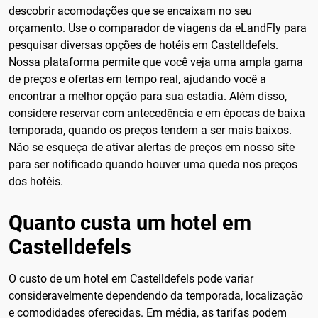
descobrir acomodações que se encaixam no seu
orçamento. Use o comparador de viagens da eLandFly para
pesquisar diversas opções de hotéis em Castelldefels.
Nossa plataforma permite que você veja uma ampla gama
de preços e ofertas em tempo real, ajudando você a
encontrar a melhor opção para sua estadia. Além disso,
considere reservar com antecedência e em épocas de baixa
temporada, quando os preços tendem a ser mais baixos.
Não se esqueça de ativar alertas de preços em nosso site
para ser notificado quando houver uma queda nos preços
dos hotéis.
Quanto custa um hotel em
Castelldefels
O custo de um hotel em Castelldefels pode variar
consideravelmente dependendo da temporada, localização
e comodidades oferecidas. Em média, as tarifas podem