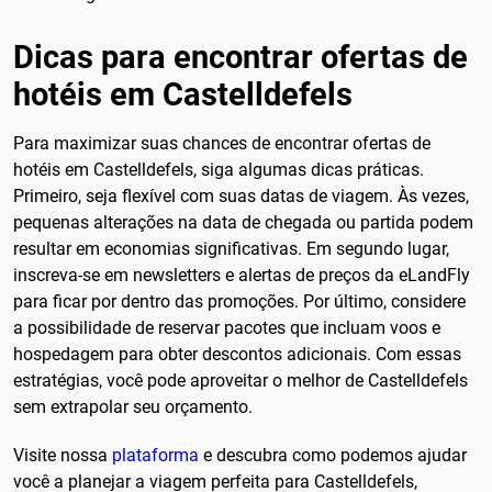
Dicas para encontrar ofertas de
hotéis em Castelldefels
Para maximizar suas chances de encontrar ofertas de
hotéis em Castelldefels, siga algumas dicas práticas.
Primeiro, seja flexível com suas datas de viagem. Às vezes,
pequenas alterações na data de chegada ou partida podem
resultar em economias significativas. Em segundo lugar,
inscreva-se em newsletters e alertas de preços da eLandFly
para ficar por dentro das promoções. Por último, considere
a possibilidade de reservar pacotes que incluam voos e
hospedagem para obter descontos adicionais. Com essas
estratégias, você pode aproveitar o melhor de Castelldefels
sem extrapolar seu orçamento.
Visite nossa
plataforma
e descubra como podemos ajudar
você a planejar a viagem perfeita para Castelldefels,