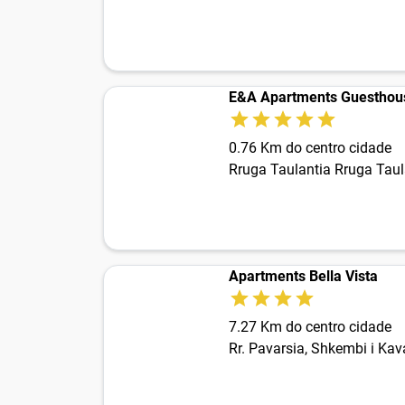
E&A Apartments Guesthou
0.76 Km do centro cidade
Rruga Taulantia Rruga Taul
Apartments Bella Vista
7.27 Km do centro cidade
Rr. Pavarsia, Shkembi i Kav