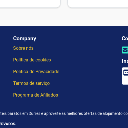
Company
Co
Sobre nós
Política de cookies
In
Política de Privacidade
Termos de serviço
Programa de Afiliados
téis baratos em Durres e aproveite as melhores ofertas de alojamento c
SERVADOS.