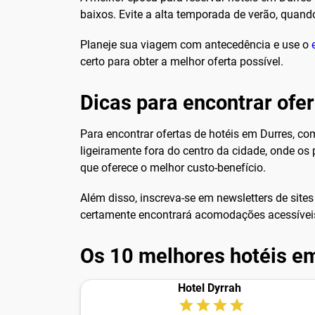
baixos. Evite a alta temporada de verão, quan
Planeje sua viagem com antecedência e use o
certo para obter a melhor oferta possível.
Dicas para encontrar ofe
Para encontrar ofertas de hotéis em Durres, c
ligeiramente fora do centro da cidade, onde o
que oferece o melhor custo-benefício.
Além disso, inscreva-se em newsletters de site
certamente encontrará acomodações acessíveis
Os 10 melhores hotéis e
Hotel Dyrrah