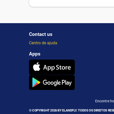
Contact us
Centro de ajuda
Apps
Encontre ho
© COPYRIGHT 2026 BY ELANDFLY. TODOS OS DIREITOS RE