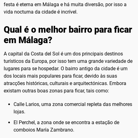
festa é eterna em Málaga e há muita diversão, por isso a
vida nocturna da cidade é incrível.
Qual é o melhor bairro para ficar
em Málaga?
A capital da Costa del Sol é um dos principais destinos
turísticos da Europa, por isso tem uma grande variedade de
lugares para se hospedar. O bairro antigo da cidade é um
dos locais mais populares para ficar, devido às suas
atracções históricas, culturais e arquitectónicas. Embora
existam outras boas zonas para ficar, tais como:
Calle Larios, uma zona comercial repleta das melhores
lojas.
El Perchel, a zona onde se encontra a estação de
comboios María Zambrano.