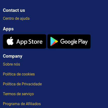
Contact us
Centro de ajuda
Apps
Company
Sobre nós
Política de cookies
Política de Privacidade
Termos de serviço
Programa de Afiliados