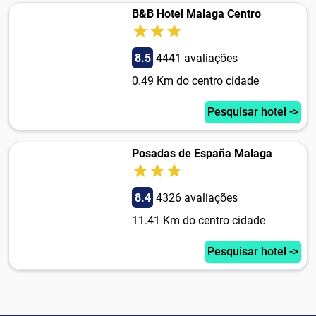
B&B Hotel Malaga Centro
8.5
4441 avaliações
0.49 Km do centro cidade
Pesquisar hotel ->
Posadas de España Malaga
8.4
4326 avaliações
11.41 Km do centro cidade
Pesquisar hotel ->