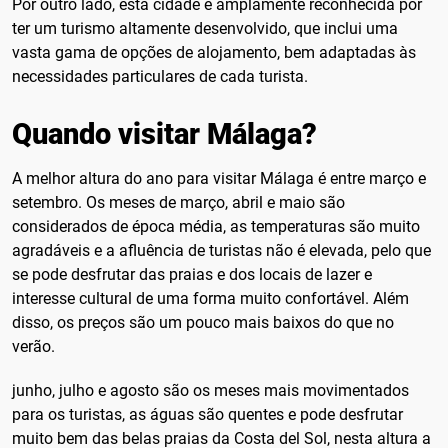
Por outro lado, esta cidade é amplamente reconhecida por
ter um turismo altamente desenvolvido, que inclui uma
vasta gama de opções de alojamento, bem adaptadas às
necessidades particulares de cada turista.
Quando visitar Málaga?
A melhor altura do ano para visitar Málaga é entre março e
setembro. Os meses de março, abril e maio são
considerados de época média, as temperaturas são muito
agradáveis e a afluência de turistas não é elevada, pelo que
se pode desfrutar das praias e dos locais de lazer e
interesse cultural de uma forma muito confortável. Além
disso, os preços são um pouco mais baixos do que no
verão.
junho, julho e agosto são os meses mais movimentados
para os turistas, as águas são quentes e pode desfrutar
muito bem das belas praias da Costa del Sol, nesta altura a