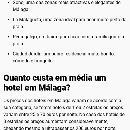
Soho, uma das zonas mais atractivas e elegantes de
Málaga.
La Malagueta, uma zona ideal para ficar muito perto da
praia.
Pedregalejo, um bairro para ficar com a família junto à
praia.
Ciudad Jardín, um bairro residencial muito bonito,
cómodo e tranquilo.
Quanto custa em média um
hotel em Málaga?
Os preços dos hotéis em Málaga variam de acordo com a
sua categoria, se forem hotéis de 1 ou 2 estrelas os preços
variam entre 25 e 70 euros por noite. No caso dos hotéis de
3 estrelas os preços aumentam consideravelmente,
chegando mesmo a ultrapassar os 200 euros por noite.