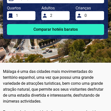
Quartos
Adultos
Crianças
Comparar hotéis baratos
Málaga é uma das cidades mais movimentadas do
território espanhol, uma vez que possui uma grande
variedade de atracções turísticas, bem como uma grande
atração natural, que permite aos seus visitantes desfrutar
de uma estadia divertida e interessante, desfrutando de
inúmeras actividades.