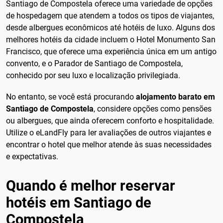
Santiago de Compostela oferece uma variedade de opções
de hospedagem que atendem a todos os tipos de viajantes,
desde albergues econômicos até hotéis de luxo. Alguns dos
melhores hotéis da cidade incluem o Hotel Monumento San
Francisco, que oferece uma experiência única em um antigo
convento, e o Parador de Santiago de Compostela,
conhecido por seu luxo e localização privilegiada.
No entanto, se você está procurando
alojamento barato em
Santiago de Compostela
, considere opções como pensões
ou albergues, que ainda oferecem conforto e hospitalidade.
Utilize o eLandFly para ler avaliações de outros viajantes e
encontrar o hotel que melhor atende às suas necessidades
e expectativas.
Quando é melhor reservar
hotéis em Santiago de
Compostela