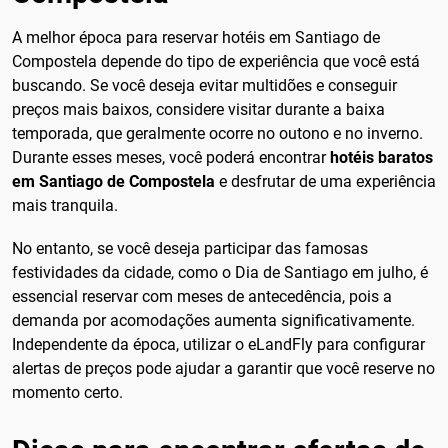
A melhor época para reservar hotéis em Santiago de
Compostela depende do tipo de experiência que você está
buscando. Se você deseja evitar multidões e conseguir
preços mais baixos, considere visitar durante a baixa
temporada, que geralmente ocorre no outono e no inverno.
Durante esses meses, você poderá encontrar
hotéis baratos
em Santiago de Compostela
e desfrutar de uma experiência
mais tranquila.
No entanto, se você deseja participar das famosas
festividades da cidade, como o Dia de Santiago em julho, é
essencial reservar com meses de antecedência, pois a
demanda por acomodações aumenta significativamente.
Independente da época, utilizar o eLandFly para configurar
alertas de preços pode ajudar a garantir que você reserve no
momento certo.