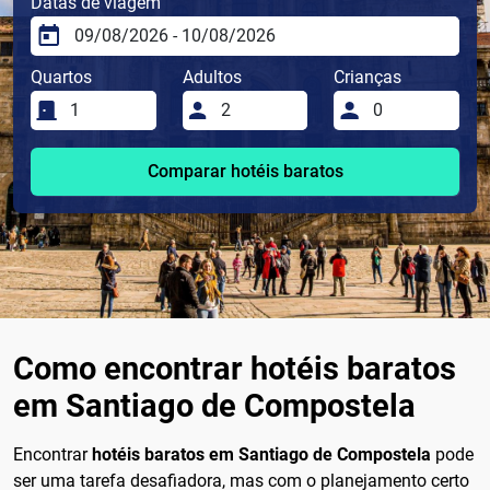
Datas de viagem
Quartos
Adultos
Crianças
Comparar hotéis baratos
Como encontrar hotéis baratos
em Santiago de Compostela
Encontrar
hotéis baratos em Santiago de Compostela
pode
ser uma tarefa desafiadora, mas com o planejamento certo