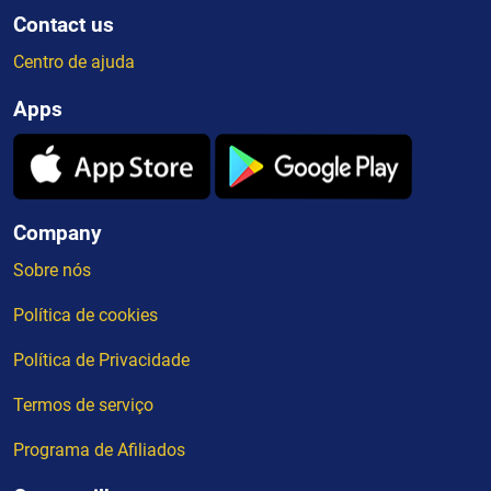
Contact us
Centro de ajuda
Apps
Company
Sobre nós
Política de cookies
Política de Privacidade
Termos de serviço
Programa de Afiliados