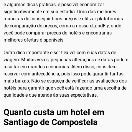
e algumas dicas práticas, é possível economizar
significativamente em sua estadia. Uma das melhores
maneiras de conseguir bons preços é utilizar plataformas
de comparação de preços, como a nossa eLandFly, onde
você pode comparar preços de hotéis e encontrar as
melhores ofertas disponíveis.
Outra dica importante é ser flexível com suas datas de
viagem. Muitas vezes, pequenas alterações de datas podem
resultar em grandes economias. Além disso, considere
reservar com antecedência, pois isso pode garantir tarifas
mais baixas. Não se esqueça de verificar as avaliações dos
hotéis para garantir que você está fazendo uma escolha de
qualidade e que atende às suas expectativas.
Quanto custa um hotel em
Santiago de Compostela