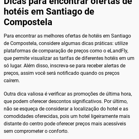
Dicas para encontrar ofertas de
hotéis em Santiago de
Compostela
Para encontrar as melhores ofertas de hotéis em Santiago
de Compostela, considere algumas dicas práticas: utilize
plataformas de comparação de preços como o eLandFly,
que permite visualizar as tarifas de diferentes hotéis em um
só lugar. Além disso, inscreva-se para receber alertas de
preços, assim você será notificado quando os preços
caírem.
Outra dica valiosa é verificar as promoções de última hora,
que podem oferecer descontos significativos. Por último,
não se esqueça de considerar a localização do hotel e as
comodidades oferecidas, pois um hotel ligeiramente mais
distante do centro pode oferecer preços mais acessíveis
sem comprometer o conforto.