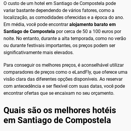
O custo de um hotel em Santiago de Compostela pode
variar bastante dependendo de vários fatores, como a
localização, as comodidades oferecidas e a época do ano.
Em média, você pode encontrar
alojamento barato em
Santiago de Compostela
por cerca de 50 a 100 euros por
noite. No entanto, durante a alta temporada, como no verão
ou durante festivais importantes, os preços podem ser
significativamente mais elevados.
Para conseguir os melhores preços, é aconselhável utilizar
comparadores de preços como o eLandFly, que oferece uma
visão clara das diferentes opções disponíveis. Ao reservar
com antecedência e ser flexível com suas datas, você pode
encontrar ofertas que se encaixam no seu orçamento.
Quais são os melhores hotéis
em Santiago de Compostela