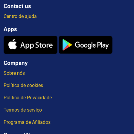
Contact us
Centro de ajuda
Apps
Company
Sobre nós
Política de cookies
Política de Privacidade
Termos de serviço
Programa de Afiliados