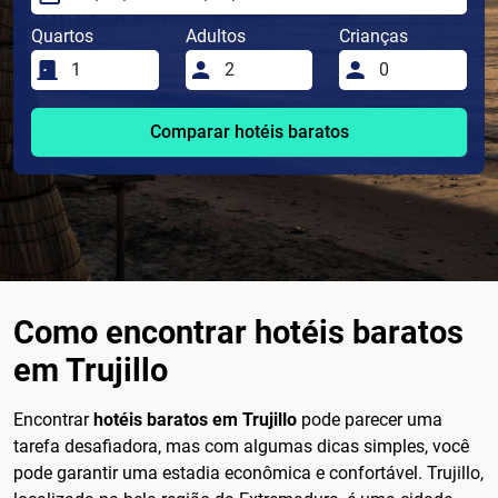
Quartos
Adultos
Crianças
Comparar hotéis baratos
Como encontrar hotéis baratos
em Trujillo
Encontrar
hotéis baratos em Trujillo
pode parecer uma
tarefa desafiadora, mas com algumas dicas simples, você
pode garantir uma estadia econômica e confortável. Trujillo,