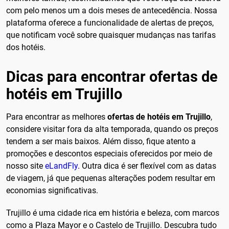
com pelo menos um a dois meses de antecedência. Nossa
plataforma oferece a funcionalidade de alertas de preços,
que notificam você sobre quaisquer mudanças nas tarifas
dos hotéis.
Dicas para encontrar ofertas de
hotéis em Trujillo
Para encontrar as melhores
ofertas de hotéis em Trujillo
,
considere visitar fora da alta temporada, quando os preços
tendem a ser mais baixos. Além disso, fique atento a
promoções e descontos especiais oferecidos por meio de
nosso site
eLandFly
. Outra dica é ser flexível com as datas
de viagem, já que pequenas alterações podem resultar em
economias significativas.
Trujillo é uma cidade rica em história e beleza, com marcos
como a Plaza Mayor e o Castelo de Trujillo. Descubra tudo