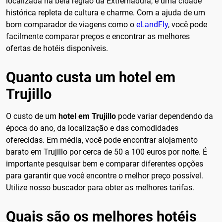
localizada na bela região da Extremadura, é uma cidade
histórica repleta de cultura e charme. Com a ajuda de um
bom comparador de viagens como o
eLandFly
, você pode
facilmente comparar preços e encontrar as melhores
ofertas de hotéis disponíveis.
Quanto custa um hotel em
Trujillo
O custo de um
hotel em Trujillo
pode variar dependendo da
época do ano, da localização e das comodidades
oferecidas. Em média, você pode encontrar alojamento
barato em Trujillo por cerca de 50 a 100 euros por noite. É
importante pesquisar bem e comparar diferentes opções
para garantir que você encontre o melhor preço possível.
Utilize nosso buscador para obter as melhores tarifas.
Quais são os melhores hotéis