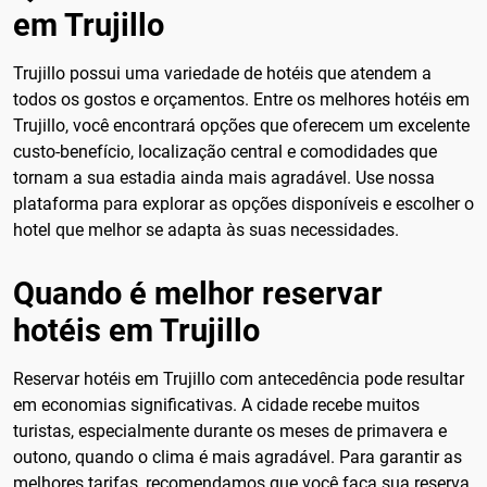
em Trujillo
Trujillo possui uma variedade de hotéis que atendem a
todos os gostos e orçamentos. Entre os melhores hotéis em
Trujillo, você encontrará opções que oferecem um excelente
custo-benefício, localização central e comodidades que
tornam a sua estadia ainda mais agradável. Use nossa
plataforma para explorar as opções disponíveis e escolher o
hotel que melhor se adapta às suas necessidades.
Quando é melhor reservar
hotéis em Trujillo
Reservar hotéis em Trujillo com antecedência pode resultar
em economias significativas. A cidade recebe muitos
turistas, especialmente durante os meses de primavera e
outono, quando o clima é mais agradável. Para garantir as
melhores tarifas, recomendamos que você faça sua reserva