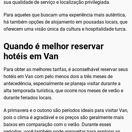
sua qualidade de serviço e localização privilegiada.
Para aqueles que buscam uma experiência mais autêntica,
há também opções de alojamento em pousadas locais, que
oferecem uma visão única da cultura e hospitalidade turca.
Quando é melhor reservar
hotéis em Van
Para obter as melhores tarifas, é aconselhável reservar seus
hotéis em Van com pelo menos dois a três meses de
antecedência, especialmente se planeja visitar durante a
alta temporada turística, que ocorre nos meses de verão e
durante feriados locais.
A primavera e o outono são períodos ideais para visitar Van,
pois o clima é agradável e os preços são geralmente mais
baixos em comparação com o verão. Durante esses
períodos, você também pode aproveitar para explorar as