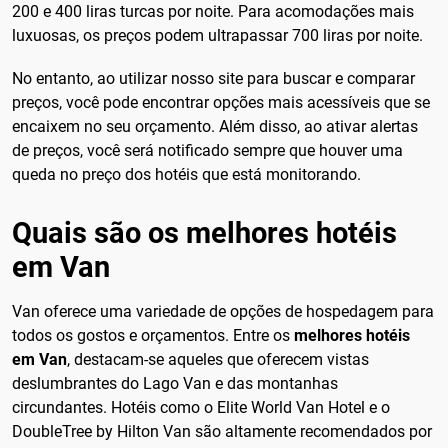
200 e 400 liras turcas por noite. Para acomodações mais
luxuosas, os preços podem ultrapassar 700 liras por noite.
No entanto, ao utilizar nosso site para buscar e comparar
preços, você pode encontrar opções mais acessíveis que se
encaixem no seu orçamento. Além disso, ao ativar alertas
de preços, você será notificado sempre que houver uma
queda no preço dos hotéis que está monitorando.
Quais são os melhores hotéis
em Van
Van oferece uma variedade de opções de hospedagem para
todos os gostos e orçamentos. Entre os
melhores hotéis
em Van
, destacam-se aqueles que oferecem vistas
deslumbrantes do Lago Van e das montanhas
circundantes. Hotéis como o Elite World Van Hotel e o
DoubleTree by Hilton Van são altamente recomendados por