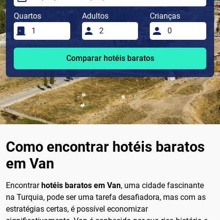
Quartos
Adultos
Crianças
Comparar hotéis baratos
Como encontrar hotéis baratos
em Van
Encontrar
hotéis baratos em Van
, uma cidade fascinante
na Turquia, pode ser uma tarefa desafiadora, mas com as
estratégias certas, é possível economizar