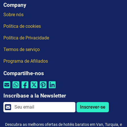
Company
Sobre nós
Política de cookies
Política de Privacidade
Termos de serviço
Programa de Afiliados
Compartilhe-nos
Inscríbase a la Newsletter
Inscrever-se
Descubra as melhores ofertas de hotéis baratos em Van, Turquia, e