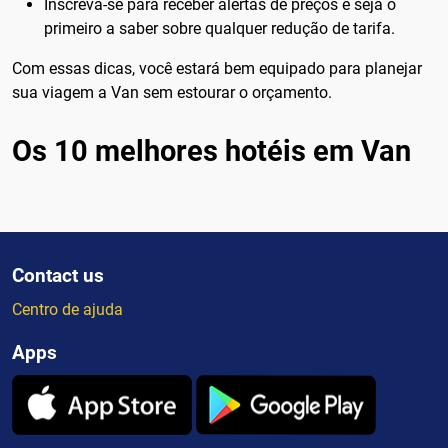
Inscreva-se para receber alertas de preços e seja o
primeiro a saber sobre qualquer redução de tarifa.
Com essas dicas, você estará bem equipado para planejar
sua viagem a Van sem estourar o orçamento.
Os 10 melhores hotéis em Van
Contact us
Centro de ajuda
Apps