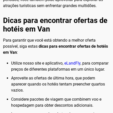
atrações turísticas sem enfrentar grandes multidões.
Dicas para encontrar ofertas de
hotéis em Van
Para garantir que você está obtendo a melhor oferta
possível, siga estas
dicas para encontrar ofertas de hotéis
em Van
:
Utilize nosso site e aplicativo,
eLandFly
, para comparar
preços de diferentes plataformas em um único lugar.
Aproveite as ofertas de última hora, que podem
aparecer quando os hotéis tentam preencher quartos
vazios.
Considere pacotes de viagem que combinem voo e
hospedagem para obter descontos adicionais.