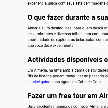
experiência única com seus sets de filmagens 
O que fazer durante a su
Almeria é um destino ideal para quem busca ati
deslumbrantes e diversas trilhas para caminhad
oportunidade de explorar as belas calas com 
que você deve experimentar.
Actividades disponíveis 
Em Almeria, há uma ampla gama de atividades 
fãs de história podem mergulhar no passado vis
snorkel guiado
nas águas do Cabo de Gata.
Fazer um free tour em Al
Uma excelente maneira de conhecer Almeria é p