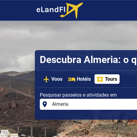
Descubra Almeria: o q
Voos
Hotéis
Tours
Pesquisar passeios e atividades em