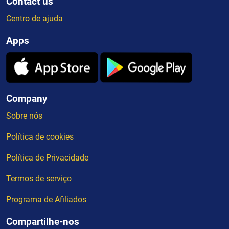
Contact us
Centro de ajuda
Apps
Company
Sobre nós
Política de cookies
Política de Privacidade
Termos de serviço
Programa de Afiliados
Compartilhe-nos