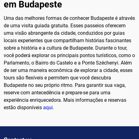
em Budapeste
Uma das melhores formas de conhecer Budapeste é através
de uma visita guiada gratuita. Esses passeios oferecem
uma visão abrangente da cidade, conduzidos por guias
locais experientes que compartilham histórias fascinantes
sobre a história e a cultura de Budapeste. Durante o tour,
você poderá explorar os principais pontos turísticos, como o
Parlamento, o Bairro do Castelo e a Ponte Széchenyi. Além
de ser uma maneira econômica de explorar a cidade, esses
tours são flexíveis e permitem que você descubra
Budapeste no seu próprio ritmo. Para garantir sua vaga,
reserve com antecedência e prepare-se para uma
experiência enriquecedora. Mais informações e reservas
estão disponíveis
aqui
.