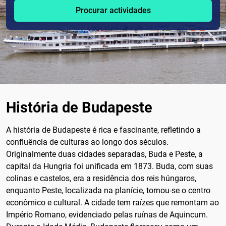
Procurar actividades
História de Budapeste
A história de Budapeste é rica e fascinante, refletindo a
confluência de culturas ao longo dos séculos.
Originalmente duas cidades separadas, Buda e Peste, a
capital da Hungria foi unificada em 1873. Buda, com suas
colinas e castelos, era a residência dos reis húngaros,
enquanto Peste, localizada na planície, tornou-se o centro
econômico e cultural. A cidade tem raízes que remontam ao
Império Romano, evidenciado pelas ruínas de Aquincum.