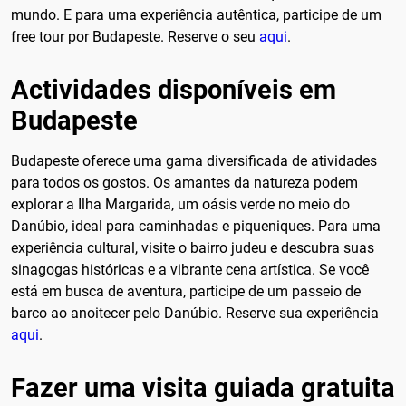
mundo. E para uma experiência autêntica, participe de um
free tour por Budapeste. Reserve o seu
aqui
.
Actividades disponíveis em
Budapeste
Budapeste oferece uma gama diversificada de atividades
para todos os gostos. Os amantes da natureza podem
explorar a Ilha Margarida, um oásis verde no meio do
Danúbio, ideal para caminhadas e piqueniques. Para uma
experiência cultural, visite o bairro judeu e descubra suas
sinagogas históricas e a vibrante cena artística. Se você
está em busca de aventura, participe de um passeio de
barco ao anoitecer pelo Danúbio. Reserve sua experiência
aqui
.
Fazer uma visita guiada gratuita