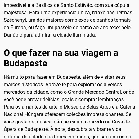
imperdível é a Basílica de Santo Estêvão, com sua cúpula
majestosa. Para uma experiência única, relaxe nas Termas
Széchenyi, um dos maiores complexos de banhos termais
da Europa, ou faça um passeio de barco ao anoitecer pelo
Danúbio para admirar a cidade iluminada.
O que fazer na sua viagem a
Budapeste
Há muito para fazer em Budapeste, além de visitar seus
marcos históricos. Aproveite para explorar os diversos
mercados da cidade, como o Grande Mercado Central, onde
você pode provar delícias locais e comprar lembranças.
Para os amantes da arte, o Museu de Belas Artes e a Galeria
Nacional Húngara oferecem coleções impressionantes. Se
você gosta de música, não perca um concerto na Casa de
Ópera de Budapeste. À noite, descubra a vibrante vida
noturna da cidade nos bares em ruínas, que são únicos no