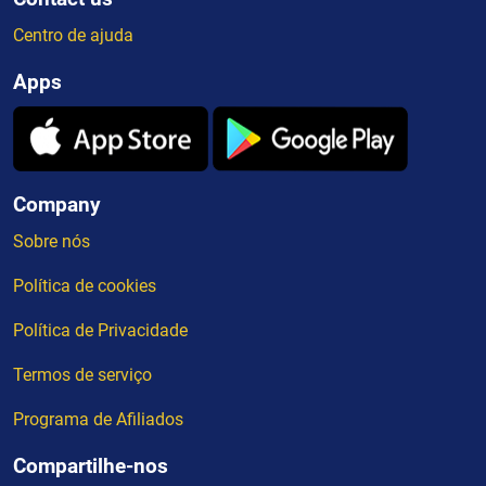
Centro de ajuda
Apps
Company
Sobre nós
Política de cookies
Política de Privacidade
Termos de serviço
Programa de Afiliados
Compartilhe-nos