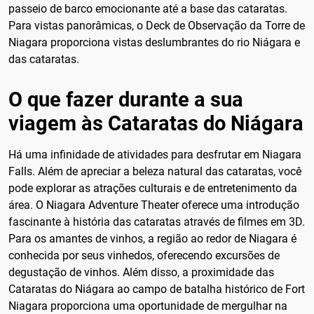
passeio de barco emocionante até a base das cataratas.
Para vistas panorâmicas, o Deck de Observação da Torre de
Niagara proporciona vistas deslumbrantes do rio Niágara e
das cataratas.
O que fazer durante a sua
viagem às Cataratas do Niágara
Há uma infinidade de atividades para desfrutar em Niagara
Falls. Além de apreciar a beleza natural das cataratas, você
pode explorar as atrações culturais e de entretenimento da
área. O Niagara Adventure Theater oferece uma introdução
fascinante à história das cataratas através de filmes em 3D.
Para os amantes de vinhos, a região ao redor de Niagara é
conhecida por seus vinhedos, oferecendo excursões de
degustação de vinhos. Além disso, a proximidade das
Cataratas do Niágara ao campo de batalha histórico de Fort
Niagara proporciona uma oportunidade de mergulhar na