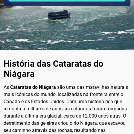
História das Cataratas do
Niágara
As
Cataratas do Niágara
são uma das maravilhas naturais
mais icônicas do mundo, localizadas na fronteira entre o
Canadá e os Estados Unidos. Com uma história rica que
remonta a milhares de anos, as cataratas foram formadas
durante a última era glacial, cerca de 12.000 anos atrás. O
derretimento das geleiras criou o rio Niágara, que escavou
seu caminho através das rochas, resultando nas