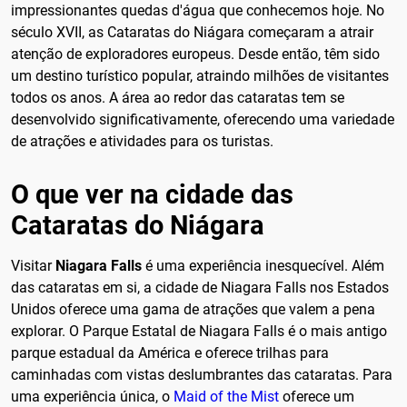
impressionantes quedas d'água que conhecemos hoje. No
século XVII, as Cataratas do Niágara começaram a atrair
atenção de exploradores europeus. Desde então, têm sido
um destino turístico popular, atraindo milhões de visitantes
todos os anos. A área ao redor das cataratas tem se
desenvolvido significativamente, oferecendo uma variedade
de atrações e atividades para os turistas.
O que ver na cidade das
Cataratas do Niágara
Visitar
Niagara Falls
é uma experiência inesquecível. Além
das cataratas em si, a cidade de Niagara Falls nos Estados
Unidos oferece uma gama de atrações que valem a pena
explorar. O Parque Estatal de Niagara Falls é o mais antigo
parque estadual da América e oferece trilhas para
caminhadas com vistas deslumbrantes das cataratas. Para
uma experiência única, o
Maid of the Mist
oferece um