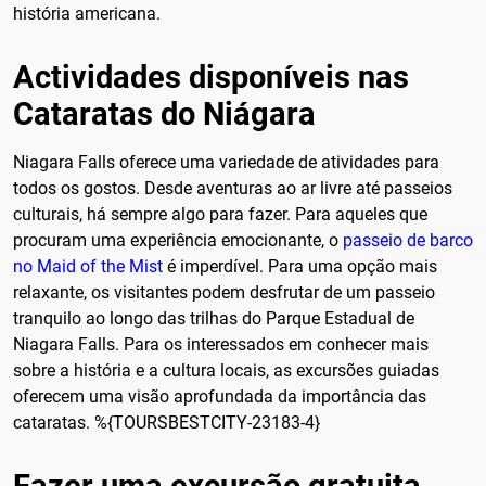
história americana.
Actividades disponíveis nas
Cataratas do Niágara
Niagara Falls oferece uma variedade de atividades para
todos os gostos. Desde aventuras ao ar livre até passeios
culturais, há sempre algo para fazer. Para aqueles que
procuram uma experiência emocionante, o
passeio de barco
no Maid of the Mist
é imperdível. Para uma opção mais
relaxante, os visitantes podem desfrutar de um passeio
tranquilo ao longo das trilhas do Parque Estadual de
Niagara Falls. Para os interessados em conhecer mais
sobre a história e a cultura locais, as excursões guiadas
oferecem uma visão aprofundada da importância das
cataratas. %{TOURSBESTCITY-23183-4}
Fazer uma excursão gratuita