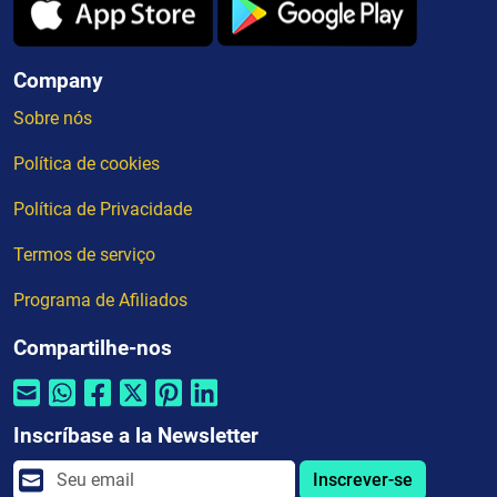
Company
Sobre nós
Política de cookies
Política de Privacidade
Termos de serviço
Programa de Afiliados
Compartilhe-nos
Inscríbase a la Newsletter
Inscrever-se