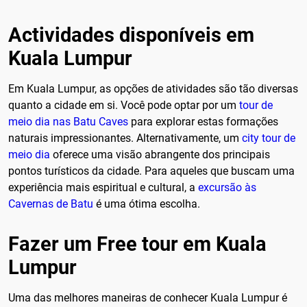
Actividades disponíveis em
Kuala Lumpur
Em Kuala Lumpur, as opções de atividades são tão diversas
quanto a cidade em si. Você pode optar por um
tour de
meio dia nas Batu Caves
para explorar estas formações
naturais impressionantes. Alternativamente, um
city tour de
meio dia
oferece uma visão abrangente dos principais
pontos turísticos da cidade. Para aqueles que buscam uma
experiência mais espiritual e cultural, a
excursão às
Cavernas de Batu
é uma ótima escolha.
Fazer um Free tour em Kuala
Lumpur
Uma das melhores maneiras de conhecer Kuala Lumpur é