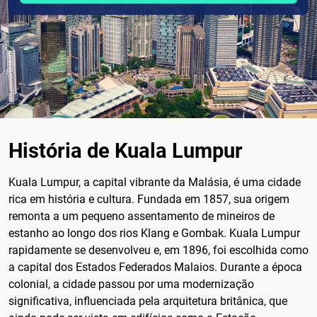
História de Kuala Lumpur
Kuala Lumpur, a capital vibrante da Malásia, é uma cidade
rica em história e cultura. Fundada em 1857, sua origem
remonta a um pequeno assentamento de mineiros de
estanho ao longo dos rios Klang e Gombak. Kuala Lumpur
rapidamente se desenvolveu e, em 1896, foi escolhida como
a capital dos Estados Federados Malaios. Durante a época
colonial, a cidade passou por uma modernização
significativa, influenciada pela arquitetura britânica, que