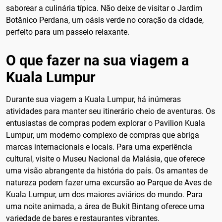
saborear a culinária típica. Não deixe de visitar o Jardim
Botânico Perdana, um oásis verde no coração da cidade,
perfeito para um passeio relaxante.
O que fazer na sua viagem a
Kuala Lumpur
Durante sua viagem a Kuala Lumpur, há inúmeras
atividades para manter seu itinerário cheio de aventuras. Os
entusiastas de compras podem explorar o Pavilion Kuala
Lumpur, um moderno complexo de compras que abriga
marcas internacionais e locais. Para uma experiência
cultural, visite o Museu Nacional da Malásia, que oferece
uma visão abrangente da história do país. Os amantes de
natureza podem fazer uma excursão ao Parque de Aves de
Kuala Lumpur, um dos maiores aviários do mundo. Para
uma noite animada, a área de Bukit Bintang oferece uma
variedade de bares e restaurantes vibrantes.