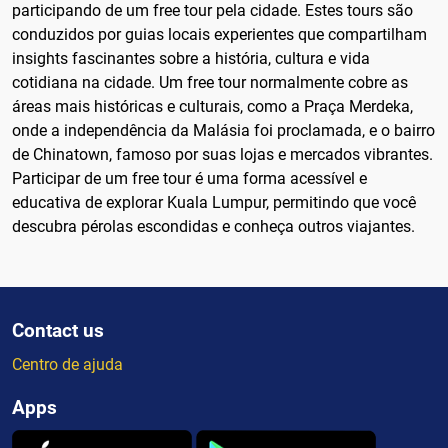
participando de um free tour pela cidade. Estes tours são
conduzidos por guias locais experientes que compartilham
insights fascinantes sobre a história, cultura e vida
cotidiana na cidade. Um free tour normalmente cobre as
áreas mais históricas e culturais, como a Praça Merdeka,
onde a independência da Malásia foi proclamada, e o bairro
de Chinatown, famoso por suas lojas e mercados vibrantes.
Participar de um free tour é uma forma acessível e
educativa de explorar Kuala Lumpur, permitindo que você
descubra pérolas escondidas e conheça outros viajantes.
Contact us
Centro de ajuda
Apps