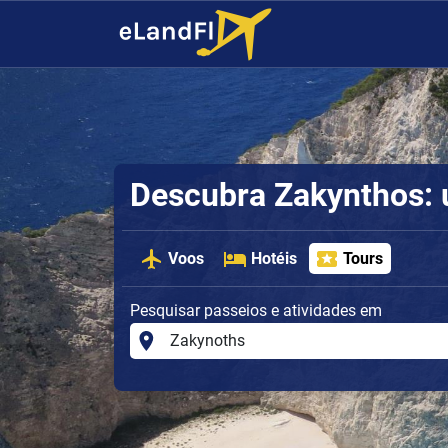
Descubra Zakynthos: 
Voos
Hotéis
Tours
Pesquisar passeios e atividades em