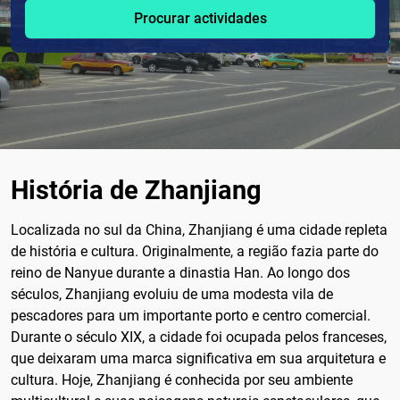
Procurar actividades
História de Zhanjiang
Localizada no sul da China, Zhanjiang é uma cidade repleta
de história e cultura. Originalmente, a região fazia parte do
reino de Nanyue durante a dinastia Han. Ao longo dos
séculos, Zhanjiang evoluiu de uma modesta vila de
pescadores para um importante porto e centro comercial.
Durante o século XIX, a cidade foi ocupada pelos franceses,
que deixaram uma marca significativa em sua arquitetura e
cultura. Hoje, Zhanjiang é conhecida por seu ambiente