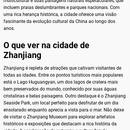
multicultural e suas paisagens naturais espetaculares, que
incluem praias deslumbrantes e parques nacionais. Com
uma rica herança histórica, a cidade oferece uma visão
fascinante da evolução cultural da China ao longo dos
anos.
O que ver na cidade de
Zhanjiang
Zhanjiang é repleta de atrações que cativam visitantes de
todas as idades. Entre os pontos turísticos mais populares
está o Lago Huguangyan, um dos lagos de cratera mais
bem preservados do mundo, conhecido por suas águas
cristalinas e belas paisagens. Outro destaque é o Zhanjiang
Seaside Park, um local perfeito para desfrutar de um dia
ensolarado enquanto aprecia a vista para o mar. Não deixe
de visitar o Zhanjiang Museum para explorar artefatos
históricos e exposições que destacam a rica história da