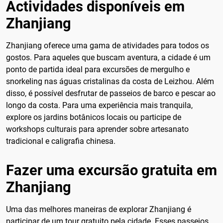
Actividades disponíveis em
Zhanjiang
Zhanjiang oferece uma gama de atividades para todos os
gostos. Para aqueles que buscam aventura, a cidade é um
ponto de partida ideal para excursões de mergulho e
snorkeling nas águas cristalinas da costa de Leizhou. Além
disso, é possível desfrutar de passeios de barco e pescar ao
longo da costa. Para uma experiência mais tranquila,
explore os jardins botânicos locais ou participe de
workshops culturais para aprender sobre artesanato
tradicional e caligrafia chinesa.
Fazer uma excursão gratuita em
Zhanjiang
Uma das melhores maneiras de explorar Zhanjiang é
participar de um tour gratuito pela cidade. Esses passeios