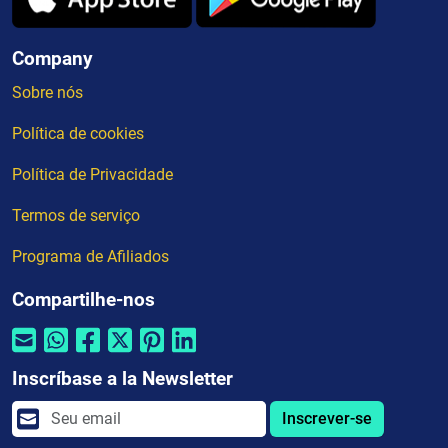
Company
Sobre nós
Política de cookies
Política de Privacidade
Termos de serviço
Programa de Afiliados
Compartilhe-nos
Inscríbase a la Newsletter
Inscrever-se