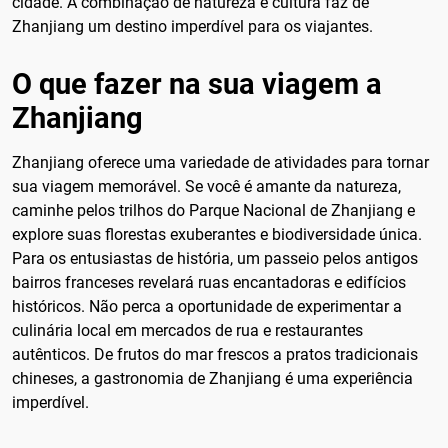
cidade. A combinação de natureza e cultura faz de
Zhanjiang um destino imperdível para os viajantes.
O que fazer na sua viagem a
Zhanjiang
Zhanjiang oferece uma variedade de atividades para tornar
sua viagem memorável. Se você é amante da natureza,
caminhe pelos trilhos do Parque Nacional de Zhanjiang e
explore suas florestas exuberantes e biodiversidade única.
Para os entusiastas de história, um passeio pelos antigos
bairros franceses revelará ruas encantadoras e edifícios
históricos. Não perca a oportunidade de experimentar a
culinária local em mercados de rua e restaurantes
autênticos. De frutos do mar frescos a pratos tradicionais
chineses, a gastronomia de Zhanjiang é uma experiência
imperdível.