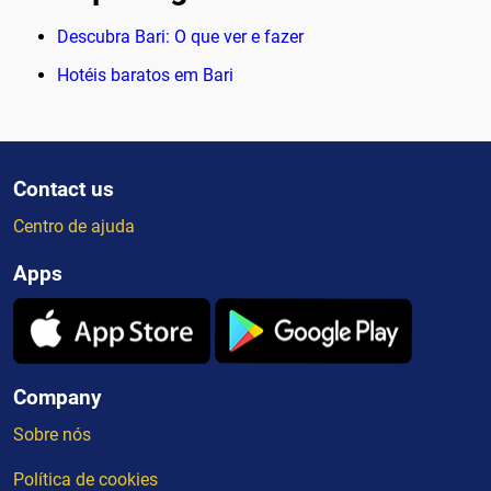
Descubra Bari: O que ver e fazer
Hotéis baratos em Bari
Contact us
Centro de ajuda
Apps
Company
Sobre nós
Política de cookies