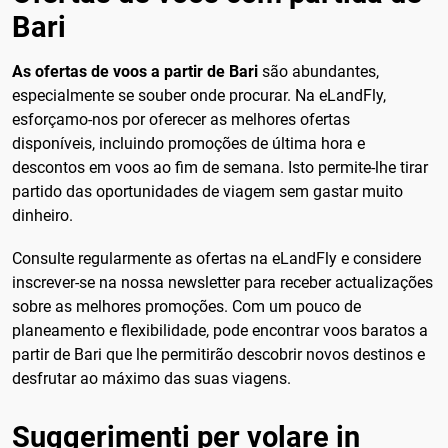
Bari
As ofertas de voos a partir de Bari
são abundantes,
especialmente se souber onde procurar. Na eLandFly,
esforçamo-nos por oferecer as melhores ofertas
disponíveis, incluindo promoções de última hora e
descontos em voos ao fim de semana. Isto permite-lhe tirar
partido das oportunidades de viagem sem gastar muito
dinheiro.
Consulte regularmente as ofertas na eLandFly e considere
inscrever-se na nossa newsletter para receber actualizações
sobre as melhores promoções. Com um pouco de
planeamento e flexibilidade, pode encontrar voos baratos a
partir de Bari que lhe permitirão descobrir novos destinos e
desfrutar ao máximo das suas viagens.
Suggerimenti per volare in