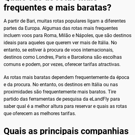
frequentes e mais baratas?
A partir de Bari, muitas rotas populares ligam a diferentes
partes da Europa. Algumas das rotas mais frequentes
incluem voos para Roma, Milão e Nápoles, que são destinos
ideais para aqueles que querem ver mais de Itália. No
entanto, se estiver à procura de voos internacionais,
destinos como Londres, Paris e Barcelona são escolhas
comuns e podem, por vezes, oferecer tarifas atractivas.
As rotas mais baratas dependem frequentemente da época
e da procura. No entanto, os destinos em Itália ou nas
proximidades são frequentemente mais baratos. Tire
partido das ferramentas de pesquisa da eLandFly para
saber qual é a melhor altura para reservar e quais as rotas
que oferecem as melhores tarifas.
Quais as principais companhias