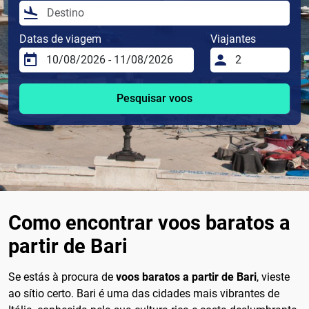
Datas de viagem
Viajantes
Pesquisar voos
Como encontrar voos baratos a
partir de Bari
Se estás à procura de
voos baratos a partir de Bari
, vieste
ao sítio certo. Bari é uma das cidades mais vibrantes de