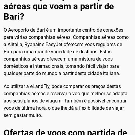
aéreas que voam a partir de
Bari?
O Aeroporto de Bari é um importante centro de conexões
para várias companhias aéreas. Companhias aéreas como
a Alitalia, Ryanair e EasyJet oferecem voos regulares de
Bari para uma grande variedade de destinos. Estas
companhias aéreas oferecem uma mistura de voos
domésticos e internacionais, tornando fácil viajar para
qualquer parte do mundo a partir desta cidade italiana.
Ao utilizar a eLandFly, pode comparar os preços destas
companhias aéreas e reservar o voo que melhor se adapta
aos seus planos de viagem. Também é possível encontrar
voos de última hora, o que lhe dá a flexibilidade de viajar
sem gastar muito.
Ofertas de voos com partida de